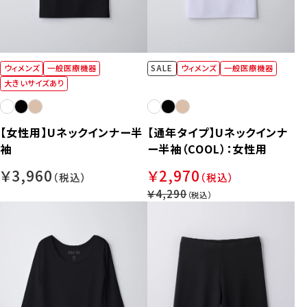
ウィメンズ
一般医療機器
SALE
ウィメンズ
一般医療機器
大きいサイズあり
【女性用】Uネックインナー半
【通年タイプ】Uネックインナ
袖
ー半袖（COOL）：女性用
￥3,960
￥2,970
￥4,290