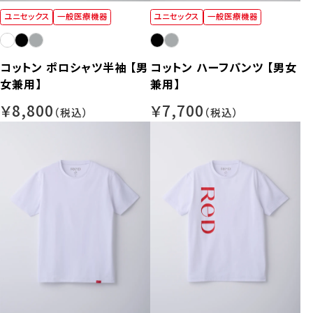
ユニセックス
一般医療機器
ユニセックス
一般医療機器
コットン ポロシャツ半袖 【男
コットン ハーフパンツ 【男女
女兼用】
兼用】
￥8,800
￥7,700