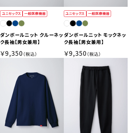
ユニセックス
一般医療機器
ユニセックス
一般医療機器
ダンボールニット クルーネッ
ダンボールニット モックネッ
ク長袖【男女兼用】
ク長袖【男女兼用】
￥9,350
￥9,350