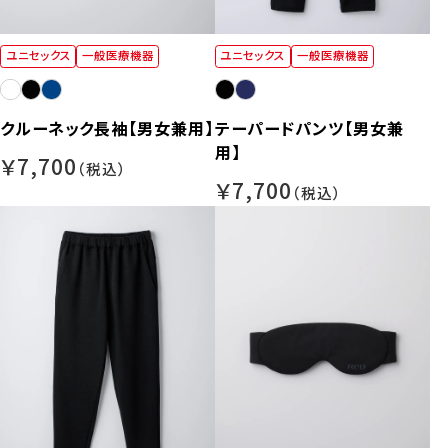
ユニセックス
一般医療機器
ユニセックス
一般医療機器
クルーネック長袖【男女兼用】
テーパードパンツ【男女兼
用】
￥7,700
￥7,700