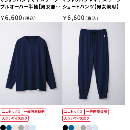
プルオーバー半袖【男女兼
ショートパンツ【男女兼用】
用】
￥6,600
￥6,600
ユニセックス
一般医療機器
ユニセックス
一般医療機器
大きいサイズあり
大きいサイズあり