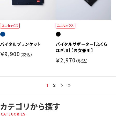
ユニセックス
ユニセックス
バイタルブランケット
バイタルサポーター［ふくら
はぎ用］【男女兼用】
￥9,900
￥2,970
1
2
カテゴリから探す
CATEGORIES