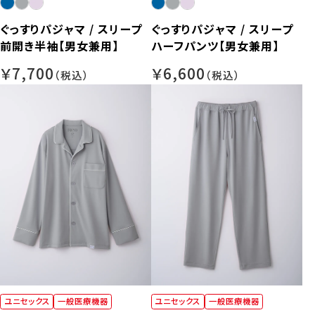
ぐっすりパジャマ / スリープ
ぐっすりパジャマ / スリープ
前開き半袖【男女兼用】
ハーフパンツ【男女兼用】
￥7,700
￥6,600
ユニセックス
一般医療機器
ユニセックス
一般医療機器