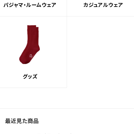
パジャマ・ルームウェア
カジュアルウェア
グッズ
最近見た商品