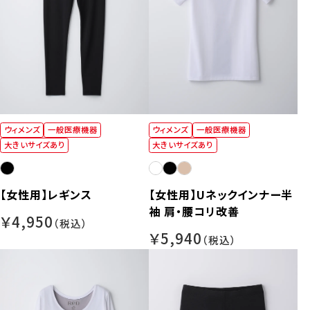
ウィメンズ
一般医療機器
ウィメンズ
一般医療機器
大きいサイズあり
大きいサイズあり
【女性用】レギンス
【女性用】Uネックインナー半
袖 肩・腰コリ改善
￥4,950
￥5,940