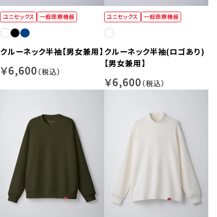
ユニセックス
一般医療機器
ユニセックス
一般医療機器
クルーネック半袖【男女兼用】
クルーネック半袖(ロゴあり)
【男女兼用】
￥6,600
￥6,600