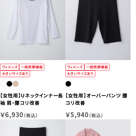
ウィメンズ
一般医療機器
ウィメンズ
一般医療機器
大きいサイズあり
大きいサイズあり
【女性用】Uネックインナー長
【女性用】オーバーパンツ 腰
袖 肩・腰コリ改善
コリ改善
￥6,930
￥5,940