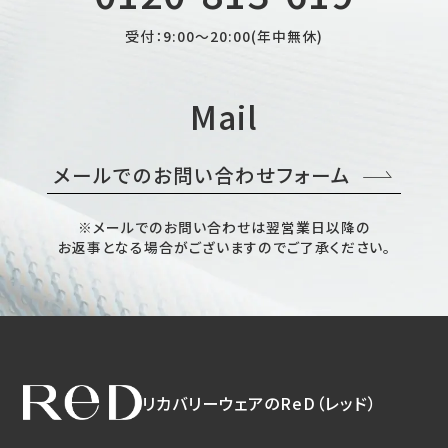
受付：9:00～20:00(年中無休)
Mail
メールでのお問い合わせフォーム
※メールでのお問い合わせは翌営業日以降の
お返事となる場合がございますのでご了承ください。
リカバリーウェアのReD（レッド）