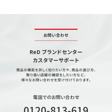
お問い合わせ
ReD ブランドセンター
カスタマーサポート
商品の機能を詳しく知りたい方や、商品の選び方、
取り扱い店舗の確認をしたい方など、
様々なお問い合わせを受け付けております。
電話でのお問い合わせ
0120-813-619