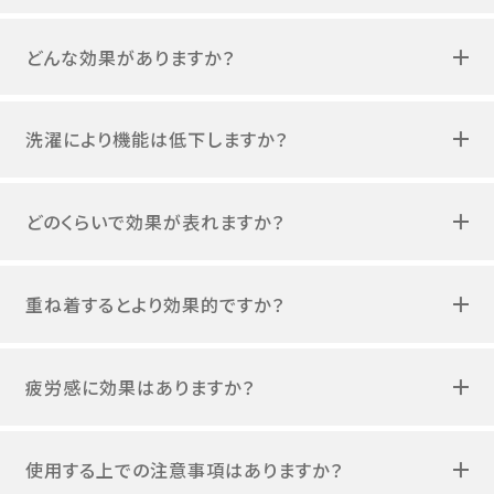
どんな効果がありますか？
洗濯により機能は低下しますか？
どのくらいで効果が表れますか？
重ね着するとより効果的ですか？
疲労感に効果はありますか？
使用する上での注意事項はありますか？