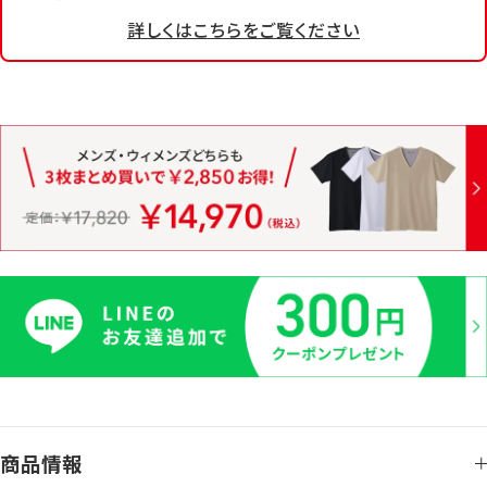
詳しくはこちらをご覧ください
商品情報