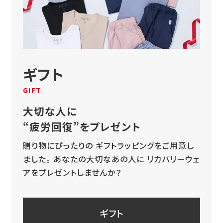
ギフト
GIFT
大切な人に
“疲労回復”をプレゼント
贈り物にぴったりの
ギフトラッピングをご用意し
ました。
あなたの大切なあの人に
リカバリーウェ
アをプレゼントしませんか？
ギフト