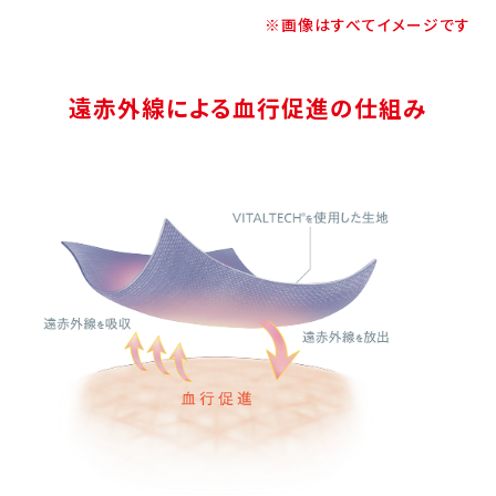
※画像はすべてイメージです
遠赤外線による血行促進の仕組み