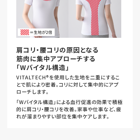
肩コリ・腰コリの原因となる
筋肉に集中アプローチする
「Wバイタル構造」
VITALTECH®を使用した生地を二重にするこ
とで肌により密着。コリに対して集中的にアプ
ローチします。
「Wバイタル構造」による血行促進の効果で積極
的に肩コリ・腰コリを改善。家事や仕事など、疲
れが溜まりやすい部位を集中ケアします。