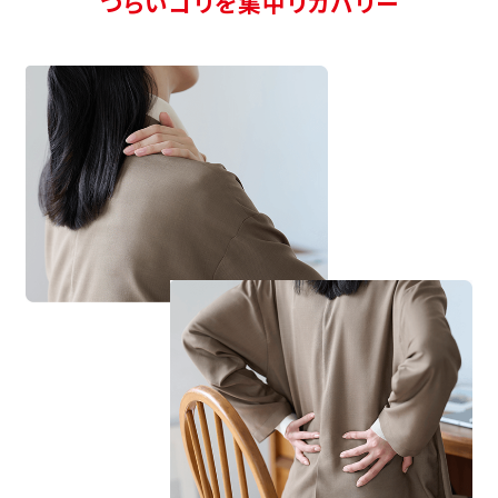
つらいコリを集中リカバリー