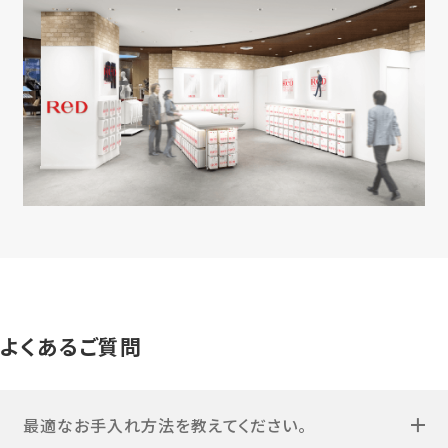
よくあるご質問
最適なお手入れ方法を教えてください。