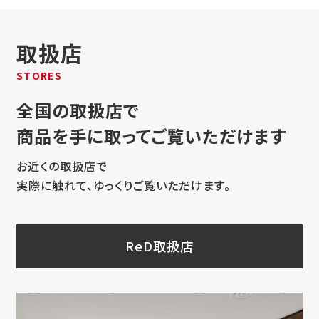
取扱店
STORES
全国の取扱店で
商品を手に取ってご覧いただけます
お近くの取扱店で
実際に触れて、ゆっくりご覧いただけます。
ReD取扱店