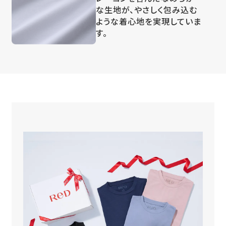
な生地が、やさしく包み込む
ような着心地を実現していま
す。