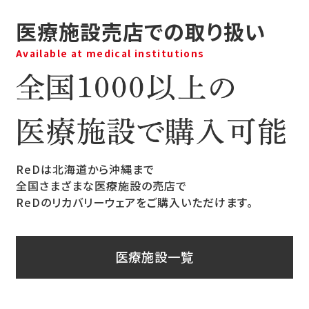
医療施設売店での取り扱い
Available at medical institutions
ReDは北海道から沖縄まで
全国さまざまな医療施設の売店で
ReDのリカバリーウェアをご購入いただけます。
医療施設一覧