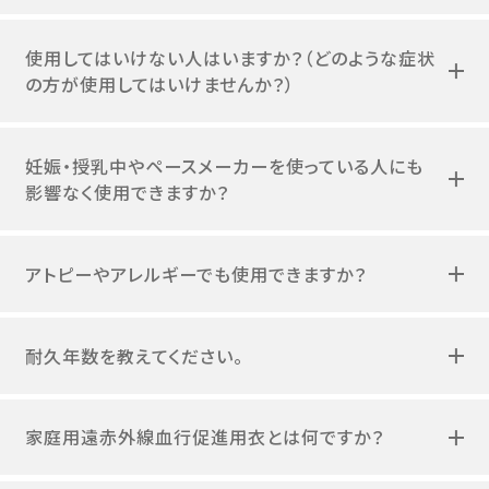
使用してはいけない人はいますか？（どのような症状
の方が使用してはいけませんか？）
妊娠・授乳中やペースメーカーを使っている人にも
影響なく使用できますか？
アトピーやアレルギーでも使用できますか？
耐久年数を教えてください。
家庭用遠赤外線血行促進用衣とは何ですか？