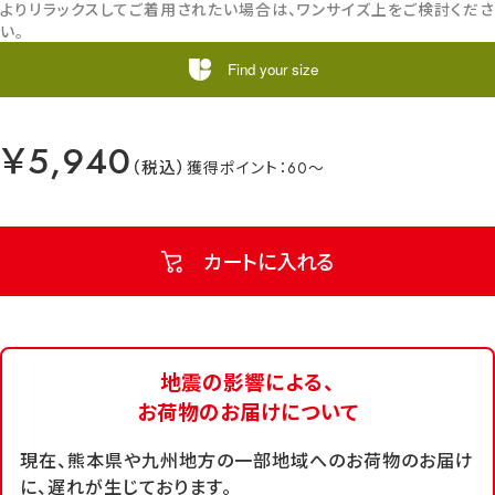
よりリラックスしてご着用されたい場合は、ワンサイズ上をご検討くださ
い。
Find your size
￥5,940
60
カートに入れる
地震の影響による、
お荷物のお届けについて
現在、熊本県や九州地方の一部地域へのお荷物のお届け
に、遅れが生じております。