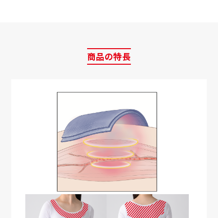
商品の特長