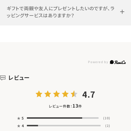
ギフトで両親や友人にプレゼントしたいのですが、ラ
ッピングサービスはありますか？
レビュー
4.7
13
レビュー件数：
件
★
5
(10)
★
4
(2)