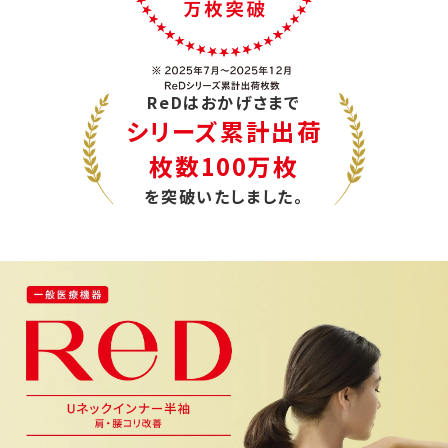
ReDはおかげさまで
シリーズ累計出荷
枚数100万枚
を突破いたしました。