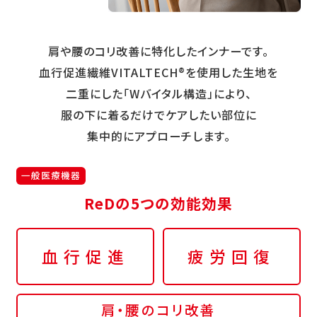
肩や腰のコリ改善に特化したインナーです。
血行促進繊維VITALTECH®を使用した生地を
二重にした「Wバイタル構造」により、
服の下に着るだけでケアしたい部位に
集中的にアプローチします。
一般医療機器
ReDの5つの効能効果
血行促進
疲労回復
肩・腰のコリ改善