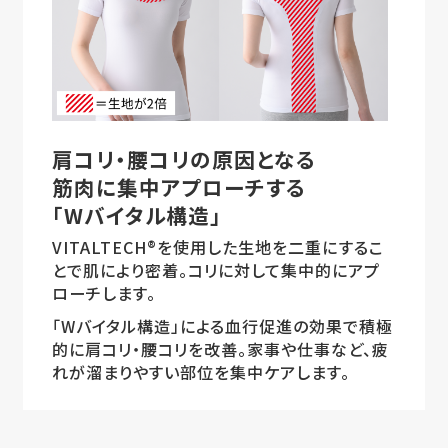
肩コリ・腰コリの原因となる
筋肉に集中アプローチする
「Wバイタル構造」
VITALTECH®を使用した生地を二重にするこ
とで肌により密着。コリに対して集中的にアプ
ローチします。
「Wバイタル構造」による血行促進の効果で積極
的に肩コリ・腰コリを改善。家事や仕事など、疲
れが溜まりやすい部位を集中ケアします。