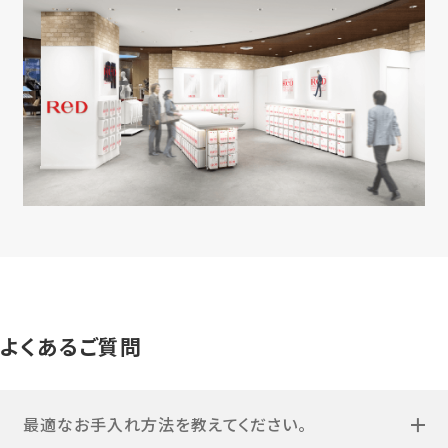
よくあるご質問
最適なお手入れ方法を教えてください。