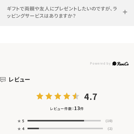
ギフトで両親や友人にプレゼントしたいのですが、ラ
ッピングサービスはありますか？
レビュー
4.7
13
レビュー件数：
件
★
5
(10)
★
4
(2)