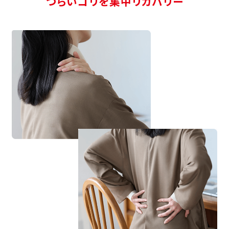
つらいコリを集中リカバリー