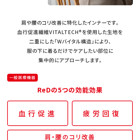
肩や腰のコリ改善に特化したインナーです。
血行促進繊維VITALTECH®を使用した生地を
二重にした「Wバイタル構造」により、
服の下に着るだけでケアしたい部位に
集中的にアプローチします。
一般医療機器
ReDの5つの効能効果
血行促進
疲労回復
肩・腰のコリ改善