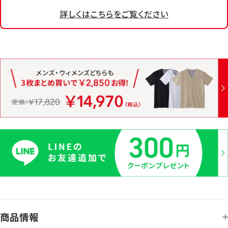
詳しくはこちらをご覧ください
商品情報