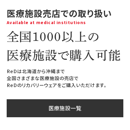
医療施設売店での取り扱い
Available at medical institutions
ReDは北海道から沖縄まで
全国さまざまな医療施設の売店で
ReDのリカバリーウェアをご購入いただけます。
医療施設一覧