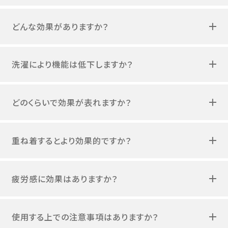
どんな効果がありますか？
洗濯により機能は低下しますか？
どのくらいで効果が表れますか？
重ね着するとより効果的ですか？
疲労感に効果はありますか？
使用する上での注意事項はありますか？