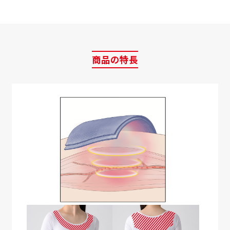
商品の特長