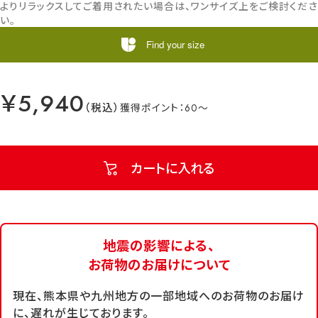
よりリラックスしてご着用されたい場合は、ワンサイズ上をご検討くださ
い。
Find your size
￥5,940
60
カートに入れる
地震の影響による、
お荷物のお届けについて
現在、熊本県や九州地方の一部地域へのお荷物のお届け
に、遅れが生じております。