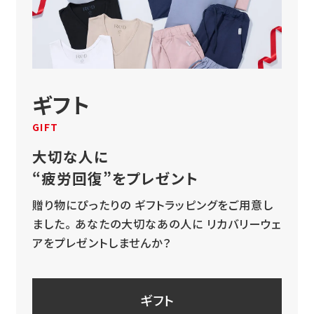
ギフト
GIFT
大切な人に
“疲労回復”をプレゼント
贈り物にぴったりの
ギフトラッピングをご用意し
ました。
あなたの大切なあの人に
リカバリーウェ
アをプレゼントしませんか？
ギフト