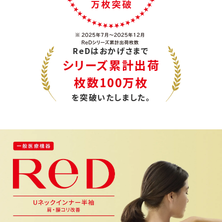
ReDはおかげさまで
シリーズ累計出荷
枚数100万枚
を突破いたしました。