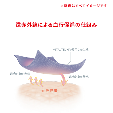
※画像はすべてイメージです
遠赤外線による血行促進の仕組み