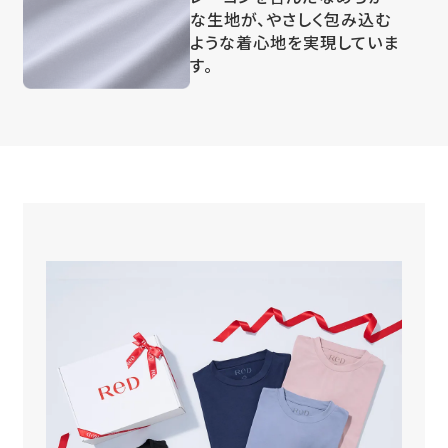
な生地が、やさしく包み込む
ような着心地を実現していま
す。