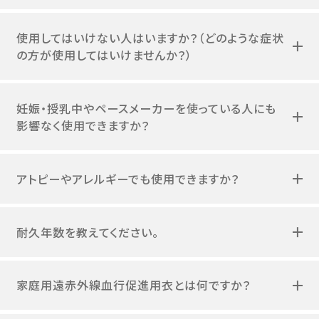
使用してはいけない人はいますか？（どのような症状
の方が使用してはいけませんか？）
妊娠・授乳中やペースメーカーを使っている人にも
影響なく使用できますか？
アトピーやアレルギーでも使用できますか？
耐久年数を教えてください。
家庭用遠赤外線血行促進用衣とは何ですか？