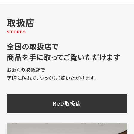
取扱店
STORES
全国の取扱店で
商品を手に取ってご覧いただけます
お近くの取扱店で
実際に触れて、ゆっくりご覧いただけます。
ReD取扱店