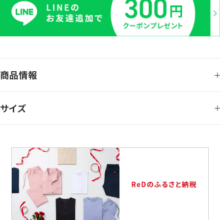
商品情報
サイズ