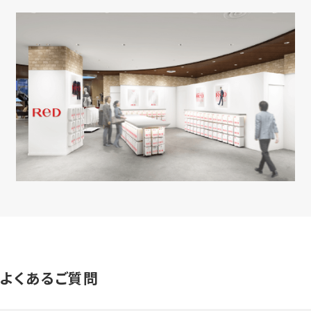
よくあるご質問