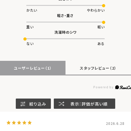
かたい
やわらかい
軽さ・重さ
重い
軽い
洗濯時のシワ
ない
ある
ユーザーレビュー
（1）
スタッフレビュー
（2）
絞り込み
表示：評価が高い順
2026.6.28