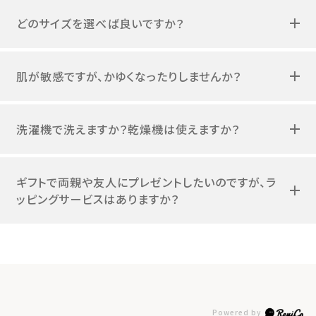
どのサイズを選べば良いですか？
肌が敏感ですが、かゆくなったりしませんか？
洗濯機で洗えますか？乾燥機は使えますか？
ギフトで両親や友人にプレゼントしたいのですが、ラ
ッピングサービスはありますか？