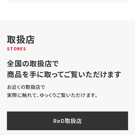
取扱店
STORES
全国の取扱店で
商品を手に取ってご覧いただけます
お近くの取扱店で
実際に触れて、ゆっくりご覧いただけます。
ReD取扱店