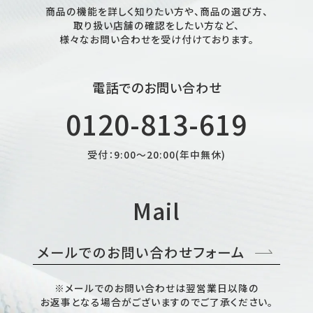
商品の機能を詳しく知りたい方や、商品の選び方、
取り扱い店舗の確認をしたい方など、
様々なお問い合わせを受け付けております。
電話でのお問い合わせ
0120-813-619
受付：9:00～20:00(年中無休)
Mail
メールでのお問い合わせフォーム
※メールでのお問い合わせは翌営業日以降の
お返事となる場合がございますのでご了承ください。