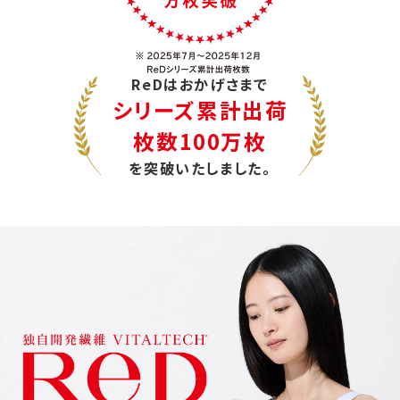
ReDはおかげさまで
シリーズ累計出荷
枚数100万枚
を突破いたしました。