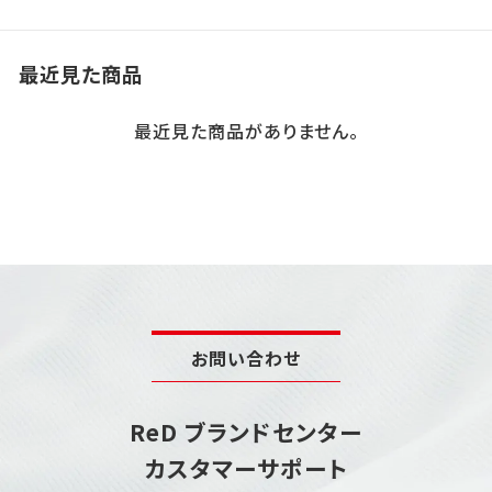
い。
最近見た商品
最近見た商品がありません。
お問い合わせ
ReD ブランドセンター
カスタマーサポート