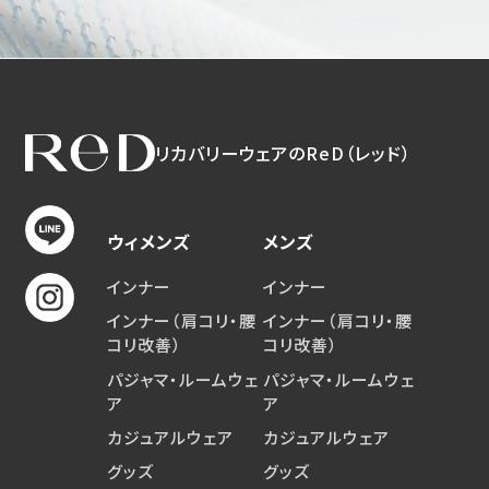
リカバリーウェアのReD（レッド）
ウィメンズ
メンズ
インナー
インナー
インナー（肩コリ・腰
インナー（肩コリ・腰
コリ改善）
コリ改善）
パジャマ・ルームウェ
パジャマ・ルームウェ
ア
ア
カジュアルウェア
カジュアルウェア
グッズ
グッズ