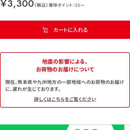
￥3,300
33
カートに入れる
地震の影響による、
お荷物のお届けについて
現在、熊本県や九州地方の一部地域へのお荷物のお届け
に、遅れが生じております。
詳しくはこちらをご覧ください