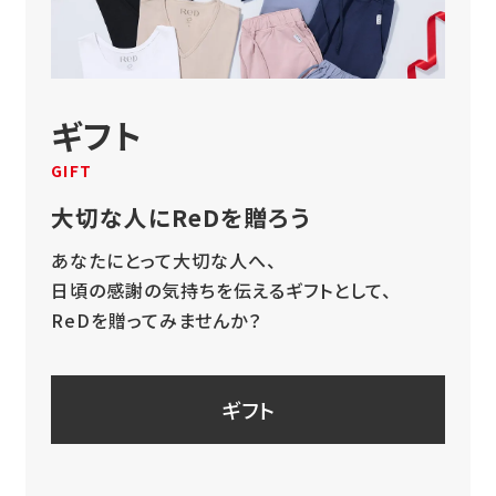
ギフト
GIFT
大切な人にReDを贈ろう
あなたにとって大切な人へ、
日頃の感謝の気持ちを伝えるギフトとして、
ReDを贈ってみませんか？
ギフト