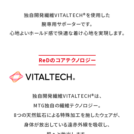
独自開発繊維VITALTECH®を使用した
腕専用サポーターです。
心地よいホールド感で快適な着け心地を実現します。
ReDのコアテクノロジー
独自開発繊維VITALTECH®は、
MTG独自の繊維テクノロジー。
8つの天然鉱石による特殊加工を施したウェアが、
身体が放出している遠赤外線を吸収し、