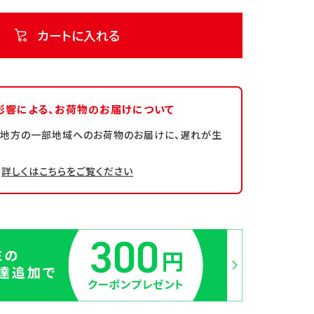
カートに入れる
影響による、
お荷物のお届けについて
州地方の一部地域へのお荷物のお届けに、遅れが生
詳しくはこちらをご覧ください