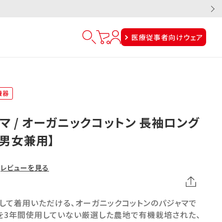
医療従事者向けウェア
機器
マ / オーガニックコットン 長袖ロング
【男女兼用】
レビューを見る
して着用いただける、オーガニックコットンのパジャマで
料を3年間使用していない厳選した農地で有機栽培された、