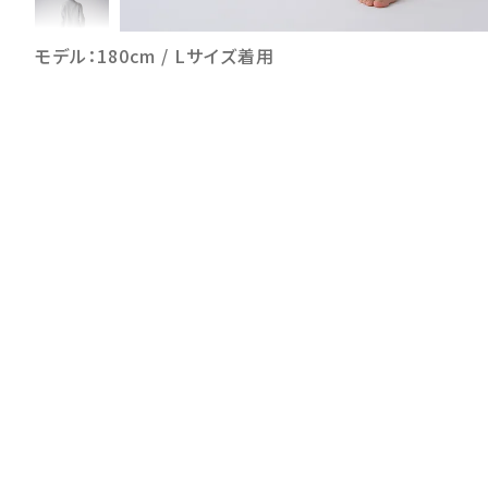
モデル：180cm / Lサイズ着用