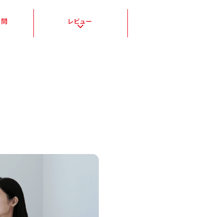
質問
レビュー