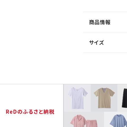
商品情報
サイズ