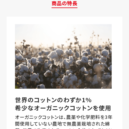
商品の特長
世界のコットンのわずか1%
希少なオーガニックコットンを使用
オーガニックコットンは、農薬や化学肥料を3年
間使用していない農地で無農薬栽培された綿