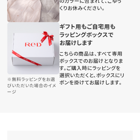
のカラーに包まれて、ごゆっ
くりお休みください。
ギフト用もご自宅用も
ラッピングボックスで
お届けします
こちらの商品は、すべて専用
ボックスでのお届けとなりま
す。ご購入時にラッピングを
選択いただくと、ボックスにリ
※無料ラッピングをお選
ボンを掛けてお届けします。
びいただいた場合のイメ
ージ