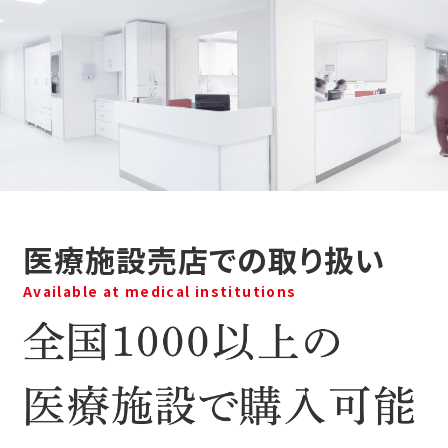
医療施設売店での取り扱い
Available at medical institutions