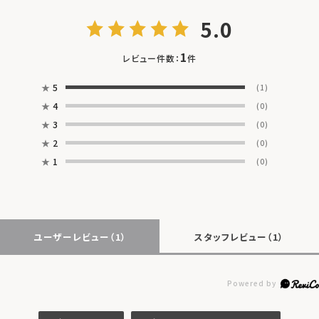
5.0
1
レビュー件数：
件
★
5
(1)
★
4
(0)
★
3
(0)
★
2
(0)
★
1
(0)
ユーザーレビュー
（1）
スタッフレビュー
（1）