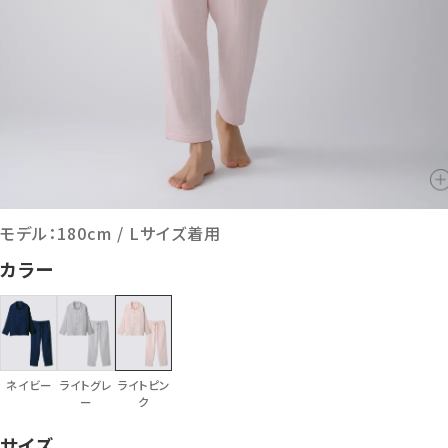
モデル：180cm / Lサイズ着用
カラー
ネイビー
ライトグレ
ライトピン
ー
ク
サイズ