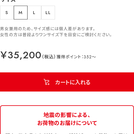
S
M
L
LL
男女兼用のため、サイズ感には個人差があります。
女性の方は普段よりワンサイズ下を目安にご検討ください。
￥35,200
352
カートに入れる
地震の影響による、
お荷物のお届けについて