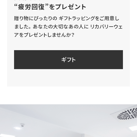
“疲労回復”をプレゼント
贈り物にぴったりの
ギフトラッピングをご用意し
ました。
あなたの大切なあの人に
リカバリーウェ
アをプレゼントしませんか？
ギフト