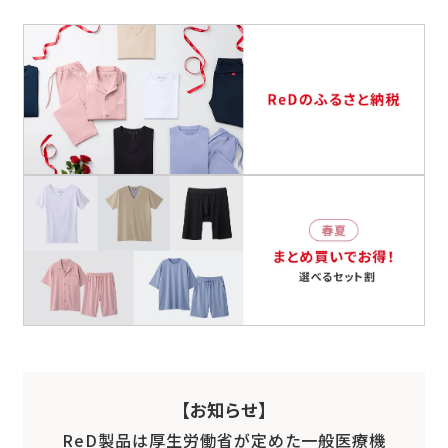
【お知らせ】
ReD製品は厚生労働省が定めた一般医療機