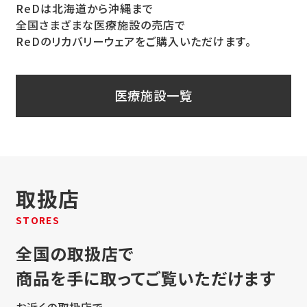
ReDは北海道から沖縄まで
全国さまざまな医療施設の売店で
ReDのリカバリーウェアをご購入いただけます。
医療施設一覧
取扱店
STORES
全国の取扱店で
商品を手に取ってご覧いただけます