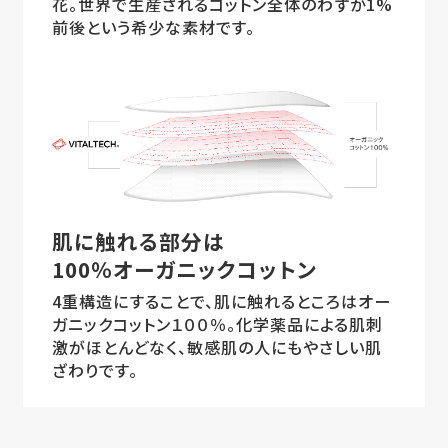
花。世界で生産されるコットン全体のわずか1%
前後という希少な素材です。
肌に触れる部分は
100％オーガニックコットン
4重構造にすることで、肌に触れるところはオー
ガニックコットン１００％。化学薬品による肌刺
激がほとんどなく、敏感肌の人にもやさしい肌
ざわりです。