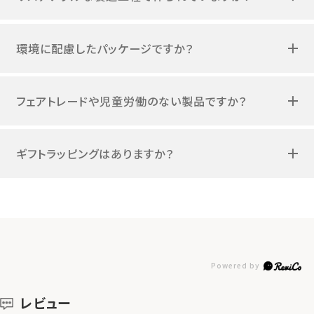
環境に配慮したパッケージですか？
フェアトレードや児童労働のない製品ですか？
ギフトラッピングはありますか？
レビュー