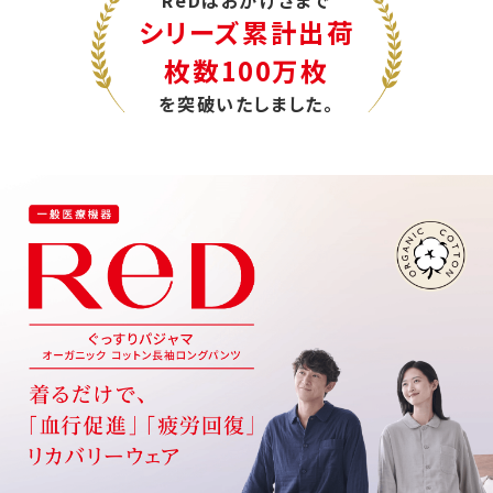
シリーズ累計出荷
枚数100万枚
を突破いたしました。