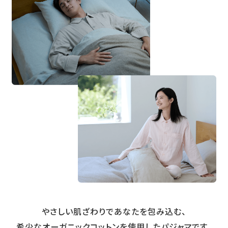
やさしい肌ざわりであなたを包み込む、
希少なオーガニックコットンを使用したパジャマです。