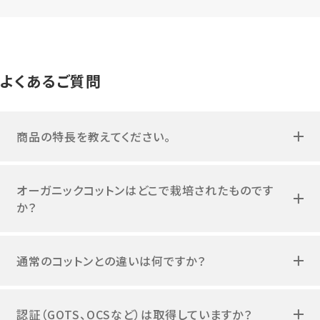
よくあるご質問
商品の特長を教えてください。
オーガニックコットンはどこで栽培されたものです
か？
通常のコットンとの違いは何ですか？
認証（GOTS、OCSなど）は取得していますか？