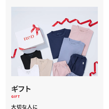
ギフト
GIFT
大切な人に