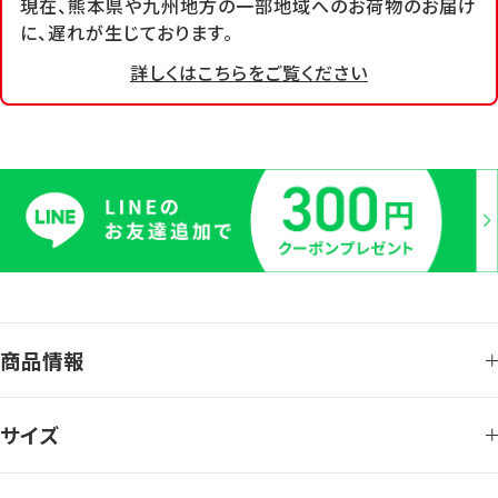
現在、熊本県や九州地方の一部地域へのお荷物のお届け
に、遅れが生じております。
詳しくはこちらをご覧ください
商品情報
サイズ