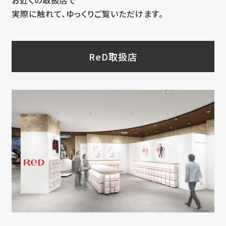
お近くの取扱店で
実際に触れて、ゆっくりご覧いただけます。
ReD取扱店