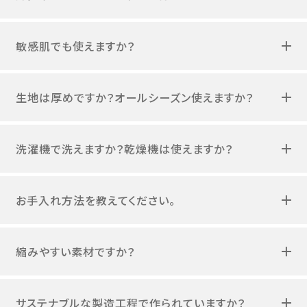
敏感肌でも使えますか？
生地は厚めですか？オールシーズン使えますか？
洗濯機で洗えますか？乾燥機は使えますか？
お手入れ方法を教えてください。
縮みやすい素材ですか？
サステナブルな製造工程で作られていますか？