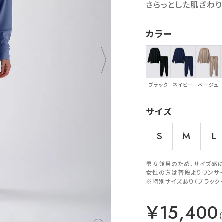
さらっとした肌ざわり
カラー
ブラック
ネイビー
ベージュ
サイズ
S
M
L
男女兼用のため、サイズ感
女性の方は普段よりワンサ
※特別サイズあり（ブラック
￥15,400