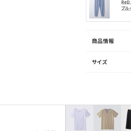
Re
ブル
商品情報
サイズ