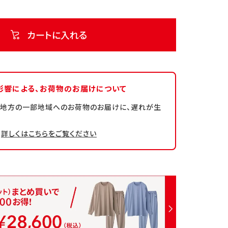
カートに入れる
影響による、
お荷物のお届けについて
州地方の一部地域へのお荷物のお届けに、遅れが生
詳しくはこちらをご覧ください