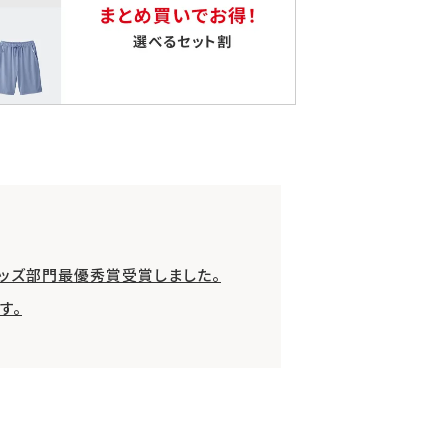
グッズ部門最優秀賞受賞しました。
す。