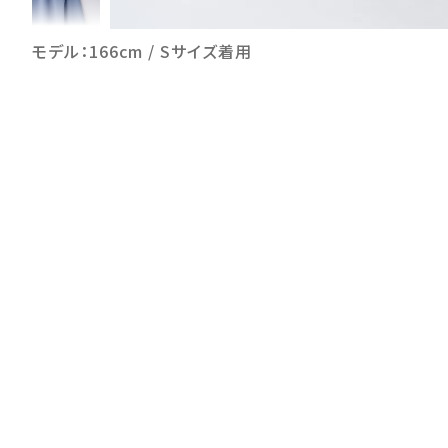
モデル：166cm / Sサイズ着用