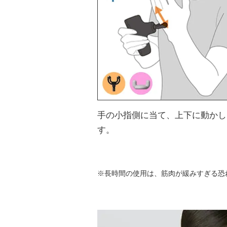
手の小指側に当て、上下に動かし
す。
※長時間の使用は、筋肉が緩みすぎる恐