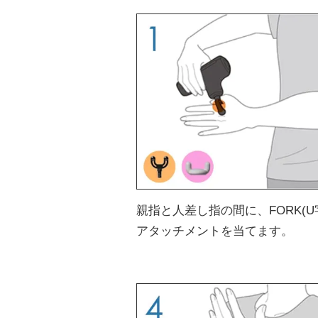
親指と人差し指の間に、FORK(U
アタッチメントを当てます。