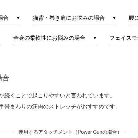
場合
猫背・巻き肩にお悩みの場合
腰
全身の柔軟性にお悩みの場合
フェイスモ
場合
が続くことで起こりやすいと言われています。
甲骨まわりの筋肉のストレッチがおすすめです。
使用するアタッチメント（Power Gunの場合）