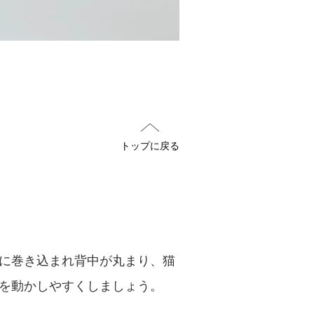
トップに戻る
に巻き込まれ背中が丸まり、猫
を動かしやすくしましょう。