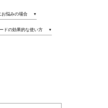
にお悩みの場合
ードの効果的な使い方