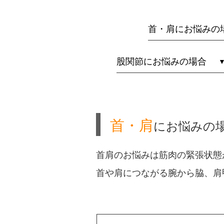
首・肩にお悩みの
股関節にお悩みの場合
首・肩
にお悩みの
首肩のお悩みは筋肉の緊張状態
首や肩につながる腕から脇、肩