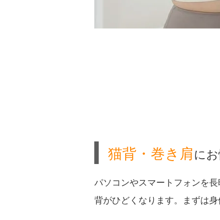
猫背・巻き肩
にお
パソコンやスマートフォンを長
背がひどくなります。まずは身