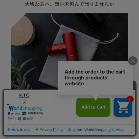
大切な方へ、想いを包んで贈りませんか
ギフトラッピングをご希望の方は、
ご購入画面の備考欄「ラッピング」に
チェックを入れてください。
※ギフトラッピングは無料です。