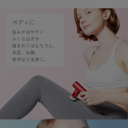
ボディに
悩みが出やすい
ふくらはぎや
肩まわりはもちろん、
手足、お腹、
背中など全身に。