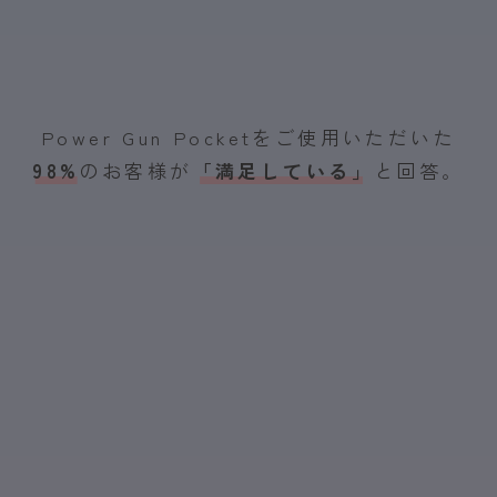
Power Gun Pocketをご使用いただいた
98%
のお客様が
「満足している」
と回答。