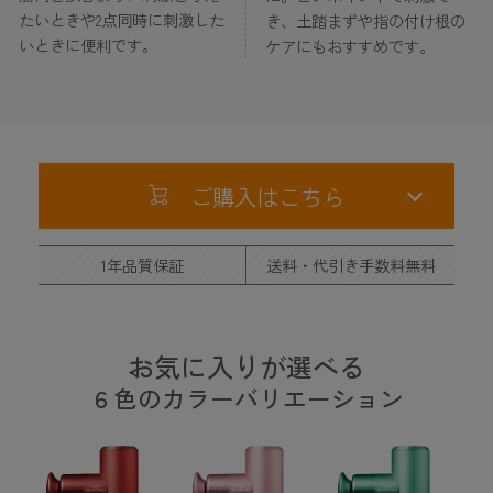
たいときや2点同時に刺激した
き、土踏まずや指の付け根の
いときに便利です。
ケアにもおすすめです。
ご購入はこちら
1年品質保証
送料・代引き手数料無料
お気に入りが選べる
６色のカラーバリエーション