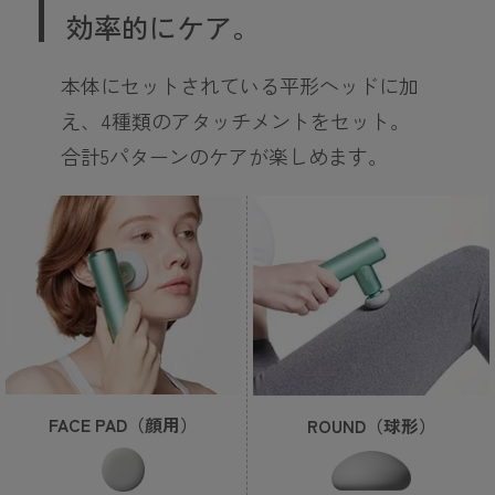
効率的にケア。
本体にセットされている平形ヘッドに加
え、4種類のアタッチメントをセット。
合計5パターンのケアが楽しめます。
FACE PAD（顔用）
ROUND（球形）