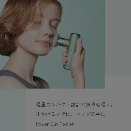
軽量コンパクト設計で操作も軽々。
出かけるときは、バッグの中に
Power Gun Pocket。