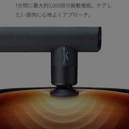
1分間に最大約3,000回の振動機能。ケアし
たい筋肉に心地よくアプローチ。