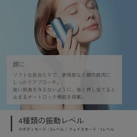
顔に
ソフトな肌当たりで、表情筋など顔の筋肉に
しっかりアプローチ。
強い刺激を与えないように、強く押し当てると
止まるオートロック機能を搭載。
4種類の振動レベル
※ボディモード：3レベル / フェイスモード：1レベル