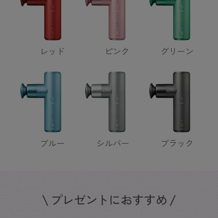
レッド
ピンク
グリーン
ブルー
シルバー
ブラック
プレゼントにおすすめ