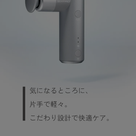
気になるところに、
片手で軽々。
こだわり設計で快適ケア。