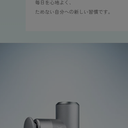
毎日を心地よく、
ためない自分への新しい習慣です。