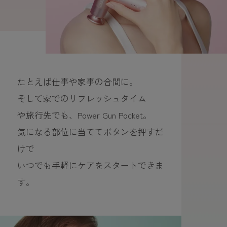
たとえば仕事や家事の合間に。
そして家でのリフレッシュタイム
や旅行先でも、Power Gun Pocket。
気になる部位に当ててボタンを押すだ
けで
いつでも手軽にケアをスタートできま
す。