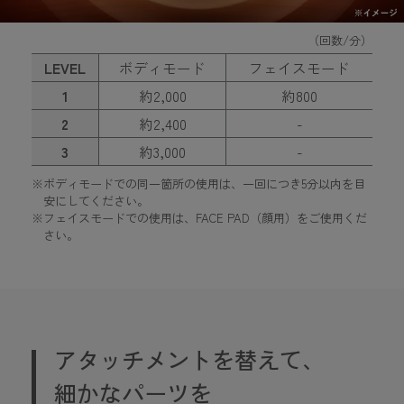
（回数/分）
LEVEL
ボディモード
フェイスモード
1
約2,000
約800
2
約2,400
-
3
約3,000
-
※ボディモードでの同一箇所の使用は、一回につき5分以内を目
安にしてください。
※フェイスモードでの使用は、FACE PAD（顔用）をご使用くだ
さい。
アタッチメントを替えて、
細かなパーツを