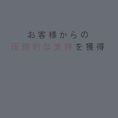
お客様からの
圧倒的な支持
を獲得