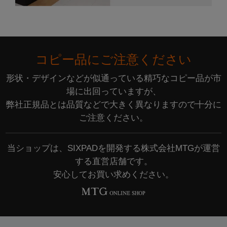
コピー品にご注意ください
形状・デザインなどが似通っている精巧なコピー品が市
場に出回っていますが、
弊社正規品とは品質などで大きく異なりますので十分に
ご注意ください。
当ショップは、SIXPADを開発する株式会社MTGが運営
する直営店舗です。
安心してお買い求めください。