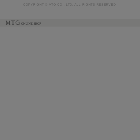
COPYRIGHT © MTG CO., LTD. ALL RIGHTS RESERVED.