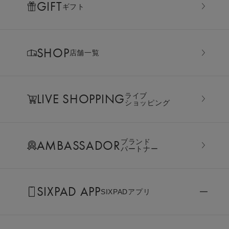
GIFT
ギフト
SHOP
店舗一覧
LIVE SHOPPING
ライブ
ショッピング
AMBASSADOR
ブランド
パートナー
SIXPAD APP
SIXPADアプリ