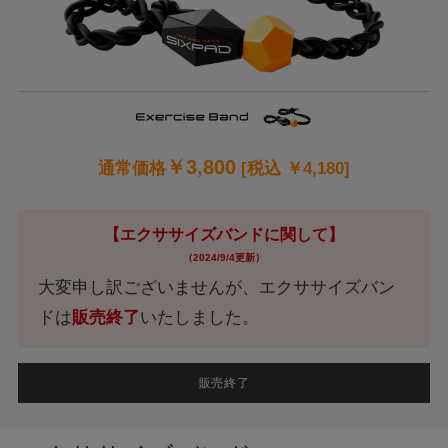
￥
3,800
通常価格
[税込 ￥
4,180
]
【エクササイズバンドに関して】
（2024/9/4更新）
大変申し訳ございませんが、エクササイズバン
ドは
販売終了
いたしました。
販売終了