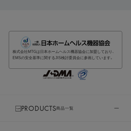
株式会社MTGは日本ホームヘルス機器協会に加盟しており、
EMSの安全基準に関するJIS検討委員会に参画しています。
PRODUCTS
商品一覧