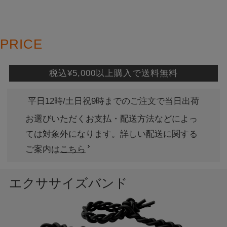
PRICE
税込¥5,000以上購入で送料無料
平日12時/土日祝9時までのご注文で当日出荷
お選びいただくお支払・配送方法などによっ
ては対象外になります。詳しい配送に関する
ご案内は
こちら
エクササイズバンド