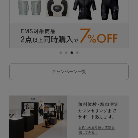
キャンペーン一覧