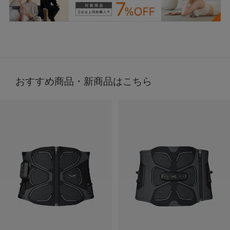
おすすめ商品・新商品はこちら