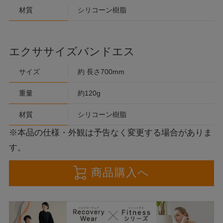
材質
シリコーン樹脂
エクササイズバンドエス
サイズ
約 長さ700mm
重量
約120g
材質
シリコーン樹脂
※本品の仕様・外観は予告なく変更する場合がありま
す。
商品購入へ