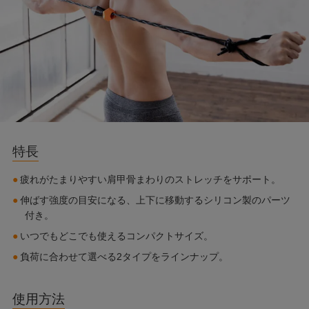
特長
疲れがたまりやすい肩甲骨まわりのストレッチをサポート。
伸ばす強度の目安になる、上下に移動するシリコン製のパーツ
付き。
いつでもどこでも使えるコンパクトサイズ。
負荷に合わせて選べる2タイプをラインナップ。
使用方法