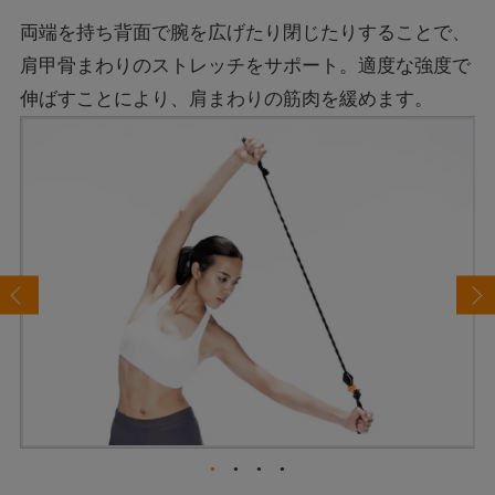
両端を持ち背面で腕を広げたり閉じたりすることで、
肩甲骨まわりのストレッチをサポート。適度な強度で
伸ばすことにより、肩まわりの筋肉を緩めます。