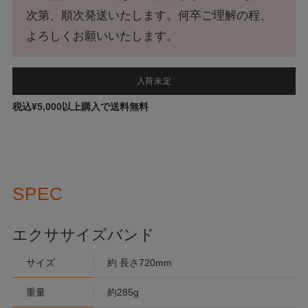
次第、順次発送いたします。何卒ご理解の程、
よろしくお願いいたします。
入荷未定
税込¥5,000以上購入で送料無料
SPEC
エクササイズバンド
サイズ
約 長さ720mm
重量
約285g