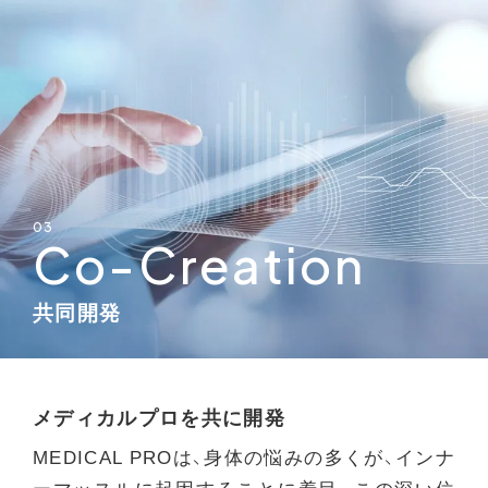
03
Co-Creation
共同開発
メディカルプロを共に開発
MEDICAL PROは、身体の悩みの多くが、インナ