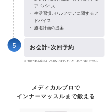
アドバイス
生活習慣、セルフケアに関するア
ドバイス
施術計画の提案
5
お会計・次回予約
施術される院によって異なります。あらかじめご了承ください。
メディカルプロで
インナーマッスルまで鍛える