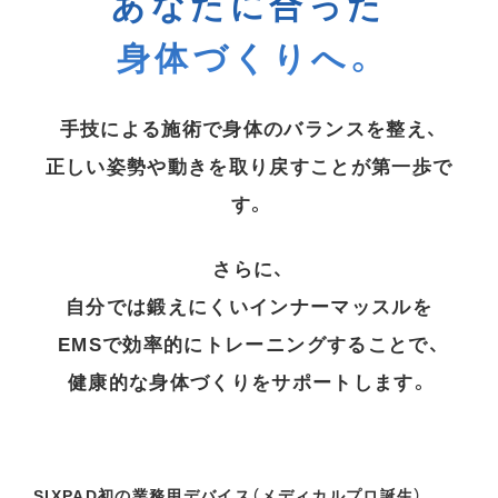
あなたに合った
身体づくりへ。
手技による施術で身体のバランスを整え、
正しい姿勢や動きを取り戻すことが第一歩で
す。
さらに、
自分では鍛えにくいインナーマッスルを
EMSで効率的にトレーニングすることで、
健康的な身体づくりをサポートします。
SIXPAD初の業務用デバイス（メディカルプロ誕生）