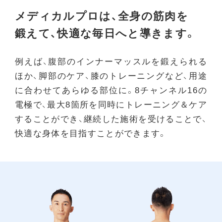
メディカルプロは、全身の筋肉を
鍛えて、快適な毎日へと導きます。
例えば、腹部のインナーマッスルを鍛えられる
ほか、脚部のケア、膝のトレーニングなど、用途
に合わせてあらゆる部位に。8チャンネル16の
電極で、最大8箇所を同時にトレーニング＆ケア
することができ、継続した施術を受けることで、
快適な身体を目指すことができます。