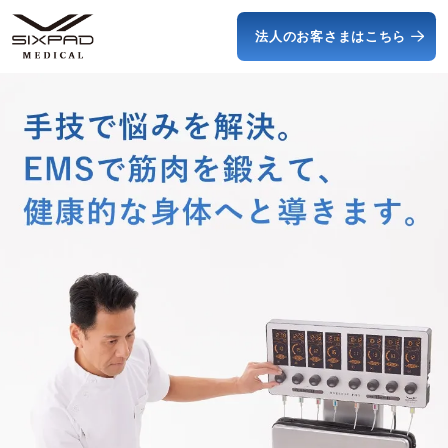
法人のお客さまはこちら