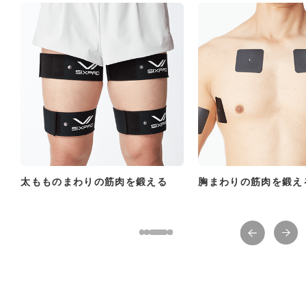
太もものまわりの筋肉を鍛える
胸まわりの筋肉を鍛え