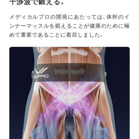
干渉波で鍛える。
メディカルプロの開発にあたっては、体幹のイ
ンナーマッスルを鍛えることが健康のために極
めて重要であることに着目しました。