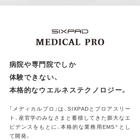
病院や専門院でしか
体験できない、
本格的なウエルネステクノロジー。
「メディカルプロ」は、SIXPADとプロアスリー
ト、産官学のみなさまと蓄積してきた膨大なエ
ビデンスをもとに、本格的な業務用EMS
とし
※
て開発。