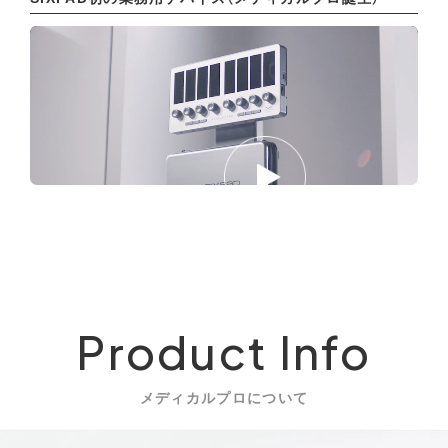
Product Info
メディカルプロについて