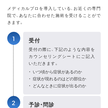
メディカルプロを導入している、お近くの専門
院で、あなたに合わせた施術を受けることがで
きます。
1
受付
受付の際に、下記のような内容を
カウンセリングシートにご記入
いただきます。
いつ頃から症状があるのか
症状が現れるのはどの部位か
どんなときに症状が出るのか
2
予診・問診