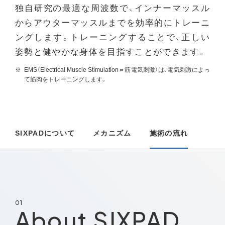
独自研究の最適な周波数で、インナーマッスル
からアウターマッスルまでを効率的にトレーニ
ングします。トレーニングすることで、正しい
姿勢と健やかな身体を目指すことができます。
EMS（Electrical Muscle Stimulation＝筋電気刺激）は、電気刺激によっ
て筋肉をトレーニングします。
SIXPADについて
メカニズム
施術の流れ
01
About SIXPAD