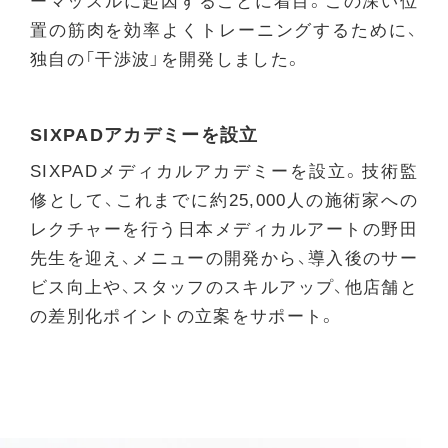
ーマッスルに起因することに着目。
この深い位
置の筋肉を効率よくトレーニングするために、
独自の「干渉波」を開発しました。
SIXPADアカデミーを設立
SIXPADメディカルアカデミーを設立。技術監
修として、これまでに約25,000人の施術家への
レクチャーを行う日本メディカルアートの野田
先生を迎え、メニューの開発から、導入後のサー
ビス向上や、スタッフのスキルアップ、他店舗と
の差別化ポイントの立案をサポート。