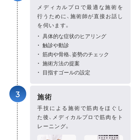
メディカルプロで最適な施術を
行うために、施術師が直接お話し
を伺います。
具体的な症状のヒアリング
触診や動診
筋肉や骨格、姿勢のチェック
施術方法の提案
目指すゴールの設定
3
施術
手技による施術で筋肉をほぐし
た後、
メディカルプロで筋肉をト
レーニング。