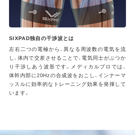
SIXPAD独自の干渉波とは
左右二つの電極から、異なる周波数の電気を流
し、体内で交差させることで、電気同士がぶつか
り干渉しあう波形です。
メディカルプロでは、
体幹内部に20Hzの合成波をおこし、インナーマ
ッスルに効率的なトレーニング効果を発揮して
います。