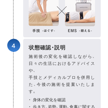
4
状態確認・説明
施術後の変化を確認しながら、
日々の生活におけるアドバイス
や、
手技とメディカルプロを併用し
た、今後の施術を提案いたしま
す。
身体の変化を確認
歩き方、姿勢、運動、食事に関する