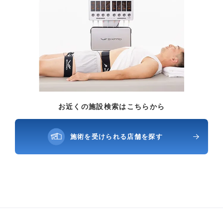
お近くの施設検索はこちらから
施術を受けられる店舗を探す