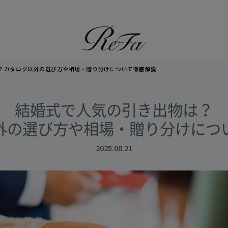
？カタログ以外の選び方や相場・贈り分けについて徹底解説
結婚式で人気の引き出物は？
外の選び方や相場・
贈り分けにつ
2025.08.21