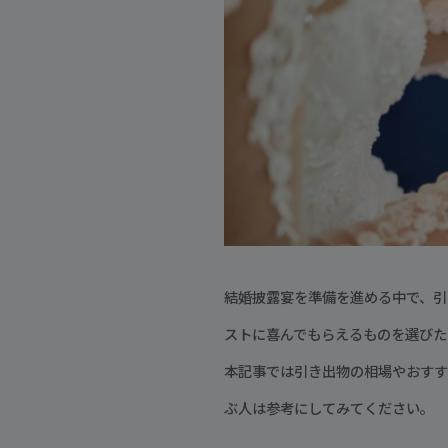
結婚披露宴を準備を進める中で、引
ストに喜んでもらえるものを選びた
本記事では引き出物の相場やおすす
ぶ人は参考にしてみてください。