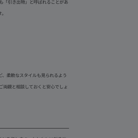
も「引き出物」と呼ばれることがあ
す。
ど、柔軟なスタイルも見られるよう
ご両親と相談しておくと安心でしょ