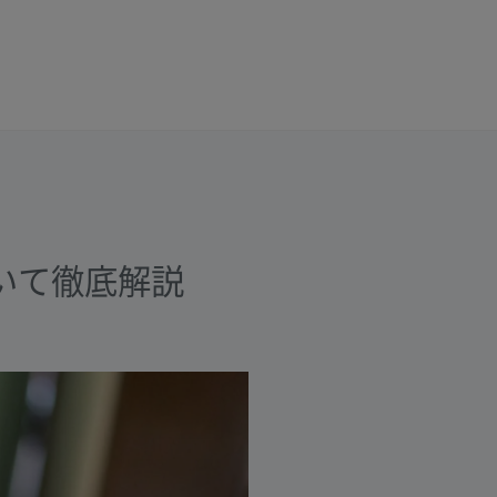
いて徹底解説