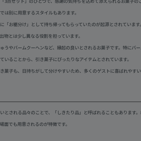
「3点セット」のひとつで、感謝の気持ちを込めて添えられるお菓子の
では別に用意するスタイルもあります。
に「お裾分け」として持ち帰ってもらっていたのが起源とされています
出物とは少し異なる役割を担っています。
ゅうやバームクーヘンなど、縁起の良いとされるお菓子です。特にバー
ていることから、引き菓子にぴったりなアイテムとされています。
き菓子も、日持ちがして分けやすいため、多くのゲストに喜ばれやすい
いとされる品々のことで、「しきたり品」と呼ばれることもあります。
場面でも用意されるのが特徴です。