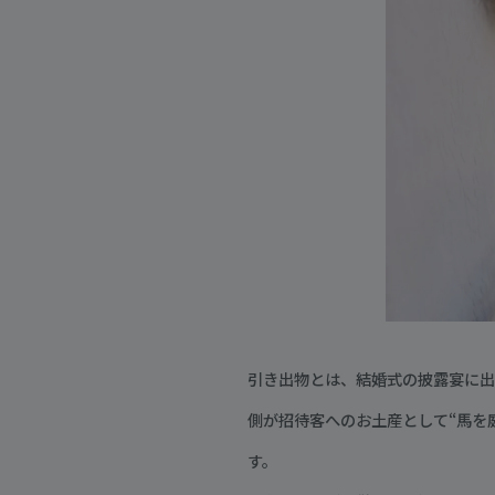
引き出物とは、結婚式の披露宴に出
側が招待客へのお土産として“馬を
す。