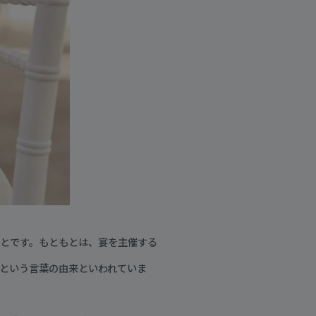
とです。もともとは、宴を主催する
」という言葉の由来といわれていま