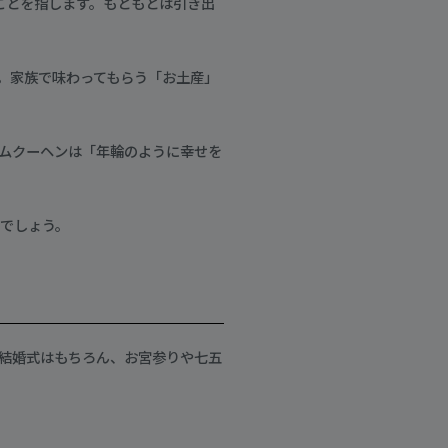
ことを指します。もともとは引き出
。家族で味わってもらう「お土産」
ムクーヘンは「年輪のように幸せを
でしょう。
結婚式はもちろん、お宮参りや七五