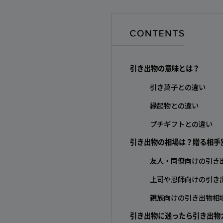
引き出物の意味とは？
引き菓子との違い
縁起物との違い
プチギフトとの違い
引き出物の相場は？贈る相手
友人・同僚向けの引き出物
上司や恩師向けの引き出物
親族向けの引き出物相場｜
引き出物に迷ったら引き出物