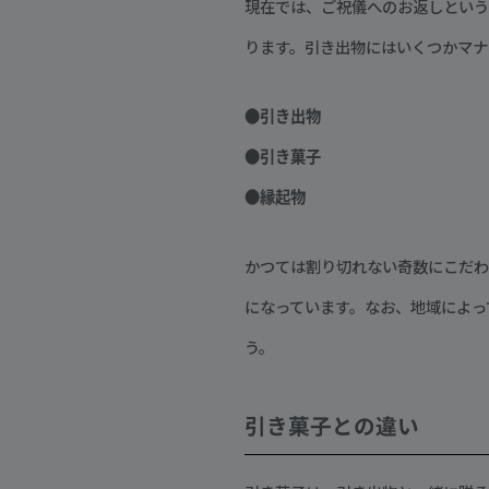
現在では、ご祝儀へのお返しという
ります。引き出物にはいくつかマナ
●引き出物
●引き菓子
●縁起物
かつては割り切れない奇数にこだわ
になっています。なお、地域によっ
う。
引き菓子との違い