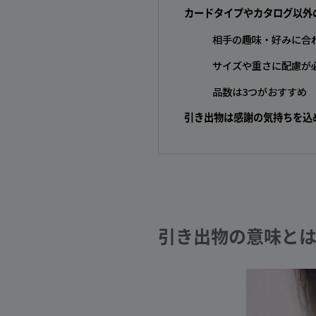
カードタイプやカタログ以外
相手の趣味・好みに合
サイズや重さに配慮が
品数は3つがおすすめ
引き出物は感謝の気持ちを込
引き出物の意味と