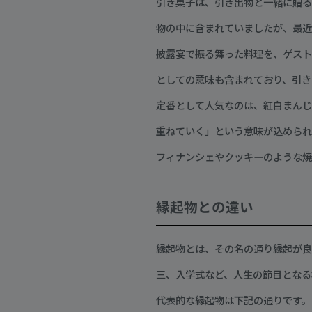
引き菓子は、引き出物と一緒に贈る
物の中に含まれていましたが、最近
披露宴で振る舞った料理を、ゲスト
としての意味も含まれており、引き
定番として人気なのは、紅白まんじ
重ねていく」という意味が込められ
フィナンシェやクッキーのような焼
縁起物との違い
縁起物とは、その名の通り縁起が良
三、入学式など、人生の節目となる
代表的な縁起物は下記の通りです。