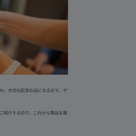
か。大切な記念の品になるので、ゲ
ご紹介するので、これから商品を選