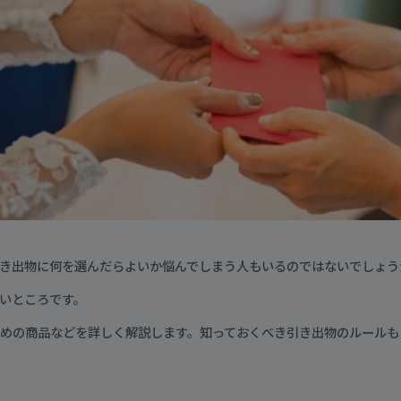
き出物に何を選んだらよいか悩んでしまう人もいるのではないでしょう
いところです。
めの商品などを詳しく解説します。知っておくべき引き出物のルールも