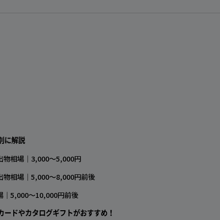
別に解説
相場｜3,000〜5,000円
相場｜5,000〜8,000円前後
5,000～10,000円前後
カードやカタログギフトがおすすめ！