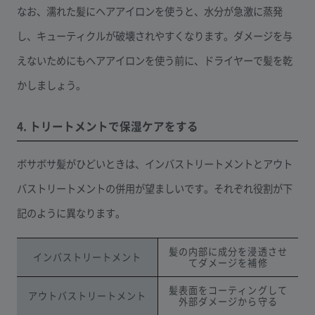
なお、濡れた髪にヘアアイロンを使うと、水分が急激に蒸発
し、キューティクルが破壊されやすくなります。ダメージを与
えないためにもヘアアイロンを使う前に、ドライヤーで髪を乾
かしましょう。
4. トリートメントで保湿ケアをする
ボサボサ髪がひどいときは、インバストリートメントとアウト
バストリートメントの併用が望ましいです。それぞれ役割が下
記のように異なります。
髪の内部に成分を浸透させ
インバストリートメント
てダメージを補修
髪表面をコーティングして
アウトバストリートメント
外部ダメージから守る