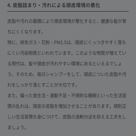
4. 皮脂詰まり・汚れによる頭皮環境の悪化
皮脂や汚れの蓄積により頭皮環境が悪化すると、健康な髪が育
ちにくくなります。
特に、排気ガス・花粉・PM2.5は、頭皮にくっつきやすく落ち
にくい汚染物質といわれています。このような物質が増えてい
る現代は、髪や頭皮が汚れやすい環境にあるといえるでしょ
う。そのため、毎日シャンプーをして、頭皮についた皮脂や汚
れをしっかり落とすことが大切です。
また、偏った食生活・運動不足・不規則な睡眠といった生活習
慣の乱れは、頭皮の皮脂を増加させることがあります。規則正
しい生活習慣を身につけて、皮脂の過剰分泌を抑える工夫をし
ましょう。