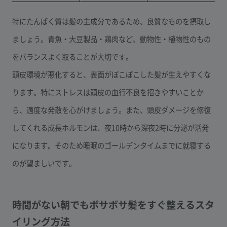
特にたんぱく質は髪の主成分であるため、良質なものを摂取し
ましょう。青魚・大豆製品・鶏肉など、動物性・植物性のもの
をバランスよく取ることが大切です。
頭皮環境が悪化すると、表面がぼこぼこした髪が生えやすくな
ります。特にストレスは頭皮の血行不良を招きやすいことか
ら、適度な発散を心がけましょう。また、頭皮ダメージを修復
してくれる成長ホルモンは、夜10時から深夜2時に分泌が活発
になります。そのため睡眠のゴールデンタイムまでに就寝する
のが望ましいです。
時間がない朝でもボサボサ髪をすぐ整えるスタ
イリング方法