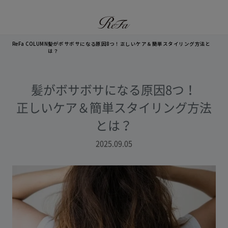
ReFa COLUMN
髪がボサボサになる原因8つ！正しいケア＆簡単スタイリング方法と
は？
髪がボサボサになる原因8つ！
正しいケア＆簡単スタイリング方法
とは？
2025.09.05