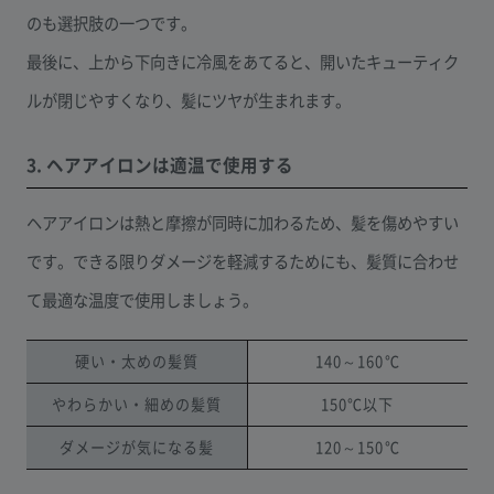
のも選択肢の一つです。
最後に、上から下向きに冷風をあてると、開いたキューティク
ルが閉じやすくなり、髪にツヤが生まれます。
3. ヘアアイロンは適温で使用する
ヘアアイロンは熱と摩擦が同時に加わるため、髪を傷めやすい
です。できる限りダメージを軽減するためにも、髪質に合わせ
て最適な温度で使用しましょう。
硬い・太めの髪質
140～160℃
やわらかい・細めの髪質
150℃以下
ダメージが気になる髪
120～150℃