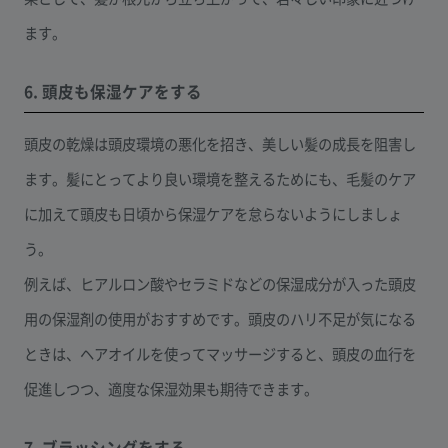
ます。
6. 頭皮も保湿ケアをする
頭皮の乾燥は頭皮環境の悪化を招き、美しい髪の成長を阻害し
ます。髪にとってより良い環境を整えるためにも、毛髪のケア
に加えて頭皮も日頃から保湿ケアを怠らないようにしましょ
う。
例えば、ヒアルロン酸やセラミドなどの保湿成分が入った頭皮
用の保湿剤の使用がおすすめです。頭皮のハリ不足が気になる
ときは、ヘアオイルを使ってマッサージすると、頭皮の血行を
促進しつつ、適度な保湿効果も期待できます。
7. ブラッシングをする