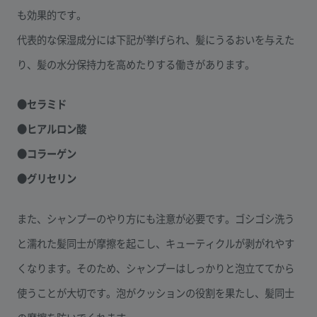
も効果的です。
代表的な保湿成分には下記が挙げられ、髪にうるおいを与えた
り、髪の水分保持力を高めたりする働きがあります。
●セラミド
●ヒアルロン酸
●コラーゲン
●グリセリン
また、シャンプーのやり方にも注意が必要です。ゴシゴシ洗う
と濡れた髪同士が摩擦を起こし、キューティクルが剥がれやす
くなります。そのため、シャンプーはしっかりと泡立ててから
使うことが大切です。泡がクッションの役割を果たし、髪同士