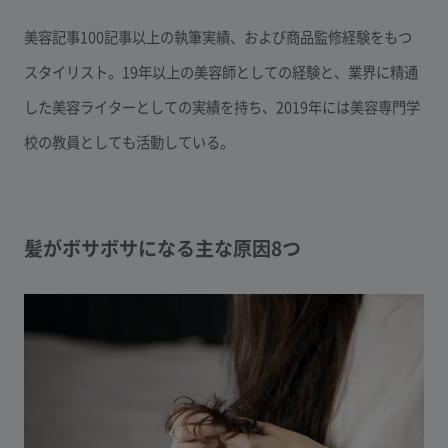
美容記事100記事以上の執筆実績、および商品監修経験をもつ
スタイリスト。19年以上の美容師としての経験と、業界に精通
した美容ライターとしての実績を持ち、2019年には美容専門学
校の教員としても活動している。
髪がボサボサになる主な原因8つ