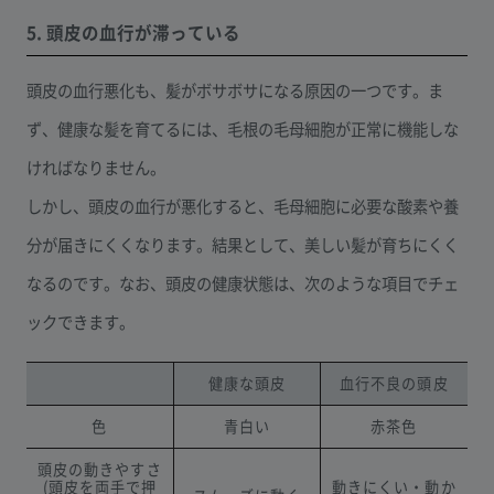
5. 頭皮の血行が滞っている
頭皮の血行悪化も、髪がボサボサになる原因の一つです。ま
ず、健康な髪を育てるには、毛根の毛母細胞が正常に機能しな
ければなりません。
しかし、頭皮の血行が悪化すると、毛母細胞に必要な酸素や養
分が届きにくくなります。結果として、美しい髪が育ちにくく
なるのです。なお、頭皮の健康状態は、次のような項目でチェ
ックできます。
健康な頭皮
血行不良の頭皮
色
青白い
赤茶色
頭皮の動きやすさ
(頭皮を両手で押
動きにくい・動か