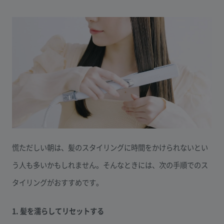
慌ただしい朝は、髪のスタイリングに時間をかけられないとい
う人も多いかもしれません。そんなときには、次の手順でのス
タイリングがおすすめです。
1. 髪を濡らしてリセットする