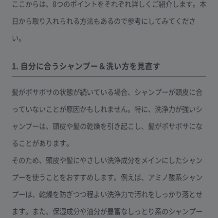
ここからは、8つのポイントをそれぞれ詳しくご紹介します。本
日から取り入れられる方法もあるので参考にしてみてくださ
い。
1. 自分に合うシャンプー＆洗い方を見直す
髪がボサボサの状態が続いている場合、シャンプーが頭皮に合
っていないことが原因かもしれません。特に、洗浄力が強いシ
ャンプーは、頭皮や髪の乾燥を引き起こし、髪がボサボサにな
ることがあります。
そのため、頭皮や髪にやさしい洗浄成分をメインにしたシャン
プーを使うことをおすすめします。例えば、アミノ酸系シャン
プーは、乾燥を防ぎつつ程よい洗浄力で汚れをしっかり落とせ
ます。また、保湿成分や油分が豊富なしっとり系のシャンプー