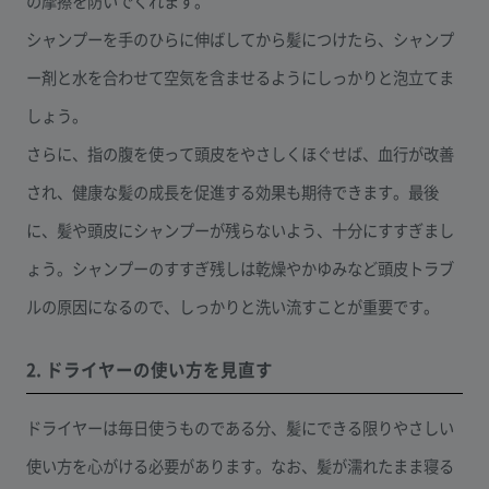
の摩擦を防いでくれます。
シャンプーを手のひらに伸ばしてから髪につけたら、シャンプ
ー剤と水を合わせて空気を含ませるようにしっかりと泡立てま
しょう。
さらに、指の腹を使って頭皮をやさしくほぐせば、血行が改善
され、健康な髪の成長を促進する効果も期待できます。最後
に、髪や頭皮にシャンプーが残らないよう、十分にすすぎまし
ょう。シャンプーのすすぎ残しは乾燥やかゆみなど頭皮トラブ
ルの原因になるので、しっかりと洗い流すことが重要です。
2. ドライヤーの使い方を見直す
ドライヤーは毎日使うものである分、髪にできる限りやさしい
使い方を心がける必要があります。なお、髪が濡れたまま寝る