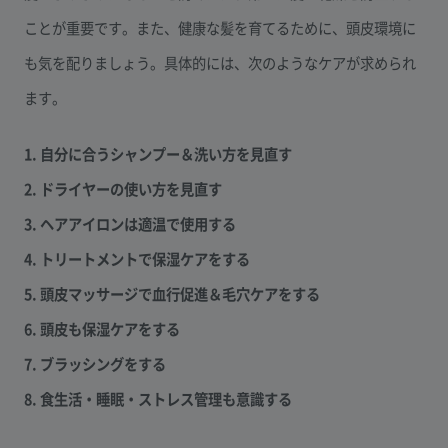
ことが重要です。また、健康な髪を育てるために、頭皮環境に
も気を配りましょう。具体的には、次のようなケアが求められ
ます。
1. 自分に合うシャンプー＆洗い方を見直す
2. ドライヤーの使い方を見直す
3. ヘアアイロンは適温で使用する
4. トリートメントで保湿ケアをする
5. 頭皮マッサージで血行促進＆毛穴ケアをする
6. 頭皮も保湿ケアをする
7. ブラッシングをする
8. 食生活・睡眠・ストレス管理も意識する