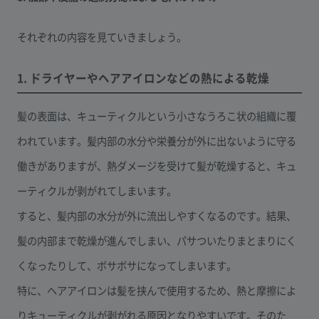
それぞれの内容を見ていきましょう。
1. ドライヤーやヘアアイロンなどの熱による乾燥
髪の表面は、キューティクルという小さなうろこ状の組織に覆
われています。髪内部の水分や栄養分が外に出ないように守る
働きがありますが、熱ダメージを受けて髪が乾燥すると、キュ
ーティクルが剥がれてしまいます。
すると、髪内部の水分が外に流出しやすくなるのです。結果、
髪の内部まで乾燥が進んでしまい、パサついたりまとまりにく
くなったりして、ボサボサになってしまいます。
特に、ヘアアイロンは髪を挟んで使用するため、熱と摩擦によ
りキューティクルが剥がれる原因となりやすいです。そのた