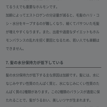
てるうえでも重要なホルモンです。
加齢によってエストロゲンの分泌量が減ると、毛髪のハリ・コ
シ・水分をキープするのが難しくなり、細くてパサついた毛髪
が増えやすくなります。また、出産や過度なダイエットもホル
モンバランスの乱れを招く要因となるため、若い人でも楽観は
できません。
7. 髪の水分保持力が低下している
髪の水分保持力が低下する主な原因は加齢です。髪には、水に
なじみやすい性質のたんぱく質と、水になじみにくい性質のた
んぱく質の2種類があります。この2種類のバランスが適度に保
たれることで、髪がうるおい、美しいツヤが生まれます。