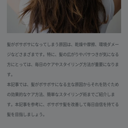
髪がボサボサになってしまう原因は、乾燥や摩擦、環境ダメー
ジなどさまざまです。特に、髪の広がりやパサつきが気になる
方にとっては、毎日のケアやスタイリング方法が重要になりま
す。
本記事では、髪がボサボサになる主な原因からそれを防ぐため
の効果的なケア方法、簡単なスタイリング術までご紹介しま
す。本記事を参考に、ボサボサ髪を改善して毎日自信を持てる
髪を目指しましょう。