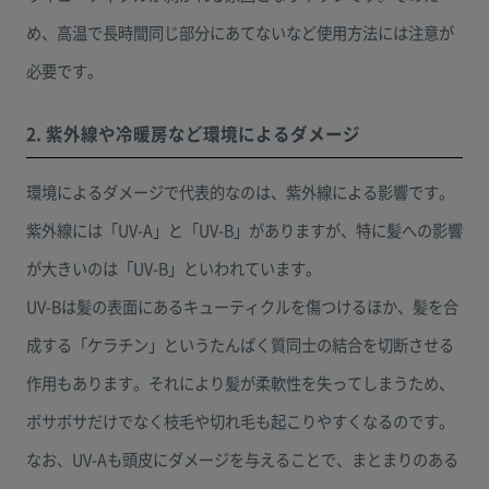
め、高温で長時間同じ部分にあてないなど使用方法には注意が
必要です。
2. 紫外線や冷暖房など環境によるダメージ
環境によるダメージで代表的なのは、紫外線による影響です。
紫外線には「UV-A」と「UV-B」がありますが、特に髪への影響
が大きいのは「UV-B」といわれています。
UV-Bは髪の表面にあるキューティクルを傷つけるほか、髪を合
成する「ケラチン」というたんぱく質同士の結合を切断させる
作用もあります。それにより髪が柔軟性を失ってしまうため、
ボサボサだけでなく枝毛や切れ毛も起こりやすくなるのです。
なお、UV-Aも頭皮にダメージを与えることで、まとまりのある