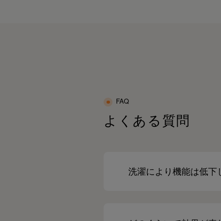
FAQ
よくある質問
洗濯により機能は低下