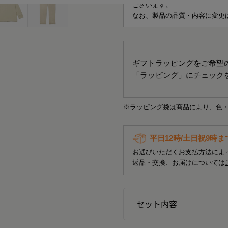
ございます。
なお、製品の品質・内容に変更
ギフトラッピングをご希望
「ラッピング」にチェック
※ラッピング袋は商品により、色
平日12時/土日祝9時
お選びいただくお支払方法によ
返品・交換、お届けについては
セット内容