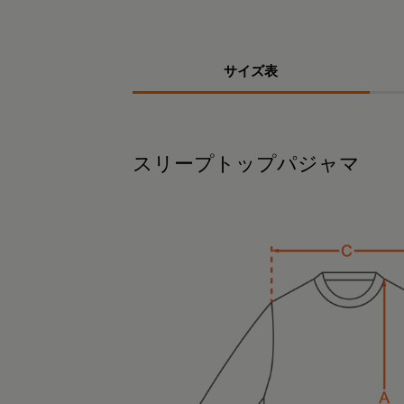
サイズ表
スリープトップパジャマ