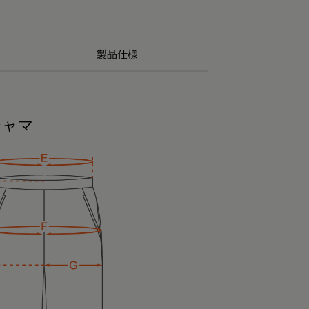
製品仕様
ジャマ