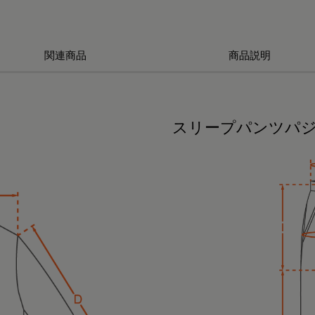
関連商品
商品説明
スリープパンツパ