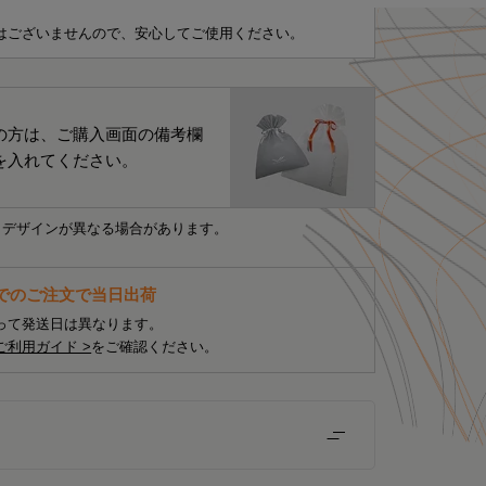
はございませんので、安心してご使用ください。
の方は、ご購入画面の備考欄
を入れてください。
・デザインが異なる場合があります。
までのご注文で当日出荷
って発送日は異なります。
ご利用ガイド >
をご確認ください。