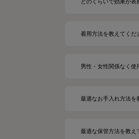
どのくらいで効果が表
着用方法を教えてくだ
男性・女性関係なく使
最適なお手入れ方法を
最適な保管方法を教え