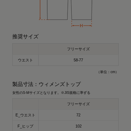
推奨サイズ
フリーサイズ
ウエスト
58-77
（単位：cm）
製品寸法：ウィメンズトップ
女性のS-Mサイズとなります。※JIS規格に準ずる
フリーサイズ
E_ウエスト
72
F_ヒップ
102