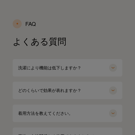
FAQ
よくある質問
洗濯により機能は低下しますか？
どのくらいで効果が表れますか？
着用方法を教えてください。