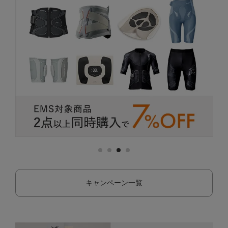
キャンペーン一覧