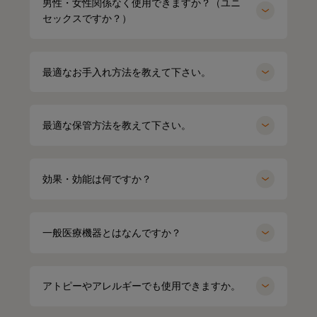
男性・女性関係なく使用できますか？（ユニ
セックスですか？）
最適なお手入れ方法を教えて下さい。
最適な保管方法を教えて下さい。
効果・効能は何ですか？
一般医療機器とはなんですか？
アトピーやアレルギーでも使用できますか。