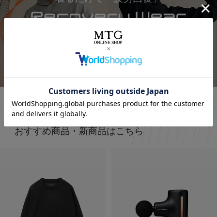
詳しくはこちら
おすすめ商品・新商品はこちら