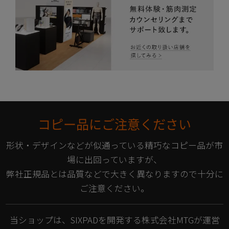
コピー品にご注意ください
形状・デザインなどが似通っている精巧なコピー品が市
場に出回っていますが、
弊社正規品とは品質などで大きく異なりますので十分に
ご注意ください。
当ショップは、SIXPADを開発する株式会社MTGが運営