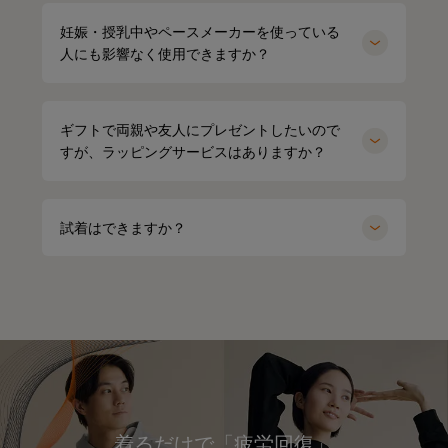
妊娠・授乳中やペースメーカーを使っている
人にも影響なく使用できますか？
ギフトで両親や友人にプレゼントしたいので
すが、ラッピングサービスはありますか？
試着はできますか？
着るだけで「疲労回復」