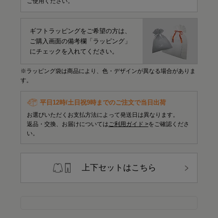
ご使用ください。
ギフトラッピングをご希望の方は、
ご購入画面の備考欄「ラッピング」
にチェックを入れてください。
※ラッピング袋は商品により、色・デザインが異なる場合がありま
す。
平日12時/土日祝9時までのご注文で当日出荷
お選びいただくお支払方法によって発送日は異なります。
返品・交換、お届けについては
ご利用ガイド >
をご確認くださ
い。
上下セットはこちら