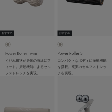
おすすめ
おすすめ
Power Roller Twins
Power Roller S
くびれ形状が身体の曲線にフ
コンパクトなボディに振動機能
ィット。振動機能によるセル
を搭載。充実のセルフストレッ
フストレッチを実現。
チを実現。