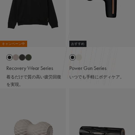
キャンペーン中
おすすめ
Recovery Wear Series
Power Gun Series
着るだけで質の高い疲労回復
いつでも手軽にボディケア。
を実現。