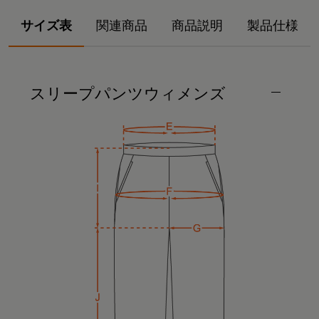
サイズ表
関連商品
商品説明
製品仕様
スリープパンツウィメンズ