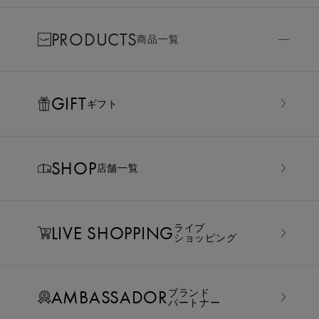
PRODUCTS
商品一覧
GIFT
ギフト
SHOP
店舗一覧
LIVE SHOPPING
ライブ
ショッピング
AMBASSADOR
ブランド
パートナー