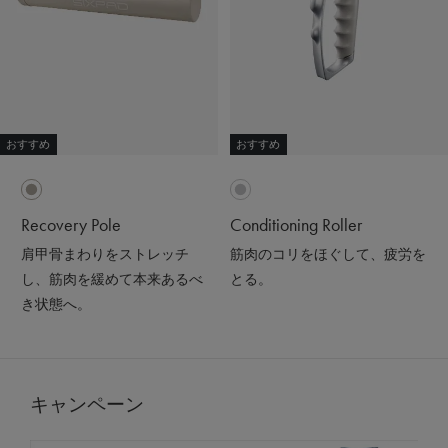
おすすめ
おすすめ
Recovery Pole
Conditioning Roller
肩甲骨まわりをストレッチ
筋肉のコリをほぐして、疲労を
し、筋肉を緩めて本来あるべ
とる。
き状態へ。
キャンペーン