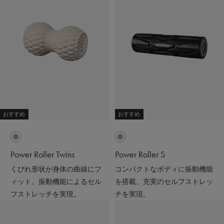
おすすめ
おすすめ
Power Roller Twins
Power Roller S
くびれ形状が身体の曲線にフ
コンパクトなボディに振動機能
ィット。振動機能によるセル
を搭載。充実のセルフストレッ
フストレッチを実現。
チを実現。