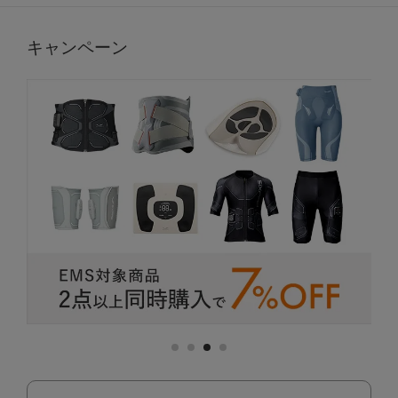
キャンペーン