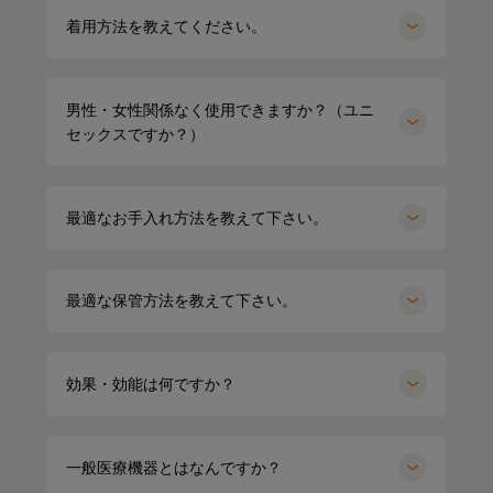
着用方法を教えてください。
男性・女性関係なく使用できますか？（ユニ
セックスですか？）
最適なお手入れ方法を教えて下さい。
最適な保管方法を教えて下さい。
効果・効能は何ですか？
一般医療機器とはなんですか？