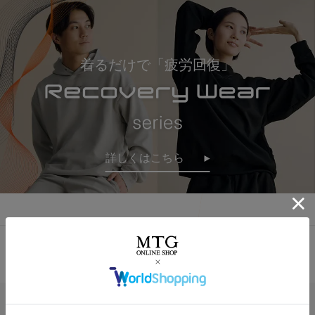
着るだけで「疲労回復」
詳しくはこちら
おすすめ商品・新商品はこちら