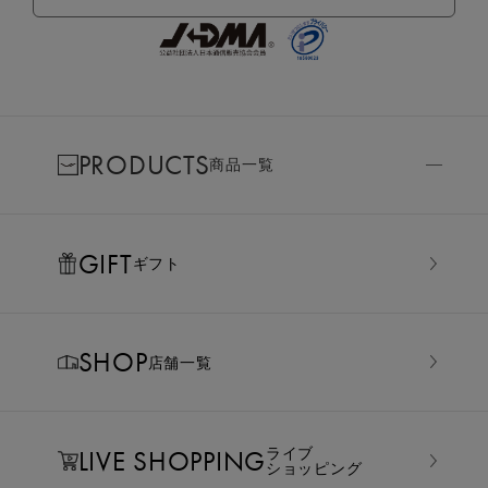
PRODUCTS
商品一覧
GIFT
ギフト
SHOP
店舗一覧
LIVE SHOPPING
ライブ
ショッピング