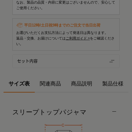
なお、製品の品質・内容に変更はございませんので、安心して
ご使用ください。
平日12時/土日祝9時までのご注文で当日出荷
お選びいただくお支払方法によって発送日は異なります。
返品・交換、お届けについては
ご利用ガイド >
をご確認くださ
い。
セット内容
サイズ表
関連商品
商品説明
製品仕様
スリープトップパジャマ