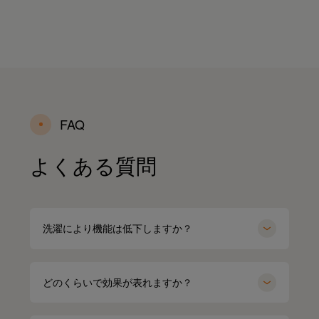
FAQ
よくある質問
洗濯により機能は低下しますか？
どのくらいで効果が表れますか？