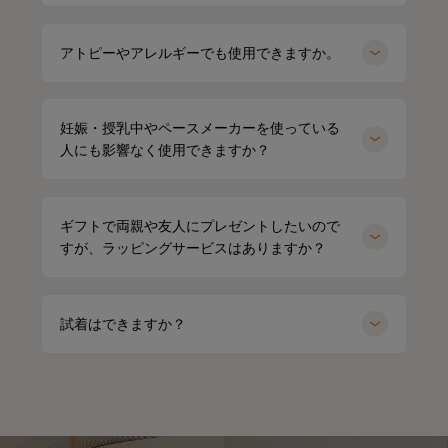
アトピーやアレルギーでも使用できますか。
妊娠・授乳中やペースメーカーを使っている
人にも影響なく使用できますか？
ギフトで両親や友人にプレゼントしたいので
すが、ラッピングサービスはありますか？
試着はできますか？