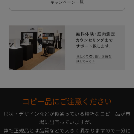
キャンペーン一覧
コピー品にご注意ください
形状・デザインなどが似通っている精巧なコピー品が市
場に出回っていますが、
弊社正規品とは品質などで大きく異なりますので十分に