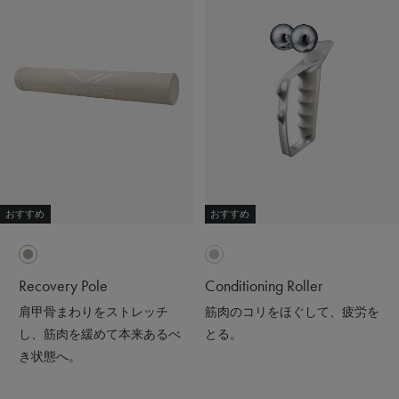
おすすめ
おすすめ
Recovery Pole
Conditioning Roller
肩甲骨まわりをストレッチ
筋肉のコリをほぐして、疲労を
し、筋肉を緩めて本来あるべ
とる。
き状態へ。