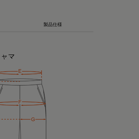
製品仕様
ジャマ