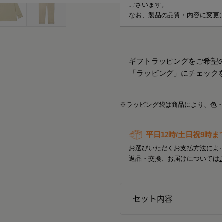
ございます。
なお、製品の品質・内容に変更
ギフトラッピングをご希望
「ラッピング」にチェック
※ラッピング袋は商品により、色
平日12時/土日祝9時
お選びいただくお支払方法によ
返品・交換、お届けについては
セット内容