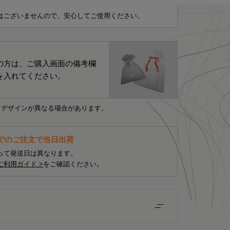
はございませんので、安心してご使用ください。
の方は、ご購入画面の備考欄
を入れてください。
・デザインが異なる場合があります。
までのご注文で当日出荷
って発送日は異なります。
ご利用ガイド >
をご確認ください。