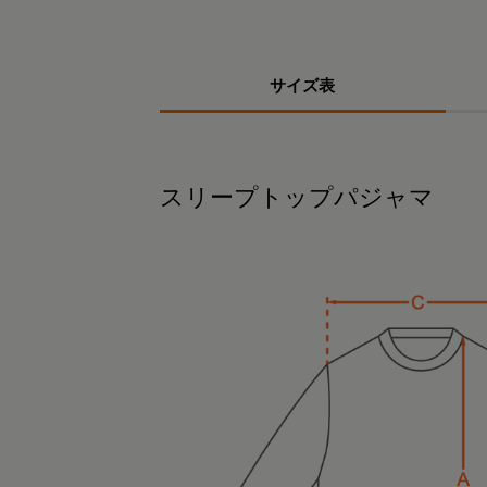
サイズ表
スリープトップパジャマ