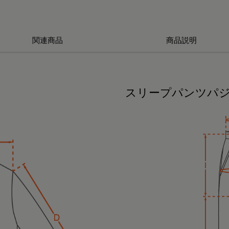
関連商品
商品説明
スリープパンツパ