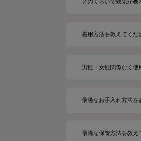
どのくらいで効果が表
着用方法を教えてくだ
男性・女性関係なく使
最適なお手入れ方法を
最適な保管方法を教え