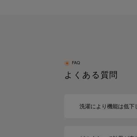
FAQ
よくある質問
洗濯により機能は低下