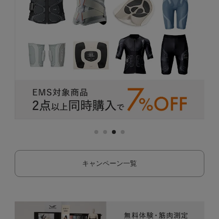
キャンペーン一覧