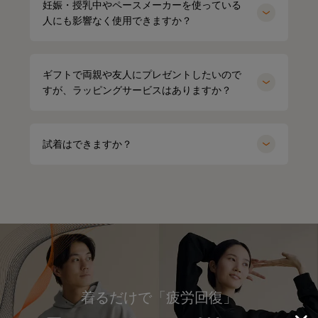
妊娠・授乳中やペースメーカーを使っている
人にも影響なく使用できますか？
ギフトで両親や友人にプレゼントしたいので
すが、ラッピングサービスはありますか？
試着はできますか？
着るだけで「疲労回復」