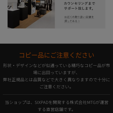
コピー品にご注意ください
形状・デザインなどが似通っている精巧なコピー品が市
場に出回っていますが、
弊社正規品とは品質などで大きく異なりますので十分に
ご注意ください。
当ショップは、SIXPADを開発する株式会社MTGが運営
する直営店舗です。