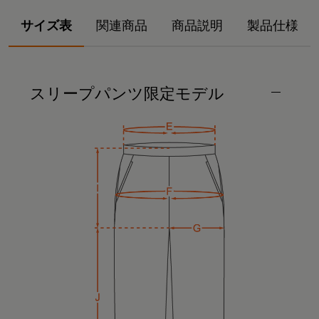
サイズ表
関連商品
商品説明
製品仕様
スリープパンツ限定モデル