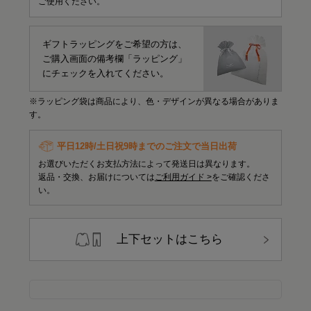
ご使用ください。
ギフトラッピングをご希望の方は、
ご購入画面の備考欄「ラッピング」
にチェックを入れてください。
※ラッピング袋は商品により、色・デザインが異なる場合がありま
す。
平日12時/土日祝9時までのご注文で当日出荷
お選びいただくお支払方法によって発送日は異なります。
返品・交換、お届けについては
ご利用ガイド >
をご確認くださ
い。
上下セットはこちら