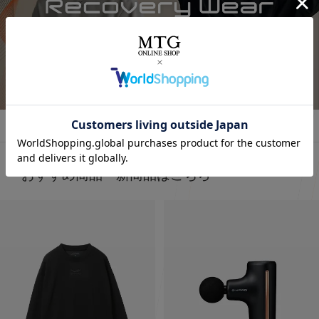
詳しくはこちら
おすすめ商品・新商品はこちら