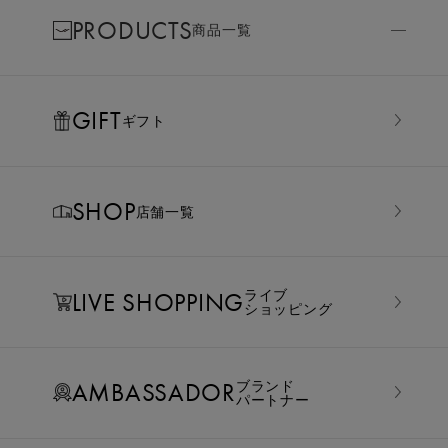
PRODUCTS
商品一覧
GIFT
ギフト
SHOP
店舗一覧
LIVE SHOPPING
ライブ
ショッピング
AMBASSADOR
ブランド
パートナー