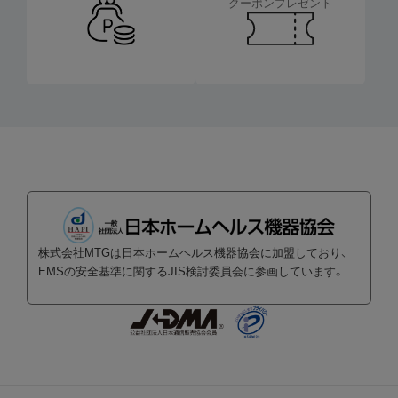
クーポンプレゼント
株式会社MTGは日本ホームヘルス機器協会に加盟しており、
EMSの安全基準に関するJIS検討委員会に参画しています。