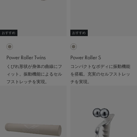
おすすめ
おすすめ
Power Roller Twins
Power Roller S
くびれ形状が身体の曲線にフ
コンパクトなボディに振動機能
ィット。振動機能によるセル
を搭載。充実のセルフストレッ
フストレッチを実現。
チを実現。