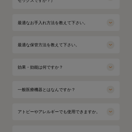
セックスですか？）
最適なお手入れ方法を教えて下さい。
最適な保管方法を教えて下さい。
効果・効能は何ですか？
一般医療機器とはなんですか？
アトピーやアレルギーでも使用できますか。