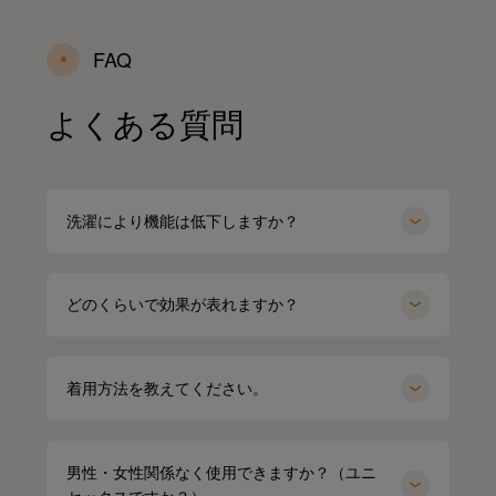
FAQ
よくある質問
洗濯により機能は低下しますか？
どのくらいで効果が表れますか？
着用方法を教えてください。
男性・女性関係なく使用できますか？（ユニ