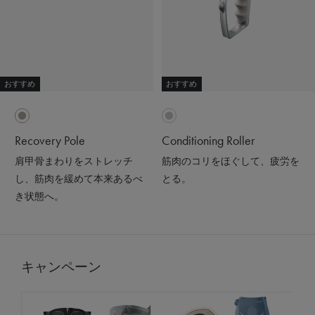
おすすめ
おすすめ
Recovery Pole
Conditioning Roller
肩甲骨まわりをストレッチ
筋肉のコリをほぐして、疲労を
し、筋肉を緩めて本来あるべ
とる。
き状態へ。
キャンペーン