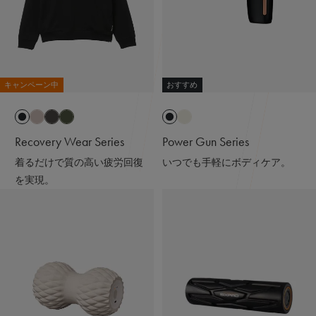
キャンペーン中
おすすめ
Recovery Wear Series
Power Gun Series
着るだけで質の高い疲労回復
いつでも手軽にボディケア。
を実現。