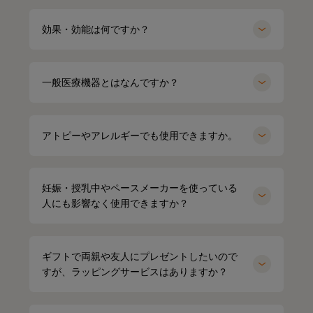
効果・効能は何ですか？
一般医療機器とはなんですか？
アトピーやアレルギーでも使用できますか。
妊娠・授乳中やペースメーカーを使っている
人にも影響なく使用できますか？
ギフトで両親や友人にプレゼントしたいので
すが、ラッピングサービスはありますか？