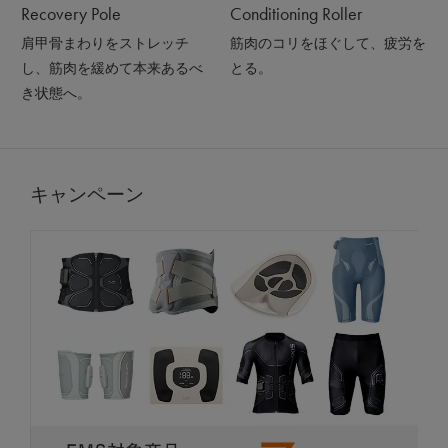
Recovery Pole
Conditioning Roller
肩甲骨まわりをストレッチ
筋肉のコリをほぐして、疲労を
し、筋肉を緩めて本来あるべ
とる。
き状態へ。
キャンペーン