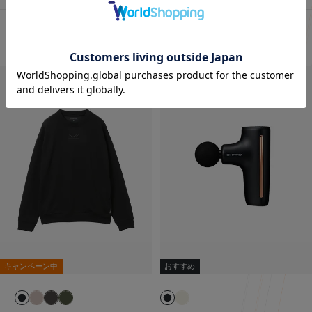
おすすめ商品・新商品はこちら
キャンペーン中
おすすめ