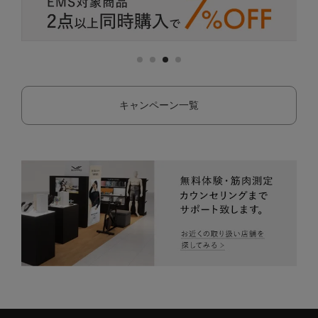
キャンペーン一覧