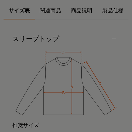
サイズ表
関連商品
商品説明
製品仕様
スリープトップ
推奨サイズ