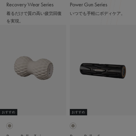
Recovery Wear Series
Power Gun Series
着るだけで質の高い疲労回復
いつでも手軽にボディケア。
を実現。
おすすめ
おすすめ