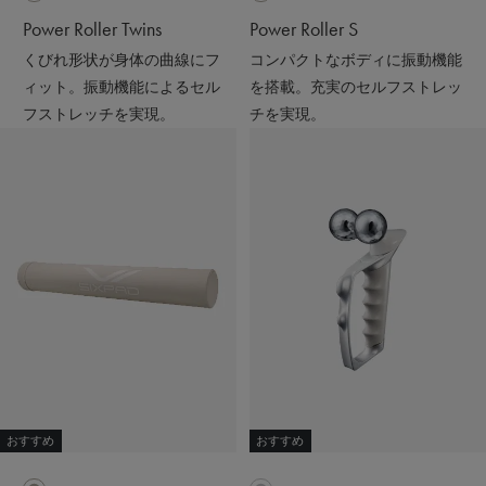
Power Roller Twins
Power Roller S
くびれ形状が身体の曲線にフ
コンパクトなボディに振動機能
ィット。振動機能によるセル
を搭載。充実のセルフストレッ
フストレッチを実現。
チを実現。
おすすめ
おすすめ