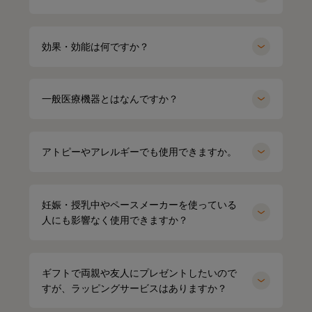
効果・効能は何ですか？
一般医療機器とはなんですか？
アトピーやアレルギーでも使用できますか。
妊娠・授乳中やペースメーカーを使っている
人にも影響なく使用できますか？
ギフトで両親や友人にプレゼントしたいので
すが、ラッピングサービスはありますか？