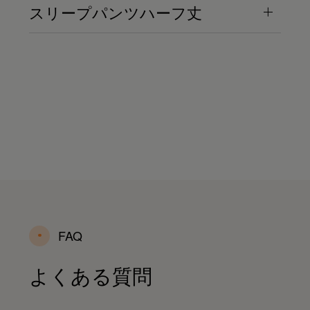
スリープパンツハーフ丈
FAQ
よくある質問