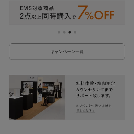
キャンペーン一覧