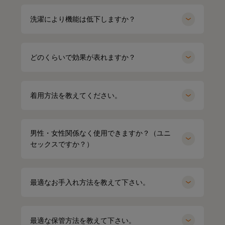
洗濯により機能は低下しますか？
どのくらいで効果が表れますか？
着用方法を教えてください。
男性・女性関係なく使用できますか？（ユニ
セックスですか？）
最適なお手入れ方法を教えて下さい。
最適な保管方法を教えて下さい。