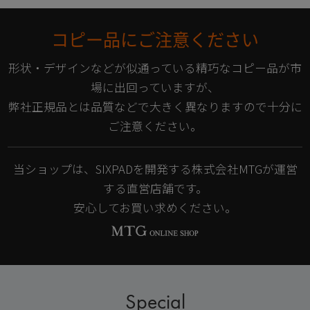
コピー品にご注意ください
形状・デザインなどが似通っている精巧なコピー品が市
場に出回っていますが、
弊社正規品とは品質などで大きく異なりますので十分に
ご注意ください。
当ショップは、SIXPADを開発する株式会社MTGが運営
する直営店舗です。
安心してお買い求めください。
Special