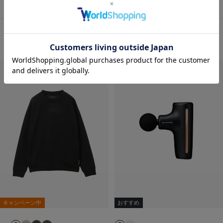
おすすめ商品・新商品はこちら
キャンペーン中
おすすめ