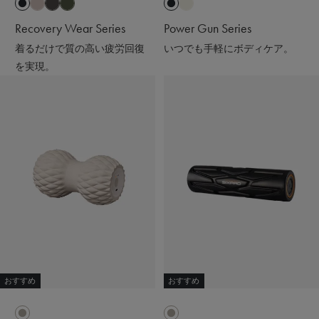
Recovery Wear Series
Power Gun Series
着るだけで質の高い疲労回復
いつでも手軽にボディケア。
を実現。
おすすめ
おすすめ