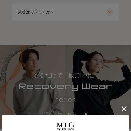
試着はできますか？
着るだけで「疲労回復」
詳しくはこちら