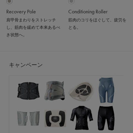
Recovery Pole
Conditioning Roller
肩甲骨まわりをストレッチ
筋肉のコリをほぐして、疲労を
し、筋肉を緩めて本来あるべ
とる。
き状態へ。
キャンペーン