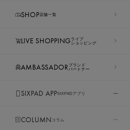
SHOP
店舗一覧
LIVE SHOPPING
ライブ
ショッピング
AMBASSADOR
ブランド
パートナー
SIXPAD APP
SIXPADアプリ
COLUMN
コラム