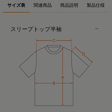
サイズ表
関連商品
商品説明
製品仕様
スリープトップ半袖