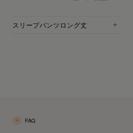
スリープパンツロング丈
FAQ