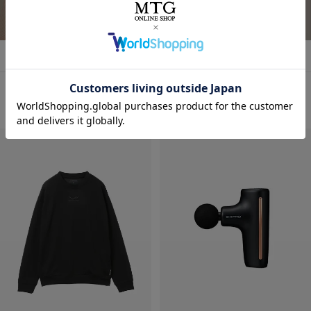
詳しくはこちら
おすすめ商品・新商品はこちら