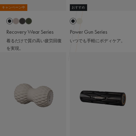
キャンペーン中
おすすめ
Recovery Wear Series
Power Gun Series
着るだけで質の高い疲労回復
いつでも手軽にボディケア。
を実現。