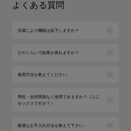
よくある質問
洗濯により機能は低下しますか？
どのくらいで効果が表れますか？
着用方法を教えてください。
男性・女性関係なく使用できますか？（ユニ
セックスですか？）
最適なお手入れ方法を教えて下さい。