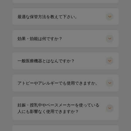
最適な保管方法を教えて下さい。
効果・効能は何ですか？
一般医療機器とはなんですか？
アトピーやアレルギーでも使用できますか。
妊娠・授乳中やペースメーカーを使っている
人にも影響なく使用できますか？