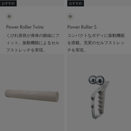
おすすめ
おすすめ
Power Roller Twins
Power Roller S
くびれ形状が身体の曲線にフ
コンパクトなボディに振動機能
ィット。振動機能によるセル
を搭載。充実のセルフストレッ
フストレッチを実現。
チを実現。