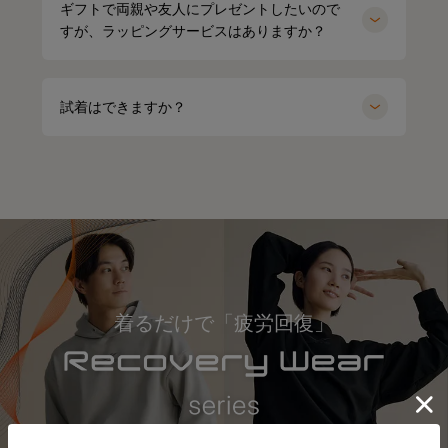
ギフトで両親や友人にプレゼントしたいので
すが、ラッピングサービスはありますか？
試着はできますか？
着るだけで「疲労回復」