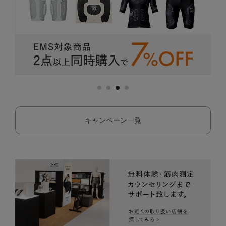
キャンペーン一覧