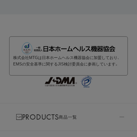
株式会社MTGは日本ホームヘルス機器協会に加盟しており、
EMSの安全基準に関するJIS検討委員会に参画しています。
PRODUCTS
商品一覧