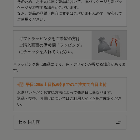
そのため、お手元に届く製品において、旧パッケージと新パッ
ケージが混在する場合がございます。
なお、製品の品質・内容に変更はございませんので、安心して
ご使用ください。
ギフトラッピングをご希望の方は、
ご購入画面の備考欄「ラッピング」
にチェックを入れてください。
※ラッピング袋は商品により、色・デザインが異なる場合がありま
す。
平日12時/土日祝9時までのご注文で当日出荷
お選びいただくお支払方法によって発送日は異なります。
返品・交換、お届けについては
ご利用ガイド >
をご確認くださ
い。
セット内容