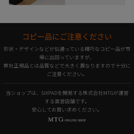
コピー品にご注意ください
形状・デザインなどが似通っている精巧なコピー品が市
場に出回っていますが、
弊社正規品とは品質などで大きく異なりますので十分に
ご注意ください。
当ショップは、SIXPADを開発する株式会社MTGが運営
する直営店舗です。
安心してお買い求めください。