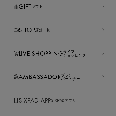
GIFT
ギフト
SHOP
店舗一覧
LIVE SHOPPING
ライブ
ショッピング
AMBASSADOR
ブランド
パートナー
SIXPAD APP
SIXPADアプリ