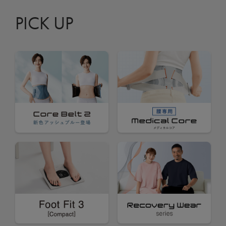
PICK UP