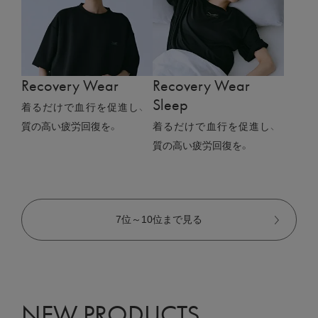
Recovery Wear
Recovery Wear
Sleep
着るだけで血行を促進し、
質の高い疲労回復を。
着るだけで血行を促進し、
質の高い疲労回復を。
7位～10位まで見る
NEW PRODUCTS