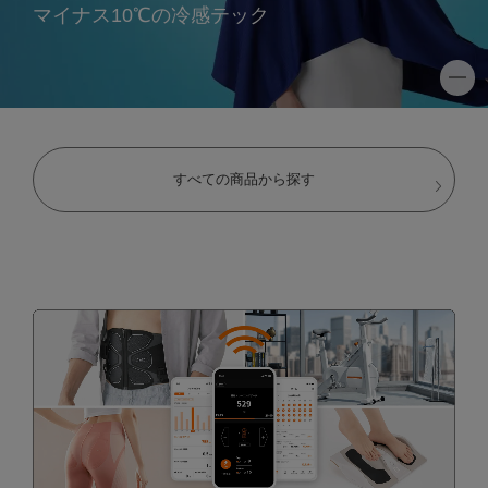
マイナス10℃の冷感テック
すべての商品から探す