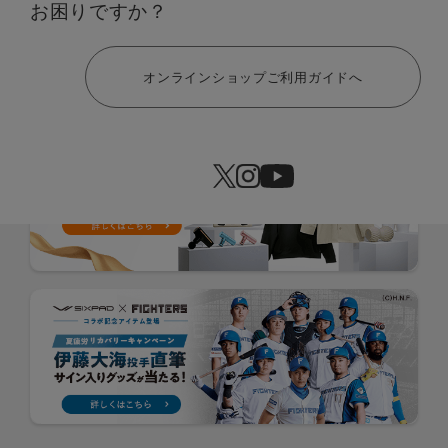
お困りですか？
ヘルプ
オンラインショップご利用ガイドへ