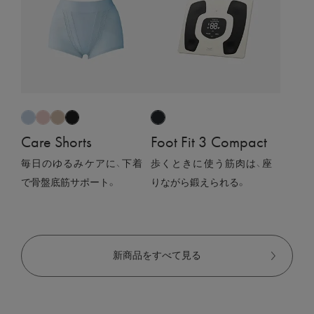
Care Shorts
Foot Fit 3 Compact
毎日のゆるみケアに、下着
歩くときに使う筋肉は、座
で骨盤底筋サポート。
りながら鍛えられる。
新商品をすべて見る