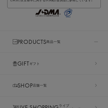
EMSの安全基準に関するJIS検討委員会に参画しています。
PRODUCTS
商品一覧
GIFT
ギフト
SHOP
店舗一覧
LIVE SHOPPING
ライブ