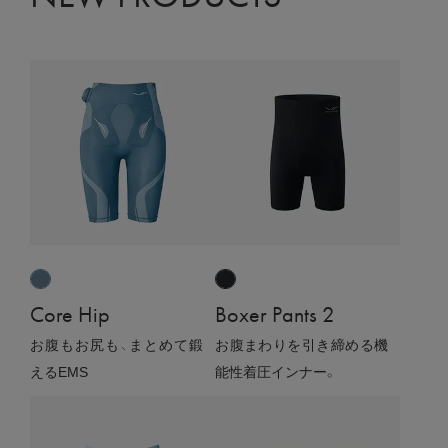
Core Hip
Boxer Pants 2
お腹もお尻も、まとめて鍛
お腹まわりを引き締める機
えるEMS
能性着圧インナー。