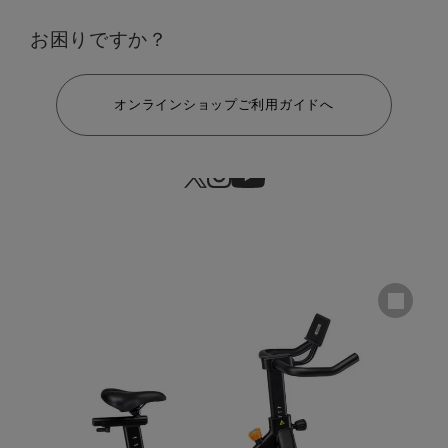
お困りですか？
走行距離
ヘルプ
オンラインショップご利用ガイドへ
経過時間