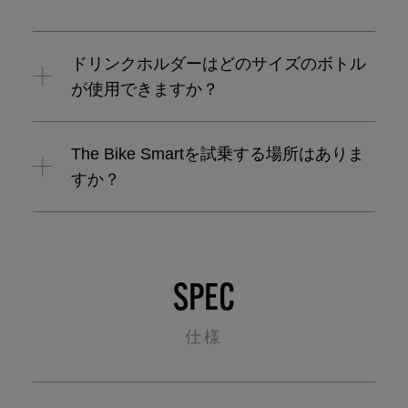
ドリンクホルダーはどのサイズのボトル
が使用できますか？
The Bike Smartを試乗する場所はありま
すか？
SPEC
仕様