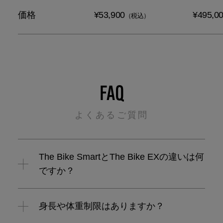
価格
¥
53,900
¥495,0
（税込）
FAQ
よくあるご質問
The Bike SmartとThe Bike EXの違いは何
ですか？
身長や体重制限はありますか？