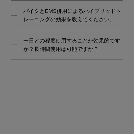
バイクとEMS併用によるハイブリッドト
レーニングの効果を教えてください。
一日どの程度使用することが効果的です
か？長時間使用は可能ですか？