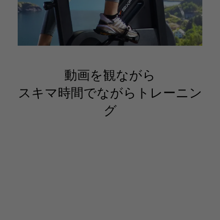
アプリの詳細はこちら
動画を観ながら
スキマ時間で
ながらトレーニン
グ