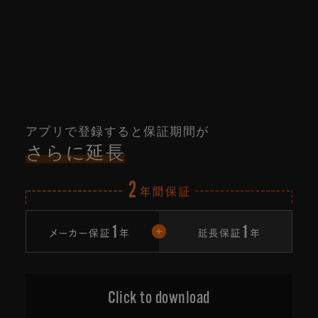
アプリで登録すると
保証期間が
さらに延長
Click to download