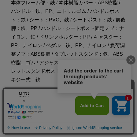
本体フレーム部：鉄 / 本体樹脂カバー：ABS樹脂 /
ハンドル：鉄、PP、ニトリルゴム / ハンドルポス
ト：鉄 / シート：PVC、鉄 / シートポスト：鉄 / 前後
脚：鉄、PP / ハンドル・シートポスト固定ノブ：ナ
イロン、鉄 / ドリンクホルダー：PP / キャスター：
PP、ナイロン / ペダル：鉄、PP、ナイロン / 負荷調
整ノブ：ABS樹脂 / タブレットスタンド：鉄、ABS
樹脂、ゴム / アジャスター：エラストマー、鉄 / タブ
レットスタンドポスト：鉄 / 組立工具一式：鉄 / 組立
ネジ一式：鉄