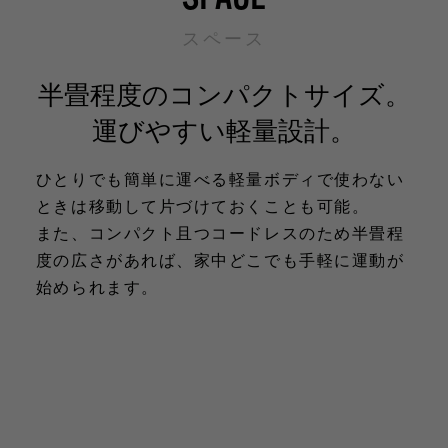
スペース
半畳程度のコンパクトサイズ。
運びやすい軽量設計。
ひとりでも簡単に運べる軽量ボディで使わない
ときは移動して片づけておくことも可能。
また、コンパクト且つコードレスのため半畳程
度の広さがあれば、家中どこでも手軽に運動が
始められます。