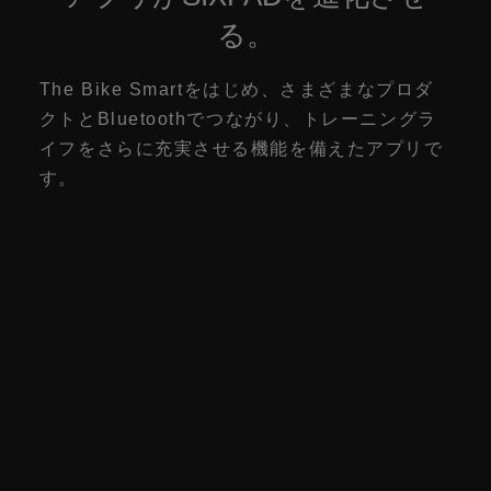
る。
The Bike Smartをはじめ、さまざまなプロダ
クトとBluetoothでつながり、
トレーニングラ
イフをさらに充実させる機能を備えたアプリで
す。