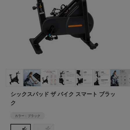
シックスパッド ザ バイク スマート ブラッ
ク
カラー：ブラック