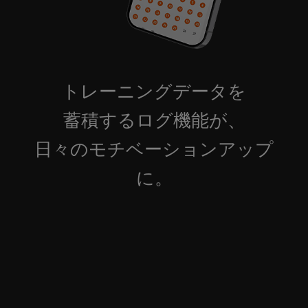
トレーニングデータを
蓄積するログ機能が、
日々のモチベーションアップ
に。