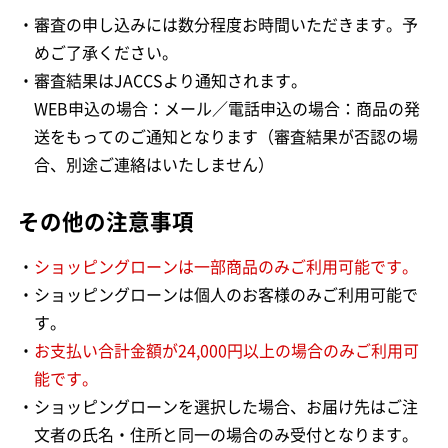
・審査の申し込みには数分程度お時間いただきます。予
めご了承ください。
・審査結果はJACCSより通知されます。
WEB申込の場合：メール／電話申込の場合：商品の発
送をもってのご通知となります（審査結果が否認の場
合、別途ご連絡はいたしません）
その他の注意事項
・
ショッピングローンは一部商品のみご利用可能です。
・ショッピングローンは個人のお客様のみご利用可能で
す。
・
お支払い合計金額が24,000円以上の場合のみご利用可
能です。
・ショッピングローンを選択した場合、お届け先はご注
文者の氏名・住所と同一の場合のみ受付となります。