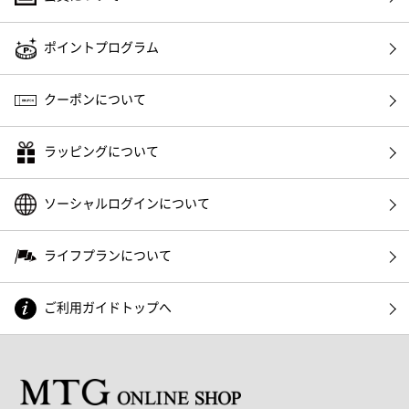
ポイントプログラム
クーポンについて
ラッピングについて
ソーシャルログインについて
ライフプランについて
ご利用ガイドトップへ