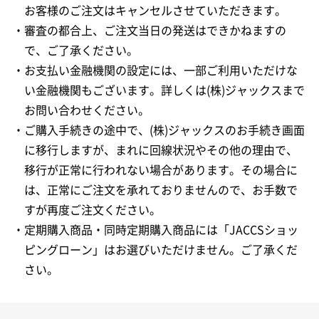
お客様のご注文はキャンセルさせていただきます。
・審査の都合上、ご注文当日の発送はできかねますの
で、ご了承ください。
・お支払い金融機関の設定には、一部ご利用いただけな
い金融機関もございます。詳しくは(株)ジャックスまで
お問い合わせください。
・ご購入手続きの途中で、(株)ジャックスのお手続き画面
に移行しますが、まれに回線状況やその他の理由で、
移行が正常に行われない場合があります。その場合に
は、正常にご注文を承れておりませんので、お手数で
すが再度ご注文ください。
・定期購入商品・同時定期購入商品には「JACCSショッ
ピングローン」はお選びいただけません。ご了承くだ
さい。