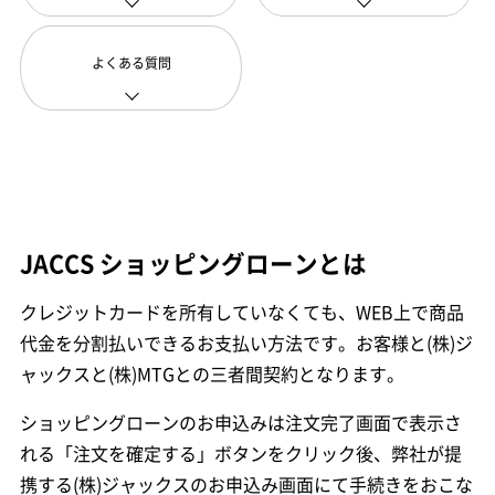
よくある質問
JACCS ショッピングローンとは
クレジットカードを所有していなくても、WEB上で商品
代金を分割払いできるお支払い方法です。お客様と(株)ジ
ャックスと(株)MTGとの三者間契約となります。
ショッピングローンのお申込みは注文完了画面で表示さ
れる「注文を確定する」ボタンをクリック後、弊社が提
携する(株)ジャックスのお申込み画面にて手続きをおこな