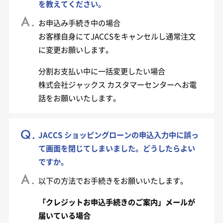
を教えてください。
お申込み手続き中の場合
お客様自身にてJACCSをキャンセルし通常注文
に変更お願いします。
分割お支払い中に一括変更したい場合
株式会社ジャックス カスタマーセンターへお電
話をお願いいたします。
JACCS ショッピングローンの申込入力中に誤っ
て画面を閉じてしまいました。どうしたらよい
ですか。
以下の方法でお手続きをお願いいたします。
「クレジットお申込手続きのご案内」メールが
届いている場合