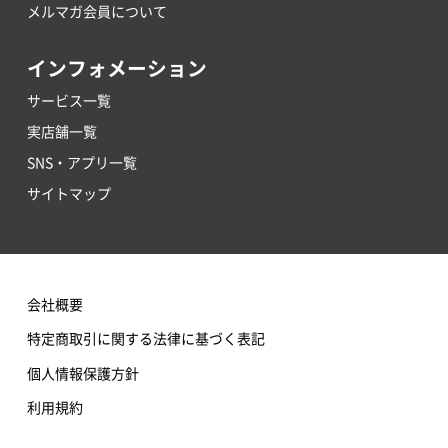
メルマガ会員について
インフォメーション
サービス一覧
実店舗一覧
SNS・アプリ一覧
サイトマップ
会社概要
特定商取引に関する法律に基づく表記
個人情報保護方針
利用規約