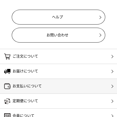
ヘルプ
お問い合わせ
ご注文について
お届けについて
お支払いについて
定期便について
会員について