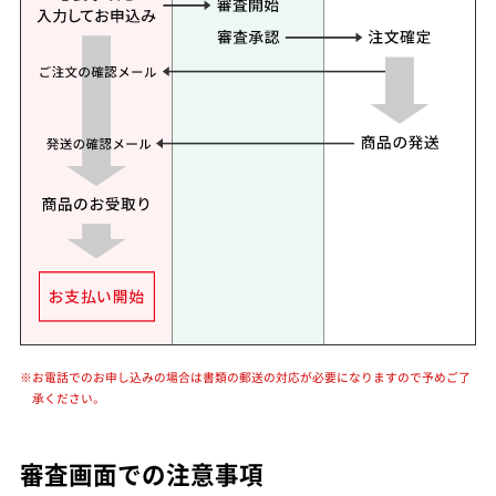
※お電話でのお申し込みの場合は書類の郵送の対応が必要になりますので予めご了
承ください。
審査画面での注意事項