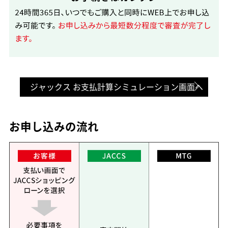
お申し込みの流れ