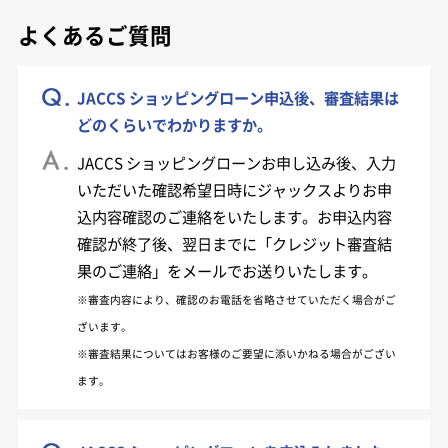
よくあるご質問
JACCS ショッピングローン申込後、審査結果は
どのくらいでわかりますか。
JACCS ショッピングローンお申し込み後、入力
いただいた確認希望日時にジャックスよりお申
込内容確認のご連絡をいたします。お申込内容
確認が終了後、翌日までに「クレジット審査結
果のご連絡」をメールでお送りいたします。
※審査内容により、確認のお電話を省略させていただく場合がご
ざいます。
※審査結果についてはお客様のご要望に添いかねる場合がござい
ます。