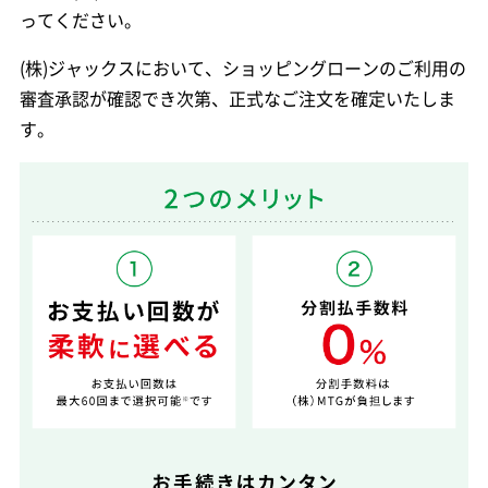
ってください。
(株)ジャックスにおいて、ショッピングローンのご利用の
審査承認が確認でき次第、正式なご注文を確定いたしま
す。