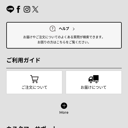
ヘルプ
お届けやご注文についてのよくある質問が検索できます。
お困りの方はこちらをご覧ください。
ご利用ガイド
ご注文について
お届けについて
More