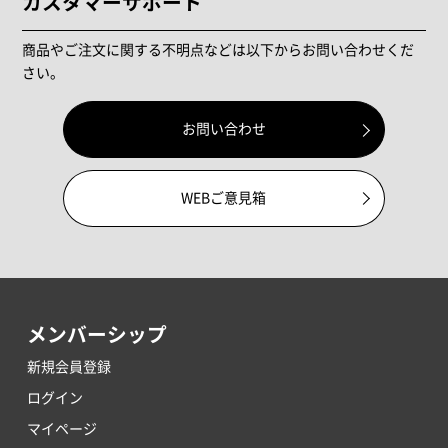
カスタマーサポート
商品やご注文に関する不明点などは以下からお問い合わせくだ
さい。
お問い合わせ
WEBご意見箱
メンバーシップ
新規会員登録
ログイン
マイページ