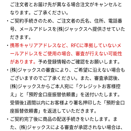
ご注文者とお届け先が異なる場合注文がキャンセルと
なります。ご了承ください。
・ご契約手続きのため、ご注文者の氏名、住所、電話番
号、メールアドレスを(株)ジャックスへ提供させていた
だきます。
・
携帯キャリアアドレスなど、RFCに準拠していないメ
ールアドレスをご使用の場合、審査が行えない可能性
があります。
予め登録情報のご確認をお願いします。
・(株)ジャックスの審査により、ご希望に沿えない場合も
ございますのでご了承ください。また、審査承認後、
(株)ジャックスからご本人宛に「クレジットお客様控
え」と「預貯金口座振替依頼書」を送付いたします。
受領後1週間以内にお客様より署名押印した「預貯金口
座振替依頼書」を返送していただきます。
・ご契約完了後に商品の配送手続きをいたします。ま
た、(株)ジャックスによる審査が承認されない場合は、