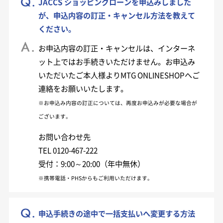
JACCS ショッピングローンを申込みしました
が、申込内容の訂正・キャンセル方法を教えて
ください。
お申込内容の訂正・キャンセルは、インターネ
ット上ではお手続きいただけません。お申込み
いただいたご本人様よりMTG ONLINESHOPへご
連絡をお願いいたします。
※お申込み内容の訂正については、再度お申込みが必要な場合が
ございます。
お問い合わせ先
TEL
受付：9:00～20:00（年中無休）
※携帯電話・PHSからもご利用いただけます。
申込手続きの途中で一括支払いへ変更する方法