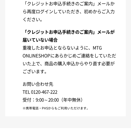
「クレジットお申込手続きのご案内」メールか
ら再度ログインしていただき、初めからご入力
ください。
「クレジットお申込手続きのご案内」メールが
届いていない場合
重複したお申込とならないように、MTG
ONLINESHOPにあらかじめご連絡をしていただ
いた上で、商品の購入申込からやり直す必要が
ございます。
お問い合わせ先
TEL
受付：9:00～20:00（年中無休）
※携帯電話・PHSからもご利用いただけます。