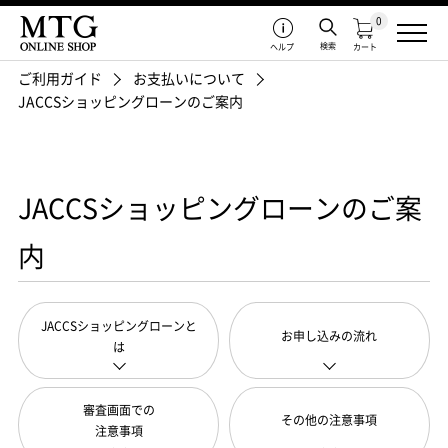
0
検索
ヘルプ
カート
ご利用ガイド
お支払いについて
JACCSショッピングローンのご案内
JACCSショッピングローンのご案
内
JACCSショッピングローンと
お申し込みの流れ
は
審査画面での
その他の注意事項
注意事項