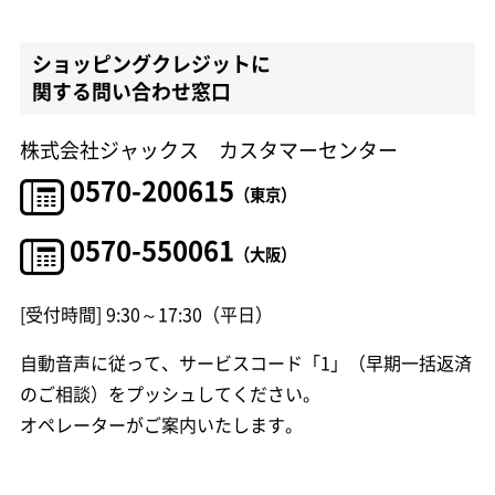
ショッピングクレジットに
関する問い合わせ窓口
株式会社ジャックス カスタマーセンター
0570-200615
（東京）
0570-550061
（大阪）
[受付時間] 9:30～17:30（平日）
自動音声に従って、サービスコード「1」（早期一括返済
のご相談）をプッシュしてください。
オペレーターがご案内いたします。