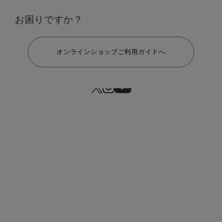
お困りですか？
ヘルプ
オンラインショップご利用ガイドへ