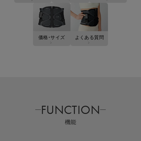
価格・サイズ
よくある質問
FUNCTION
機能