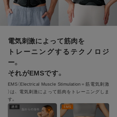
電気刺激によって筋肉を
トレーニングするテクノロジ
ー。
それがEMSです。
EMS（Electrical Muscle Stimulation＝筋電気刺激
）は、
電気刺激によって筋肉をトレーニングしま
す。