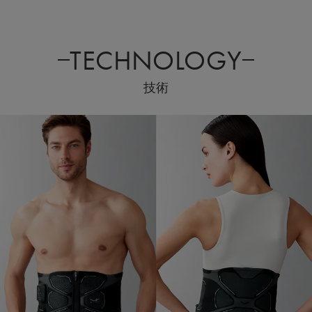
TECHNOLOGY
技術