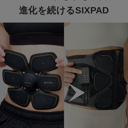
進化を続けるSIXPAD