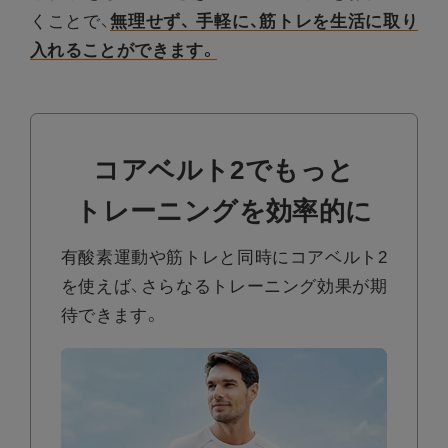
くことで、
無理せず、
手軽に、筋トレを生活に取り
入れることができます。
コアベルト2でもっと
トレーニングを効率的に
有酸素運動や筋トレと同時にコアベルト2
を使えば、
さらなるトレーニング効果が期
待できます。