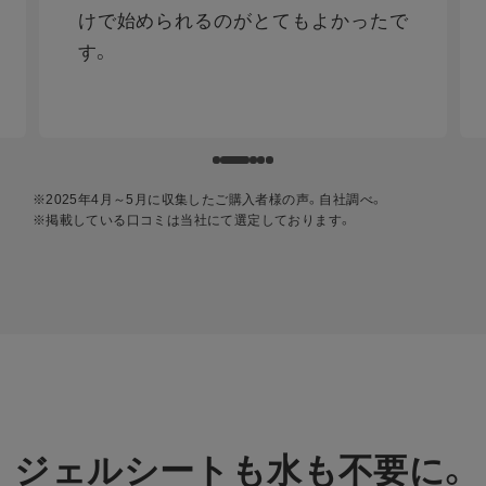
けで始められるのがとてもよかったで
す。
※2025年4月～5月に収集したご購入者様の声。自社調べ。
※掲載している⼝コミは当社にて選定しております。
ジェルシートも水も不要に。