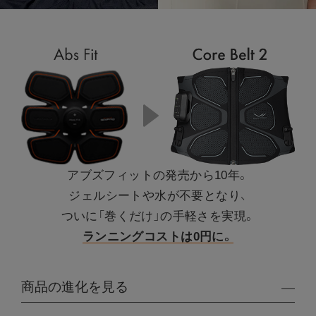
アブズフィットの発売から10年。
ジェルシートや水が不要となり、
ついに「巻くだけ」の手軽さを実現。
ランニングコストは0円に。
商品の進化を見る