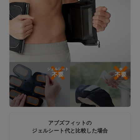
アブズフィットの
ジェルシート代と比較した場合