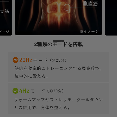
2種類のモードを搭載