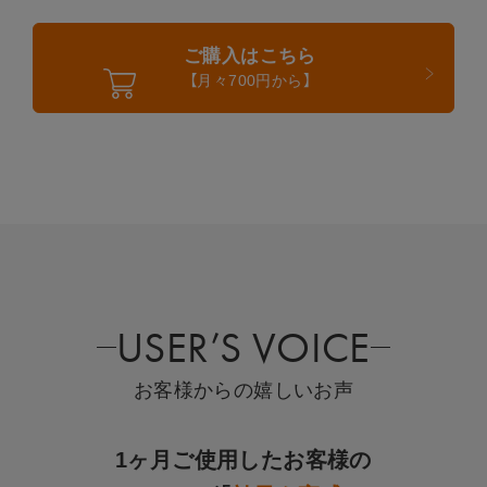
ご購入はこちら
【月々700円から】
USER’S VOICE
お客様からの嬉しいお声
1ヶ月ご使用したお客様の