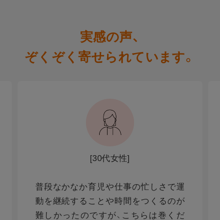
実感の声、
ぞくぞく寄せられています。
[30代女性]
普段なかなか育児や仕事の忙しさで運
動を継続することや時間をつくるのが
難しかったのですが、こちらは巻くだ