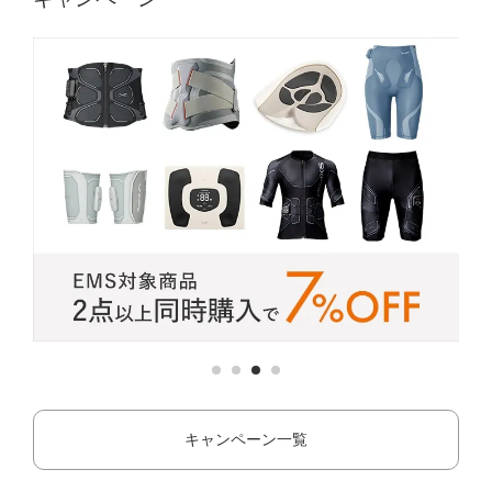
キャンペーン一覧