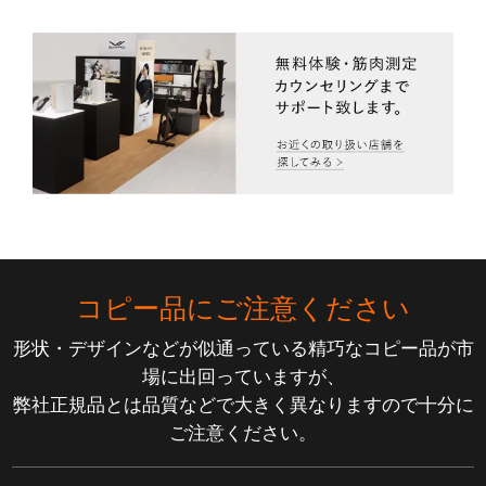
コピー品にご注意ください
形状・デザインなどが似通っている精巧なコピー品が市
場に出回っていますが、
弊社正規品とは品質などで大きく異なりますので十分に
ご注意ください。