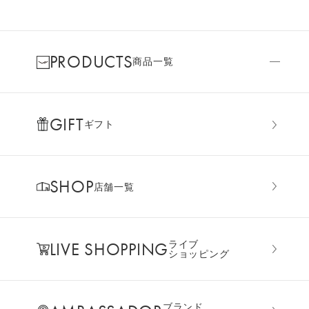
PRODUCTS
商品一覧
GIFT
ギフト
SHOP
店舗一覧
LIVE SHOPPING
ライブ
ショッピング
ブランド