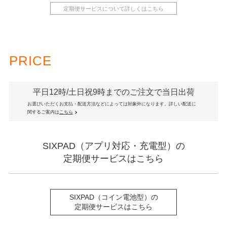
定期便サービスについて詳しくはこちら
PRICE
平日12時/土日祝9時までのご注文で当日出荷
お選びいただくお支払・配送方法などによっては対象外になります。詳しい配送に
関するご案内は
こちら
SIXPAD（アプリ対応・充電型）の
定期便サービスはこちら
SIXPAD（コイン電池型）の
定期便サービスはこちら