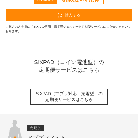
購入する
ご購入の方全員に「SIXPAD専用」高電導ジェルシート定期便サービスにご入会いただいて
おります。
SIXPAD（コイン電池型）の
定期便サービスはこちら
SIXPAD（アプリ対応・充電型）の
定期便サービスはこちら
定期便
アブズフィット