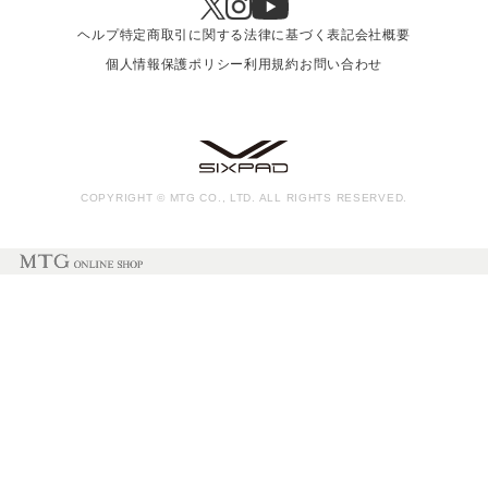
ヘルプ
特定商取引に関する法律に基づく表記
会社概要
個人情報保護ポリシー
利用規約
お問い合わせ
COPYRIGHT © MTG CO., LTD. ALL RIGHTS RESERVED.