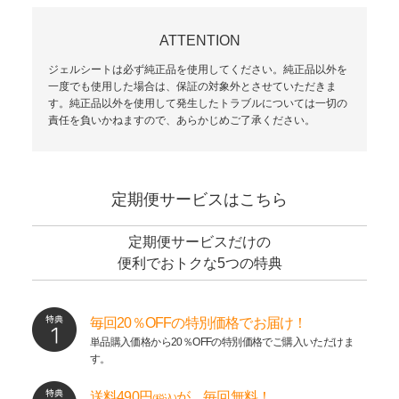
ATTENTION
ジェルシートは必ず純正品を使用してください。純正品以外を
一度でも使用した場合は、保証の対象外とさせていただきま
す。純正品以外を使用して発生したトラブルについては一切の
責任を負いかねますので、あらかじめご了承ください。
定期便サービスはこちら
定期便サービスだけの
便利でおトクな5つの特典
毎回20％OFFの特別価格でお届け！
単品購入価格から20％OFFの特別価格でご購入いただけま
す。
送料490円
が、毎回無料！
(税込)