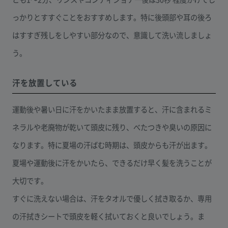
っかりとすすぐことをおすすめします。特に後頭部や耳の後ろ
はすすぎ残しをしやすい部分なので、意識して洗い流しましょ
う。
汗を放置している
運動後や暑い日に汗をかいたまま放置すると、汗に含まれるミ
ネラルや老廃物が乾いて頭皮に残り、べたつきや臭いの原因に
なります。特に夏場の汗ばむ時期は、頭皮からも汗が出ます。
夏場や運動後に汗をかいたら、できるだけ早く髪を洗うことが
大切です。
すぐに洗えない場合は、汗をタオルで優しく拭き取るか、専用
の汗拭きシートで頭皮を軽く拭いておくと良いでしょう。ま