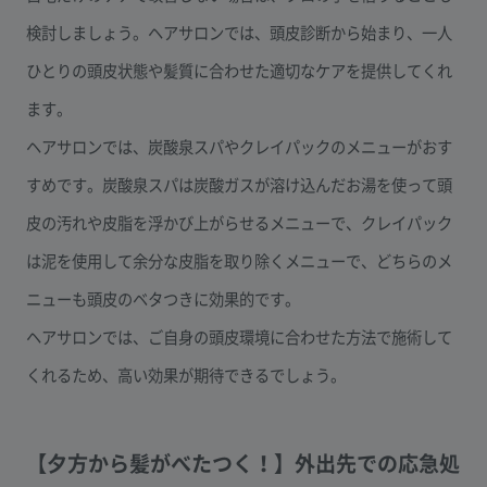
検討しましょう。ヘアサロンでは、頭皮診断から始まり、一人
ひとりの頭皮状態や髪質に合わせた適切なケアを提供してくれ
ます。
ヘアサロンでは、炭酸泉スパやクレイパックのメニューがおす
すめです。炭酸泉スパは炭酸ガスが溶け込んだお湯を使って頭
皮の汚れや皮脂を浮かび上がらせるメニューで、クレイパック
は泥を使用して余分な皮脂を取り除くメニューで、どちらのメ
ニューも頭皮のベタつきに効果的です。
ヘアサロンでは、ご自身の頭皮環境に合わせた方法で施術して
くれるため、高い効果が期待できるでしょう。
【夕方から髪がべたつく！】外出先での応急処