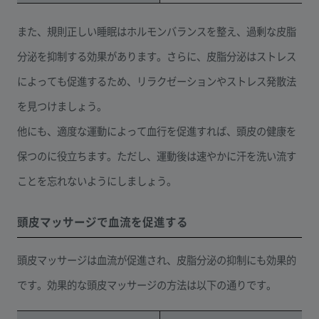
また、規則正しい睡眠はホルモンバランスを整え、過剰な皮脂
分泌を抑制する効果があります。さらに、皮脂分泌はストレス
によっても促進するため、リラクゼーションやストレス発散法
を見つけましょう。
他にも、適度な運動によって血行を促進すれば、頭皮の健康を
保つのに役立ちます。ただし、運動後は速やかに汗を洗い流す
ことを忘れないようにしましょう。
頭皮マッサージで血流を促進する
頭皮マッサージは血流が促進され、皮脂分泌の抑制にも効果的
です。効果的な頭皮マッサージの方法は以下の通りです。