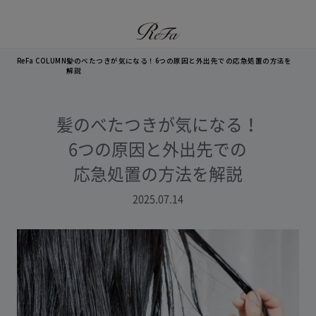
ReFa COLUMN
髪のべたつきが気になる！6つの原因と外出先での応急処置の方法を
解説
髪のべたつきが気になる！
6つの原因と外出先での
応急処置の方法を解説
2025.07.14