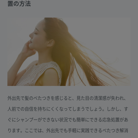
置の方法
外出先で髪のべたつきを感じると、見た目の清潔感が失われ、
人前での自信を持ちにくくなってしまうでしょう。しかし、す
ぐにシャンプーができない状況でも簡単にできる応急処置があ
ります。ここでは、外出先でも手軽に実践できるべたつき解消