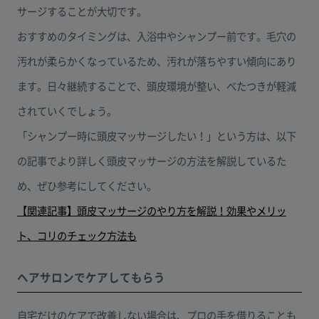
サージすることが大切です。
おすすめのタイミングは、入浴中やシャンプー前です。毛穴の
汚れが柔らかくなっているため、汚れが落ちやすい傾向にあり
ます。日々継続することで、頭皮環境が整い、べたつきが軽減
されていくでしょう。
「シャンプー時に頭皮マッサージしたい！」という方は、以下
の記事でより詳しく頭皮マッサージの方法を解説しているた
め、ぜひ参考にしてください。
【関連記事】頭皮マッサージのやり方を解説！効果やメリッ
ト、コリのチェック方法も
ヘアサロンでケアしてもらう
自宅だけのケアで改善しない場合は、プロの手を借りることも