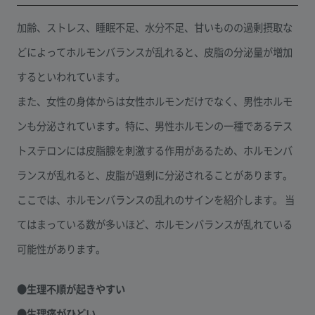
加齢、ストレス、睡眠不足、水分不足、甘いものの過剰摂取な
どによってホルモンバランスが乱れると、皮脂の分泌量が増加
するといわれています。
また、女性の身体からは女性ホルモンだけでなく、男性ホルモ
ンも分泌されています。特に、男性ホルモンの一種であるテス
トステロンには皮脂腺を刺激する作用があるため、ホルモンバ
ランスが乱れると、皮脂が過剰に分泌されることがあります。
ここでは、ホルモンバランスの乱れのサインを紹介します。 当
てはまっている数が多いほど、ホルモンバランスが乱れている
可能性があります。
●生理不順が起きやすい
●生理痛がひどい