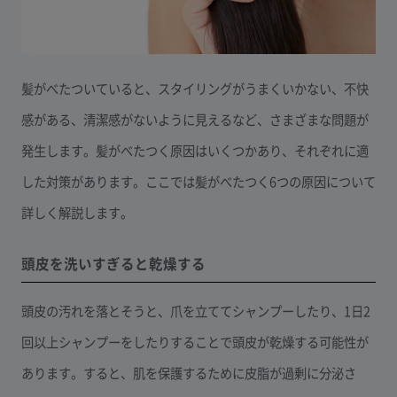
髪がべたついていると、スタイリングがうまくいかない、不快
感がある、清潔感がないように見えるなど、さまざまな問題が
発生します。髪がべたつく原因はいくつかあり、それぞれに適
した対策があります。ここでは髪がべたつく6つの原因について
詳しく解説します。
頭皮を洗いすぎると乾燥する
頭皮の汚れを落とそうと、爪を立ててシャンプーしたり、1日2
回以上シャンプーをしたりすることで頭皮が乾燥する可能性が
あります。すると、肌を保護するために皮脂が過剰に分泌さ