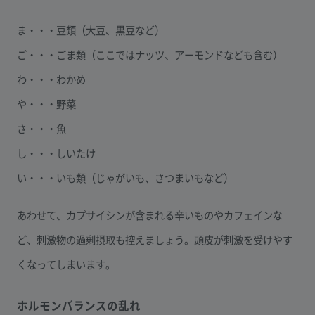
ま・・・豆類（大豆、黒豆など）
ご・・・ごま類（ここではナッツ、アーモンドなども含む）
わ・・・わかめ
や・・・野菜
さ・・・魚
し・・・しいたけ
い・・・いも類（じゃがいも、さつまいもなど）
あわせて、カプサイシンが含まれる辛いものやカフェインな
ど、刺激物の過剰摂取も控えましょう。頭皮が刺激を受けやす
くなってしまいます。
ホルモンバランスの乱れ