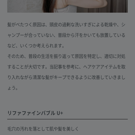
髪がべたつく原因は、頭皮の過剰な洗いすぎによる乾燥や、シ
ャンプーが合っていない、普段から汗をかいても放置している
など、いくつか考えられます。
そのため、普段の生活を振り返って原因を特定し、適切に対処
することが大切です。当記事を参考に、ヘアケアアイテムを取
り入れながら清潔な髪がキープできるように改善していきまし
ょう。
リファファインバブル U+
毛穴の汚れを落として肌や髪を美しく