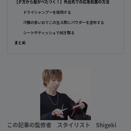
【夕方から髪がべたつく！】外出先での応急処置の方法
ドライシャンプーを使用する
汗腺の多いおでこの生え際にパウダーを塗布する
シートやティッシュで拭き取る
まとめ
この記事の監修者
スタイリスト Shigeki