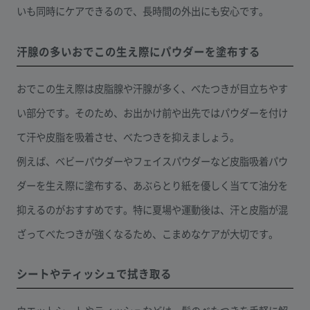
いも同時にケアできるので、長時間の外出にも安心です。
汗腺の多いおでこの生え際にパウダーを塗布する
おでこの生え際は皮脂腺や汗腺が多く、べたつきが目立ちやす
い部分です。そのため、お出かけ前や出先ではパウダーを付け
て汗や皮脂を吸着させ、べたつきを抑えましょう。
例えば、ベビーパウダーやフェイスパウダーなど皮脂吸着パウ
ダーを生え際に塗布する、あぶらとり紙を優しく当てて油分を
抑えるのがおすすめです。特に夏場や運動後は、汗と皮脂が混
ざってべたつきが強くなるため、こまめなケアが大切です。
シートやティッシュで拭き取る