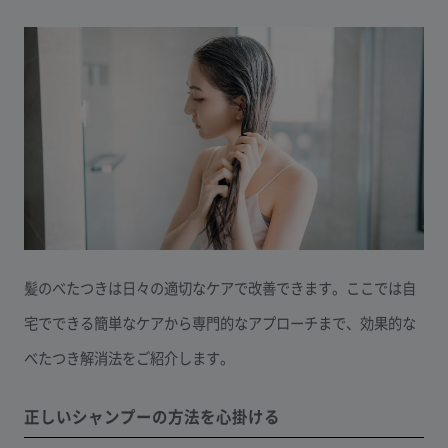
髪のべたつきは日々の適切なケアで改善できます。ここでは自
宅でできる簡単なケアから専門的なアプローチまで、効果的な
べたつき解消法をご紹介します。
正しいシャンプーの方法を心掛ける