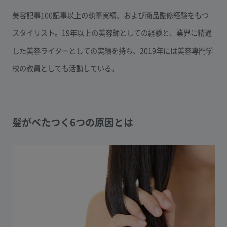
美容記事100記事以上の執筆実績、および商品監修経験をもつ
スタイリスト。19年以上の美容師としての経験と、業界に精通
した美容ライターとしての実績を持ち、2019年には美容専門学
校の教員としても活動している。
髪がべたつく6つの原因とは