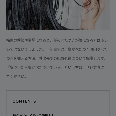
梅雨の季節や夏場になると、髪のべたつきが気になる方は多い
のではないでしょうか。当記事では、髪がべたつく原因やべた
つきを抑える方法、外出先での応急処置について解説します。
「気づいたら髪がべたついている」という方は、ぜひ参考にし
てください。
髪がべたつく6つの原因とは