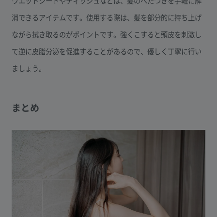
ウエットシートやティッシュなどは、髪のべたつきを手軽に解
消できるアイテムです。使用する際は、髪を部分的に持ち上げ
ながら拭き取るのがポイントです。強くこすると頭皮を刺激し
て逆に皮脂分泌を促進することがあるので、優しく丁寧に行い
ましょう。
まとめ