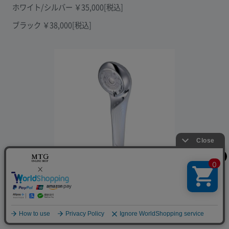
ホワイト/シルバー ￥35,000[税込]
ブラック ￥38,000[税込]
商品詳細はこちら