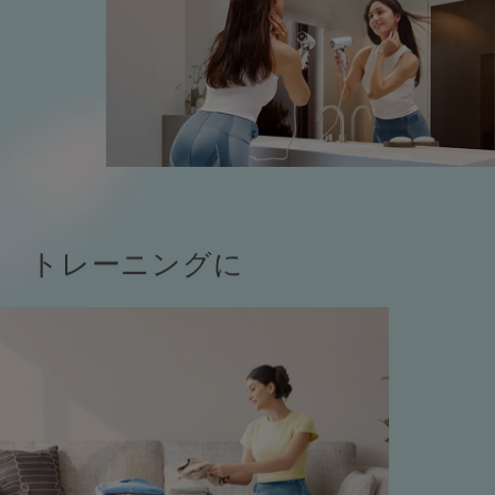
トレーニングに