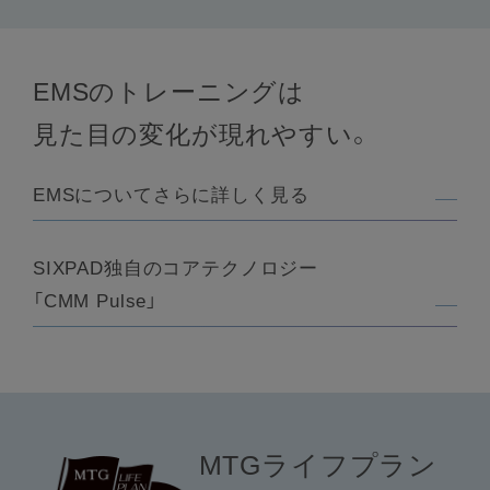
EMSのトレーニングは
見た目の変化が現れやすい。
EMSについてさらに詳しく見る
SIXPAD独自のコアテクノロジー
「CMM Pulse」
MTGライフプラン