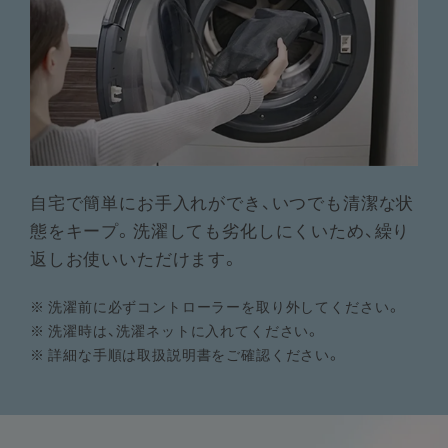
自宅で簡単にお手入れができ、いつでも清潔な状
態をキープ。洗濯しても劣化しにくいため、繰り
返しお使いいただけます。
※
洗濯前に必ずコントローラーを取り外してください。
※
洗濯時は、洗濯ネットに入れてください。
※
詳細な手順は取扱説明書をご確認ください。