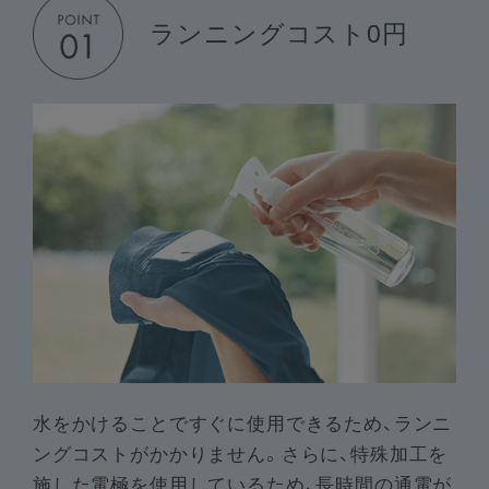
ランニングコスト0円
水をかけることですぐに使用できるため、ランニ
ングコストがかかりません。さらに、特殊加工を
施した電極を使用しているため、長時間の通電が