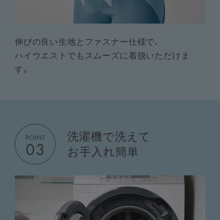
伸びの良い生地とファスナー仕様で、
ハイウエストでもスムーズに着脱いただけま
す。
洗濯機で洗えて
お手入れ簡単