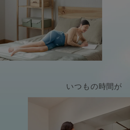
いつもの時間が