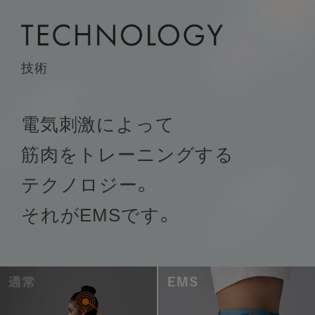
技術
電気刺激によって
筋肉をトレーニングする
テクノロジー。
それがEMSです。