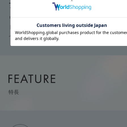
プログラム
リズミカルな刺激で心地よく身体を整えます。
トレーニング・プログラムの前後やリラックスタ
イムに最適です。
特長