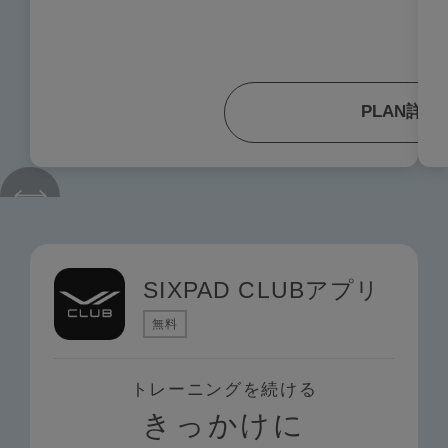
PLAN詳細
SIXPAD CLUBアプリ
無料
トレーニングを続ける
きっかけに