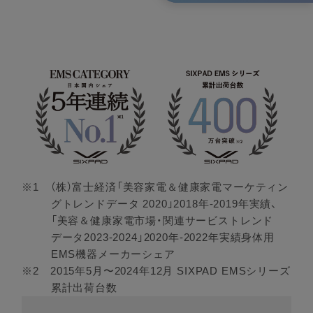
※1 （株）富士経済「美容家電＆健康家電マーケティン
グトレンドデータ 2020」2018年-2019年実績、
「美容＆健康家電市場・関連サービストレンド
データ2023-2024」2020年-2022年実績身体用
EMS機器メーカーシェア
※2 2015年5月〜2024年12月 SIXPAD EMSシリーズ
累計出荷台数