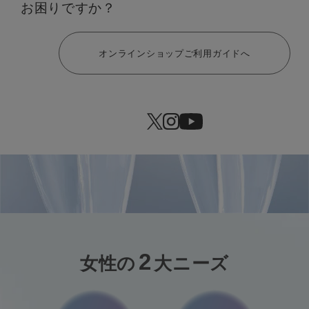
お困りですか？
ヘルプ
オンラインショップご利用ガイドへ
2
女性の
大ニーズ