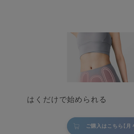
はくだけで始められる
ご購入はこちら【月々