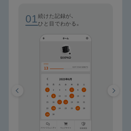
続けた記録が、
01
ひと目でわかる。