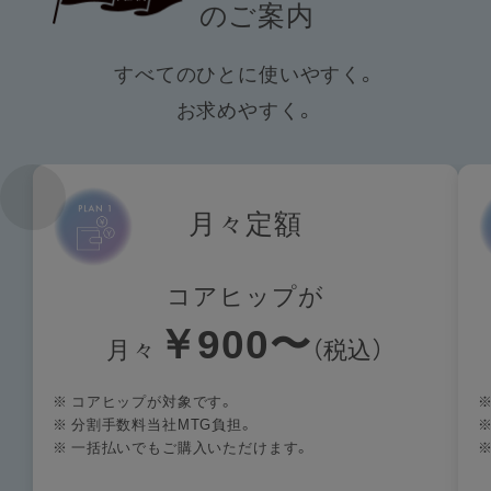
のご案内
すべてのひとに使いやすく。
お求めやすく。
月々定額
コアヒップが
￥900〜
月々
（税込）
※
コアヒップが対象です。
※
分割手数料当社MTG負担。
※
一括払いでもご購入いただけます。