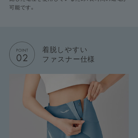
可能です。
着脱しやすい
ファスナー仕様