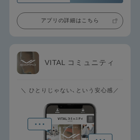
アプリの詳細はこちら
VITAL コミュニティ
＼ ひとりじゃない、という安心感／