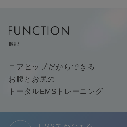
機能
コアヒップだからできる
お腹とお尻の
トータルEMSトレーニング
EMSでかなえる