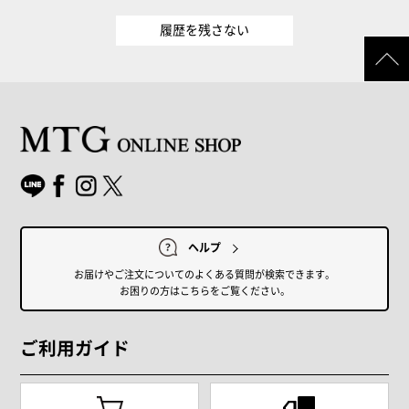
履歴を残さない
ヘルプ
お届けやご注文についてのよくある質問が検索できます。
お困りの方はこちらをご覧ください。
ご利用ガイド