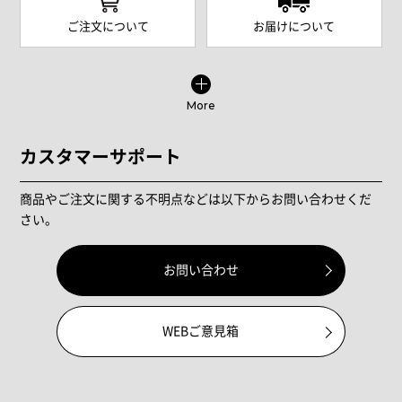
ご注文について
お届けについて
More
カスタマーサポート
商品やご注文に関する不明点などは以下からお問い合わせくだ
さい。
お問い合わせ
WEBご意見箱