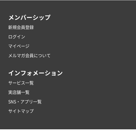
メンバーシップ
新規会員登録
ログイン
マイページ
メルマガ会員について
インフォメーション
サービス一覧
実店舗一覧
SNS・アプリ一覧
サイトマップ