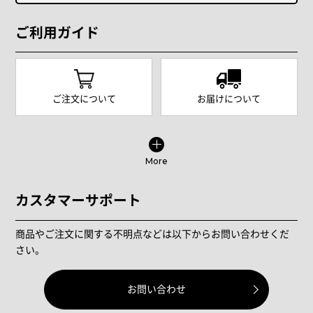
ご利用ガイド
ご注文について
お届けについて
More
カスタマーサポート
商品やご注文に関する不明点などは以下からお問い合わせくだ
さい。
お問い合わせ