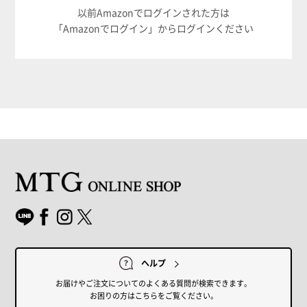
以前Amazonでログインされた方は
「Amazonでログイン」からログインください
ヘルプ
お届けやご注文についてのよくある質問が検索できます。
お困りの方はこちらをご覧ください。