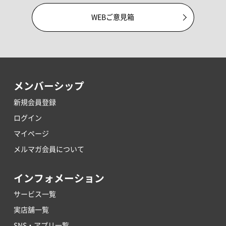
WEBご意見箱
メンバーシップ
新規会員登録
ログイン
マイページ
メルマガ会員について
インフォメーション
サービス一覧
実店舗一覧
SNS・アプリ一覧