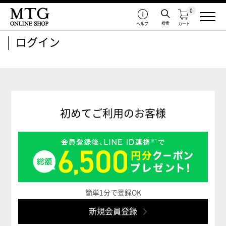
0
検索
ヘルプ
カート
ログイン
初めてご利用のお客様
簡単1分で登録OK