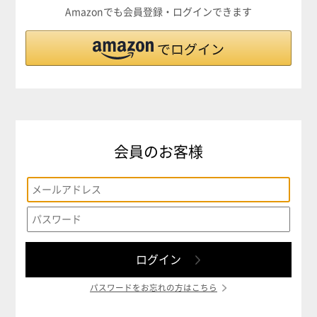
Amazonでも会員登録・ログインできます
会員のお客様
パスワードをお忘れの方はこちら