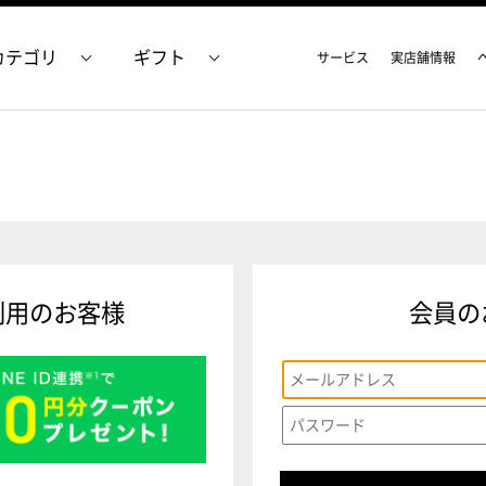
カテゴリ
ギフト
サービス
実店舗情報
利用のお客様
会員の