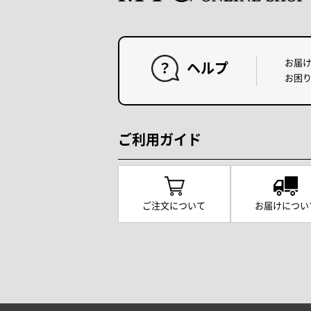
お届
ヘルプ
お困
ご利用ガイド
ご注文について
お届けについ