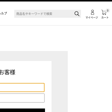
0
ヘルプ
マイページ
カート
お客様