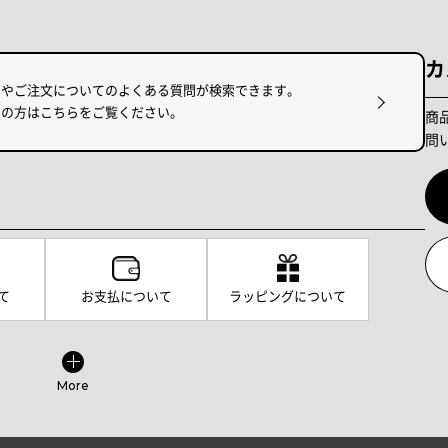
カ
けやご注文についてのよくある質問が検索できます。
りの方はこちらをご覧ください。
商
問
て
お支払について
ラッピングについて
More