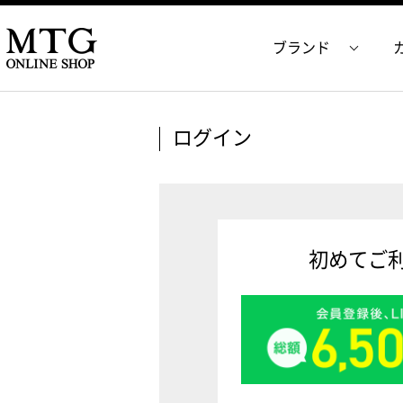
ブランド
ログイン
初めてご