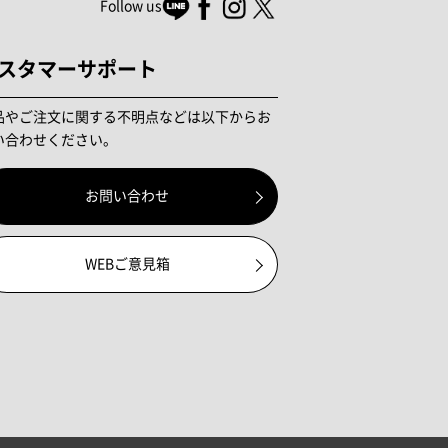
Follow us
スタマーサポート
品やご注文に関する不明点などは以下からお
い合わせください。
お問い合わせ
WEBご意見箱