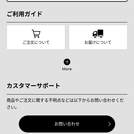
ご利用ガイド
ご注文について
お届けについて
More
カスタマーサポート
商品やご注文に関する不明点などは以下からお問い合わせくだ
さい。
お問い合わせ