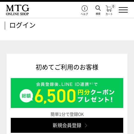
0
検索
ヘルプ
カート
ログイン
初めてご利用のお客様
簡単1分で登録OK