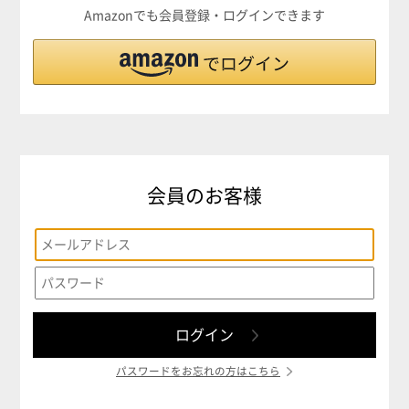
Amazonでも会員登録・ログインできます
会員のお客様
パスワードをお忘れの方はこちら