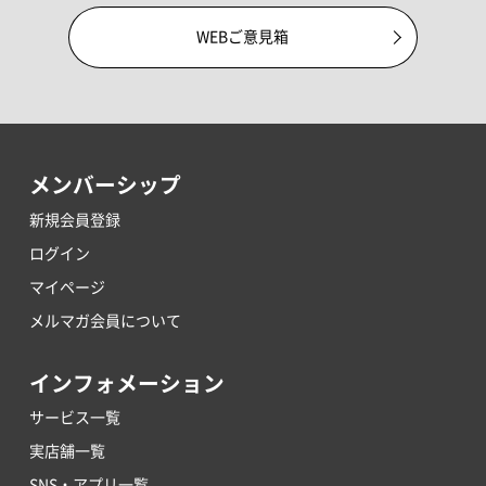
WEBご意見箱
メンバーシップ
新規会員登録
ログイン
マイページ
メルマガ会員について
インフォメーション
サービス一覧
実店舗一覧
SNS・アプリ一覧