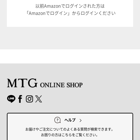
以前Amazonでログインされた方は
「Amazonでログイン」からログインください
ヘルプ
お届けやご注文についてのよくある質問が検索できます。
お困りの方はこちらをご覧ください。