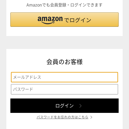
Amazonでも会員登録・ログインできます
会員のお客様
パスワードをお忘れの方はこちら