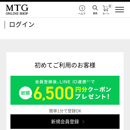
0
検索
ヘルプ
カート
ログイン
初めてご利用のお客様
簡単1分で登録OK