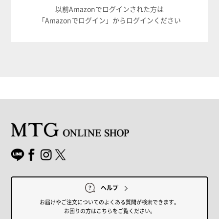
以前Amazonでログインされた方は
「Amazonでログイン」からログインください
ヘルプ
お届けやご注文についてのよくある質問が検索できます。
お困りの方はこちらをご覧ください。