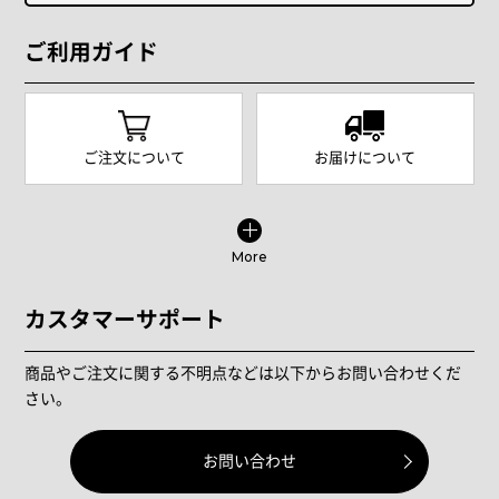
ご利用ガイド
ご注文について
お届けについて
More
カスタマーサポート
商品やご注文に関する不明点などは以下からお問い合わせくだ
さい。
お問い合わせ