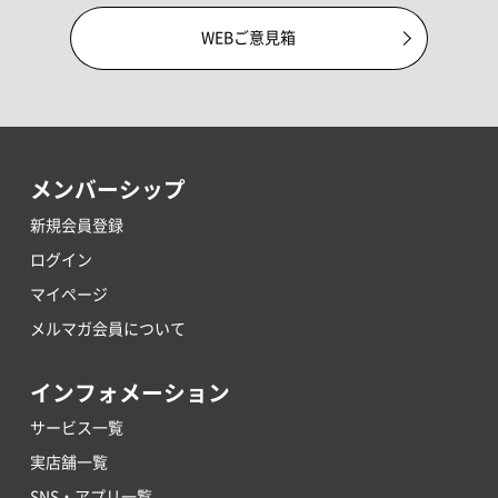
WEBご意見箱
メンバーシップ
新規会員登録
ログイン
マイページ
メルマガ会員について
インフォメーション
サービス一覧
実店舗一覧
SNS・アプリ一覧