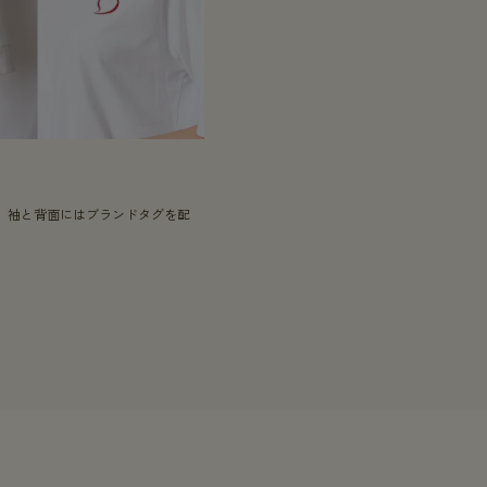
、袖と背面にはブランドタグを配