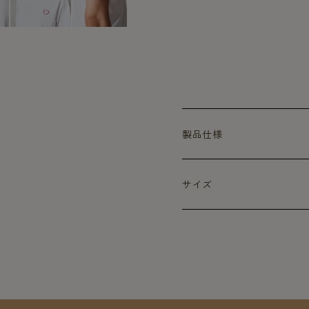
製品仕様
サイズ