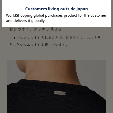
動きやすく、スッキリ見せる
サイドにスリットを入れることで、動きやすく、スッキリ
としたシルエットを実現しています。