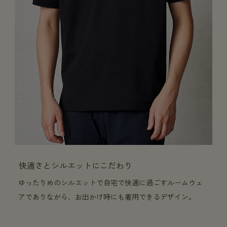
快適さとシルエットにこだわり
ゆったりめのシルエットで自宅で快適に過ごすルームウェ
アでありながら、お出かけ時にも着用できるデザイン。