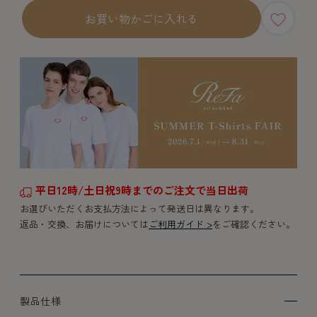
お買い物かごに入れる
平日12時/土日祝9時までのご注文で当日出荷
お選びいただくお支払方法によって発送日は異なります。
返品・交換、お届けについては
ご利用ガイド >
をご確認ください。
製品仕様