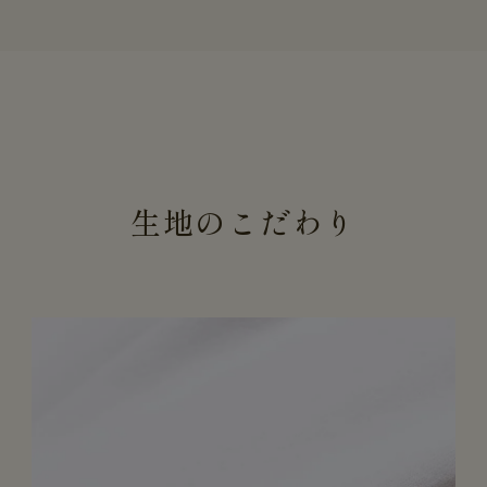
生地のこだわり