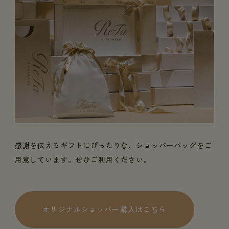
感謝を伝えるギフトにぴったりな、ショッパーバッグをご
用意しています。ぜひご利用ください。
オリジナルショッパー購入はこちら