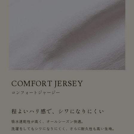
COMFORT JERSEY
コンフォートジャージー
程よいハリ感で、シワになりにくい
吸水速乾性が高く、オールシーズン快適。
洗濯をしてもシワになりにくく、さらに耐久性も高い生地。