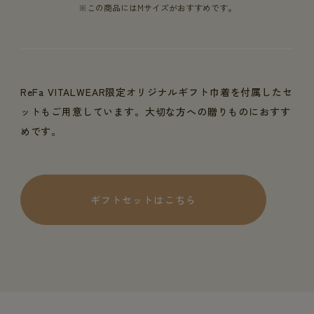
※この商品にはMサイズがおすすめです。
ReFa VITALWEAR限定オリジナルギフト巾着を付属したセ
ットもご用意しています。大切な方への贈りものにおすす
めです。
ギフトセットはこちら