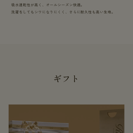
吸水速乾性が高く、オールシーズン快適。
洗濯をしてもシワになりにくく、さらに耐久性も高い生地。
ギフト