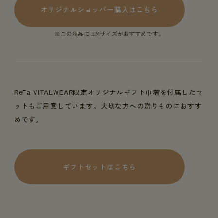
オリジナルショッパー購入はこちら
※この商品にはMサイズがおすすめです。
ReFa VITALWEAR限定オリジナルギフト巾着を付属したセ
ットもご用意しています。大切な方への贈りものにおすす
めです。
ギフトセットはこちら