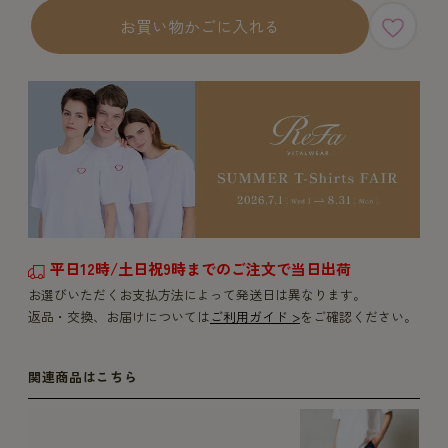
お買い物かごに入れる
平日12時/土日祝9時までのご注文で当日出荷
お選びいただくお支払方法によって発送日は異なります。
返品・交換、お届けについては
ご利用ガイド >
をご確認ください。
関連商品はこちら