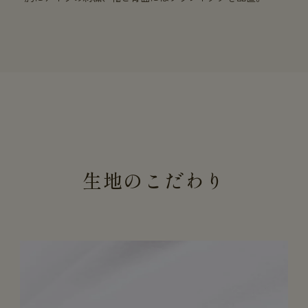
生地のこだわり