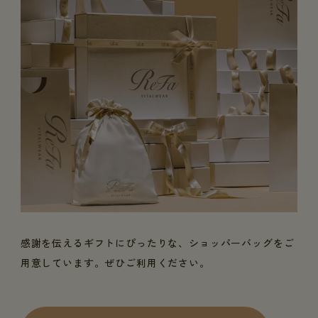
感謝を伝えるギフトにぴったりな、ショッパーバッグをご
用意しています。ぜひご利用ください。