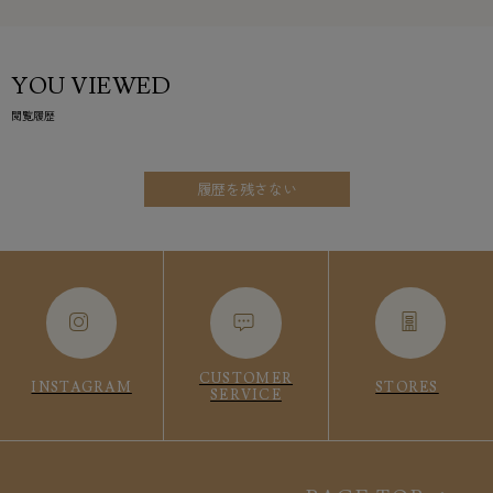
YOU VIEWED
閲覧履歴
履歴を残さない
CUSTOMER
INSTAGRAM
STORES
SERVICE