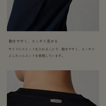
動きやすく、スッキリ見せる
サイドにスリットを入れることで、動きやすく、スッキリ
としたシルエットを実現しています。