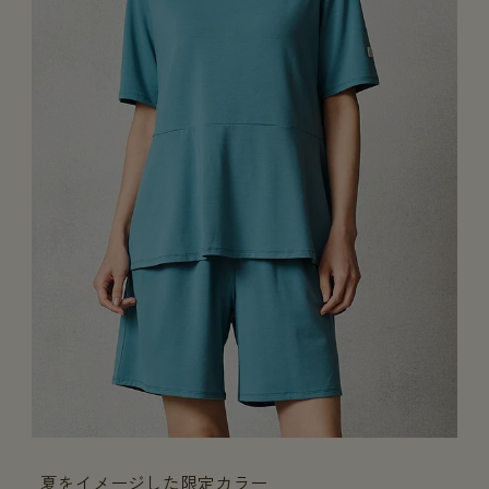
夏をイメージした限定カラー