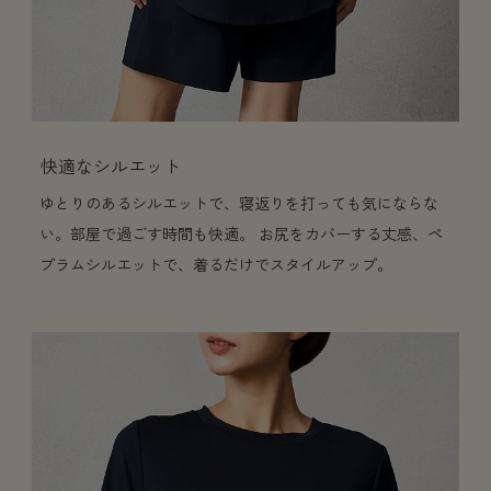
快適なシルエット
ゆとりのあるシルエットで、寝返りを打っても気にならな
い。部屋で過ごす時間も快適。 お尻をカバーする丈感、ペ
プラムシルエットで、着るだけでスタイルアップ。