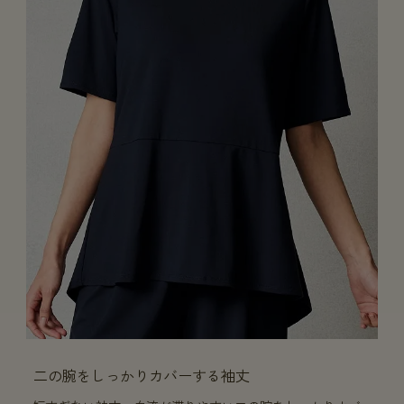
二の腕をしっかりカバーする袖丈