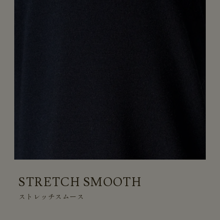
STRETCH SMOOTH
ストレッチスムース