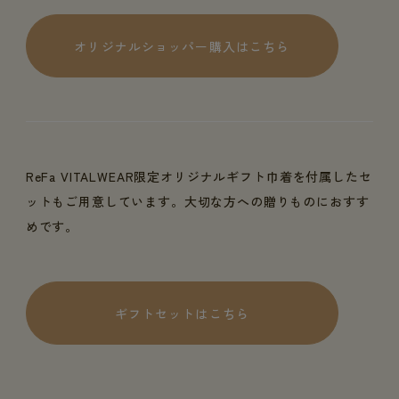
オリジナルショッパー購入はこちら
ReFa VITALWEAR限定オリジナルギフト巾着を付属したセ
ットもご用意しています。大切な方への贈りものにおすす
めです。
ギフトセットはこちら