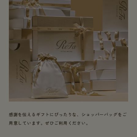
感謝を伝えるギフトにぴったりな、ショッパーバッグをご
用意しています。ぜひご利用ください。