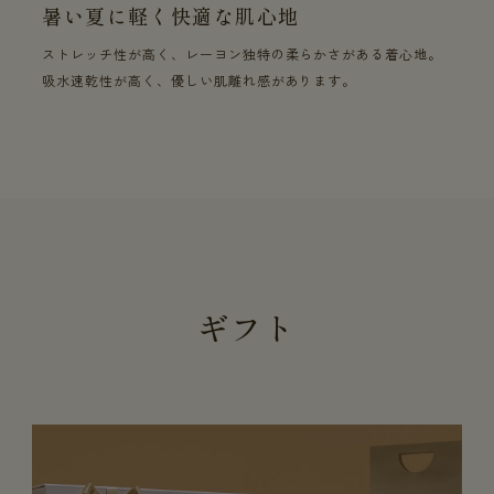
暑い夏に軽く快適な肌心地
ストレッチ性が高く、レーヨン独特の柔らかさがある着心地。
吸水速乾性が高く、優しい肌離れ感があります。
ギフト