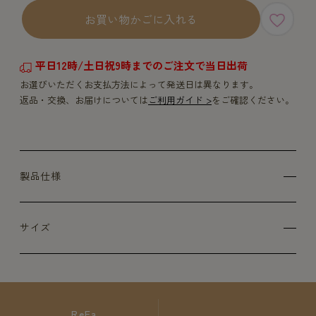
お買い物かごに入れる
平日12時/土日祝9時までのご注文で当日出荷
お選びいただくお支払方法によって発送日は異なります。
返品・交換、お届けについては
ご利用ガイド >
をご確認ください。
製品仕様
サイズ
ReFa