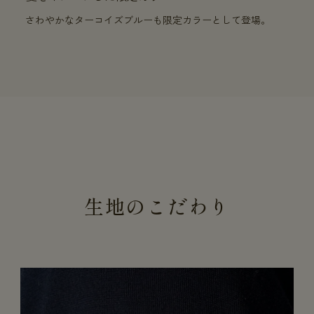
さわやかなターコイズブルーも限定カラーとして登場。
生地のこだわり