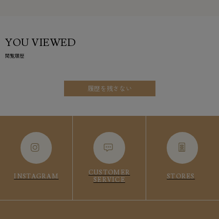
YOU VIEWED
閲覧履歴
履歴を残さない
CUSTOMER
INSTAGRAM
STORES
SERVICE