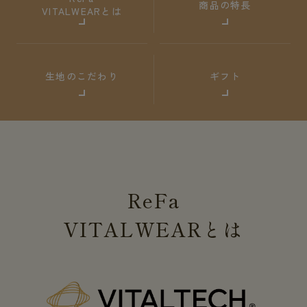
商品の特長
VITALWEARとは
生地のこだわり
ギフト
ReFa
VITALWEAR
とは