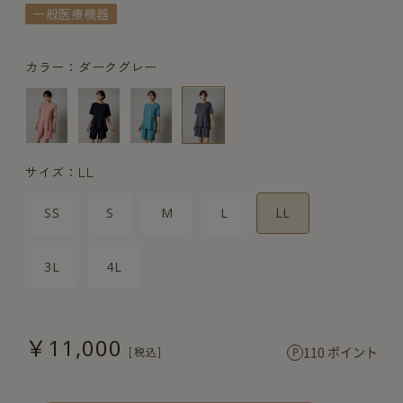
一般医療機器
カラー：ダークグレー
サイズ：LL
SS
S
M
L
LL
3L
4L
￥11,000
110 ポイント