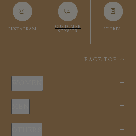
CUSTOMER
INSTAGRAM
STORES
SERVICE
PAGE TOP
WOMEN
新商品
MEN
全ての商品
新商品
スリープウェア
OTHERS
全ての商品