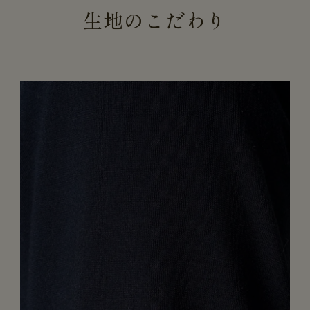
生地のこだわり