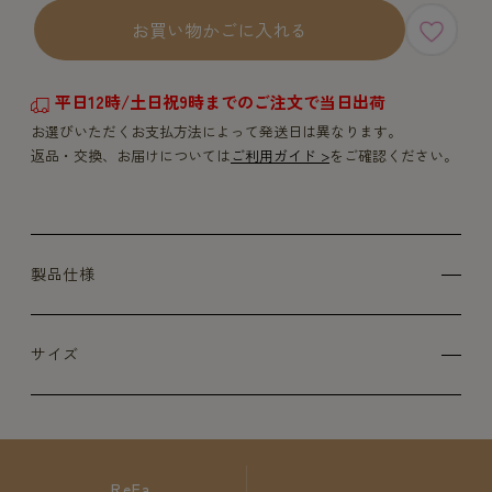
お買い物かごに入れる
平日12時/土日祝9時までのご注文で当日出荷
お選びいただくお支払方法によって発送日は異なります。
返品・交換、お届けについては
ご利用ガイド >
をご確認ください。
製品仕様
サイズ
ReFa