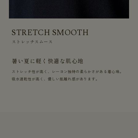
STRETCH SMOOTH
ストレッチスムース
暑い夏に軽く快適な肌心地
ストレッチ性が高く、レーヨン独特の柔らかさがある着心地。
吸水速乾性が高く、優しい肌離れ感があります。