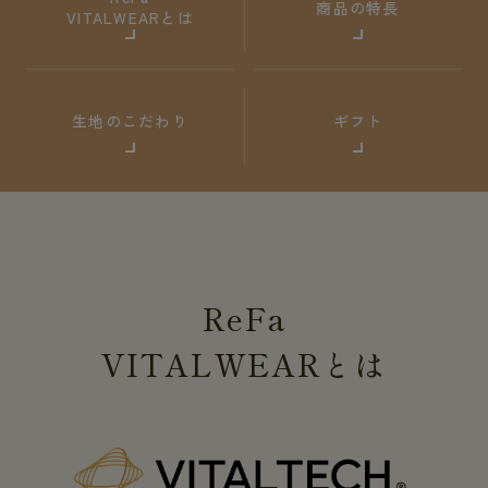
商品の特長
VITALWEARとは
生地のこだわり
ギフト
ReFa
VITALWEAR
とは