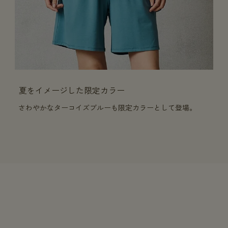
夏をイメージした限定カラー
さわやかなターコイズブルーも限定カラーとして登場。