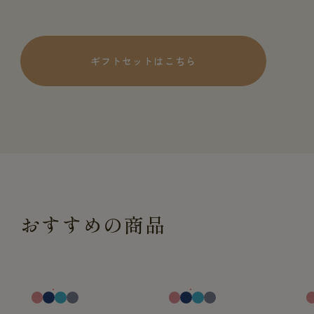
ギフトセットはこちら
おすすめの商品
一般医療機器
一般医療機器
一