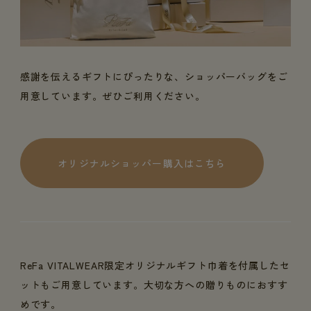
感謝を伝えるギフトにぴったりな、ショッパーバッグをご
用意しています。ぜひご利用ください。
オリジナルショッパー購入はこちら
ReFa VITALWEAR限定オリジナルギフト巾着を付属したセ
ットもご用意しています。大切な方への贈りものにおすす
めです。