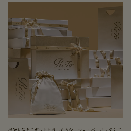
感謝を伝えるギフトにぴったりな、ショッパーバッグをご