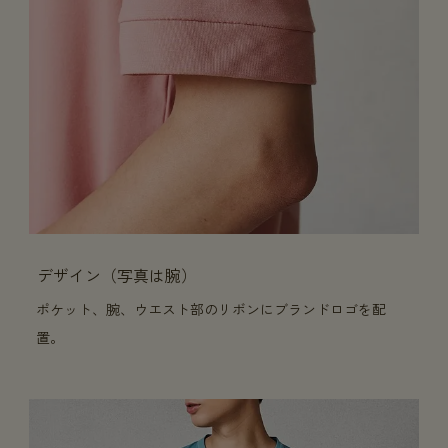
デザイン（写真は腕）
ポケット、腕、ウエスト部のリボンにブランドロゴを配
置。