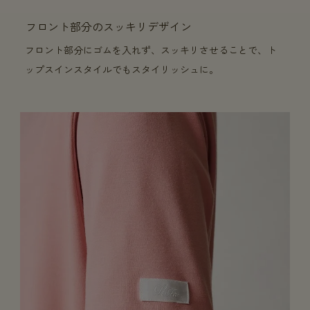
フロント部分のスッキリデザイン
フロント部分にゴムを入れず、スッキリさせることで、ト
ップスインスタイルでもスタイリッシュに。