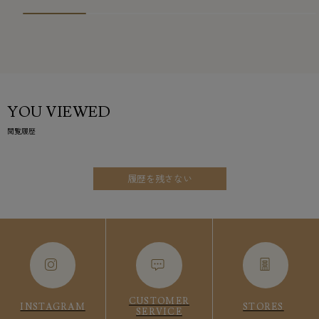
YOU VIEWED
閲覧履歴
履歴を残さない
CUSTOMER
INSTAGRAM
STORES
SERVICE