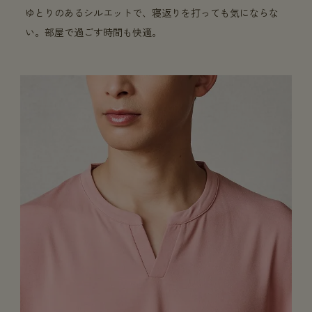
ゆとりのあるシルエットで、寝返りを打っても気にならな
い。部屋で過ごす時間も快適。