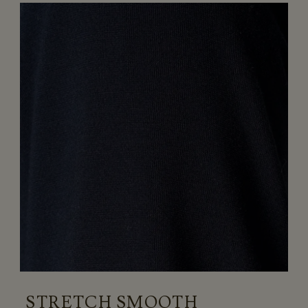
STRETCH SMOOTH