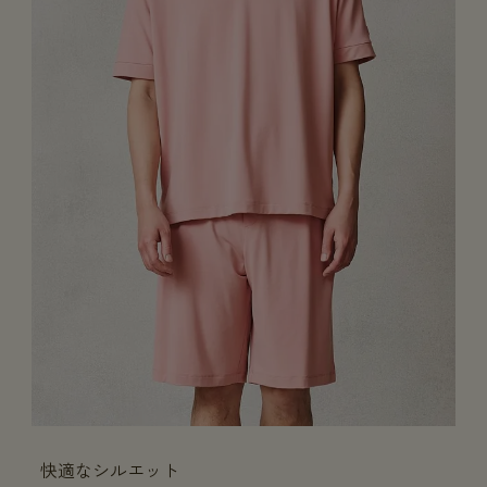
快適なシルエット