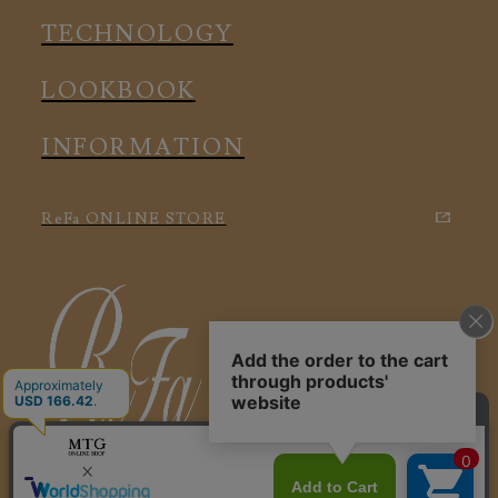
アクセサリー
TECHNOLOGY
LOOKBOOK
INFORMATION
ReFa ONLINE STORE
特定商取引に関する法律に基づく表記
利用規約
会社概要