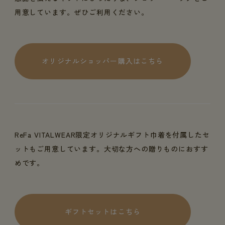
用意しています。ぜひご利用ください。
オリジナルショッパー購入はこちら
ReFa VITALWEAR限定オリジナルギフト巾着を付属したセ
ットもご用意しています。大切な方への贈りものにおすす
めです。
ギフトセットはこちら