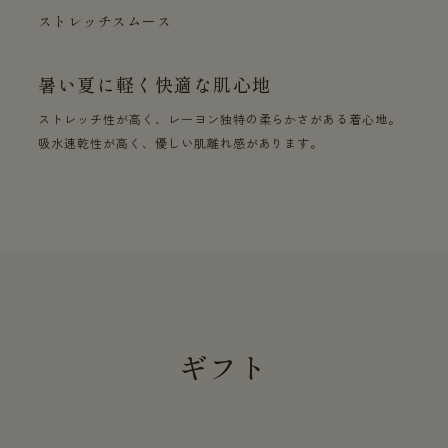
ストレッチスムース
暑い夏に軽く快適な肌心地
ストレッチ性が高く、レーヨン独特の柔らかさがある着心地。
吸水速乾性が高く、優しい肌離れ感があります。
ギフト