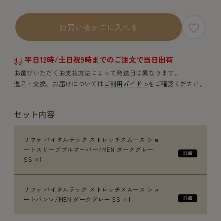
お買い物かごに入れる
平日12時/土日祝9時までのご注文で当日出荷
お選びいただくお支払方法によって発送日は異なります。
返品・交換、お届けについては
ご利用ガイド >
をご確認ください。
セット内容
リファ バイタルテック ストレッチスムース ショ
ートスリーブプルオーバー/MEN ダークグレー
SS ×1
リファ バイタルテック ストレッチスムース ショ
ートパンツ/MEN ダークグレー SS ×1