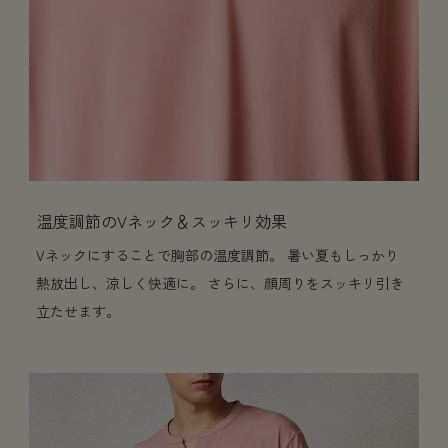
温度調節のVネック＆スッキリ効果
Vネックにすることで胸部の温度調節。 暑い夏もしっかり
熱放出し、涼しく快適に。 さらに、顔周りをスッキリ引き
立たせます。