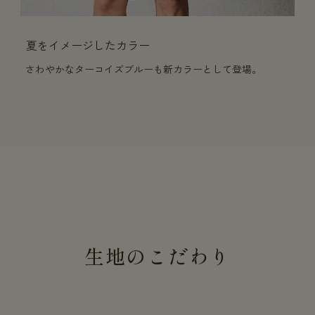
夏をイメージしたカラー
さわやかなターコイズブルーも新カラーとして登場。
生地のこだわり