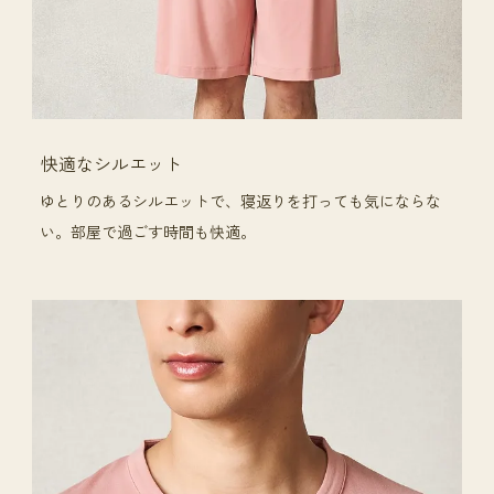
快適なシルエット
ゆとりのあるシルエットで、寝返りを打っても気にならな
い。部屋で過ごす時間も快適。