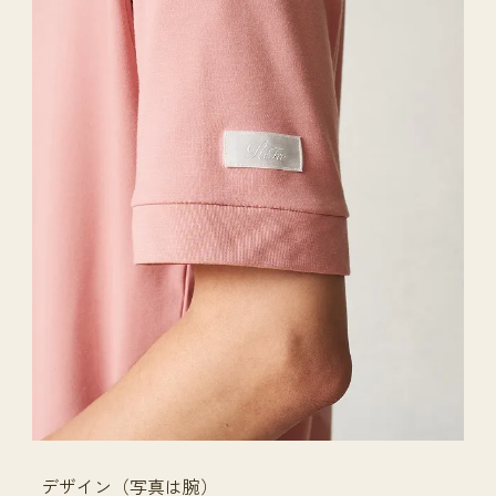
デザイン（写真は腕）