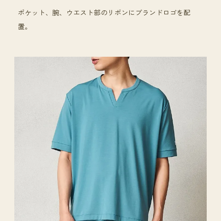
ポケット、腕、ウエスト部のリボンにブランドロゴを配
置。