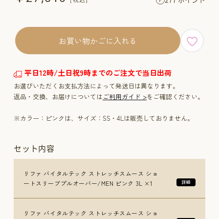
お買い物かごに入れる
平日12時/土日祝9時までのご注文で当日出荷
お選びいただくお支払方法によって発送日は異なります。
返品・交換、お届けについては
ご利用ガイド >
をご確認ください。
※カラー：ピンクは、サイズ：SS・4Lは販売しておりません。
セット内容
リファ バイタルテック ストレッチスムース ショ
ートスリーブプルオーバー/MEN ピンク 3L ×1
リファ バイタルテック ストレッチスムース ショ