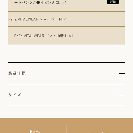
ートパンツ/MEN ピンク 3L ×1
ReFa VITALWEAR ショッパー M ×1
ReFa VITALWEAR ギフト巾着 L ×1
製品仕様
サイズ
ReFa