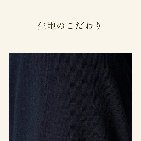
生地のこだわり