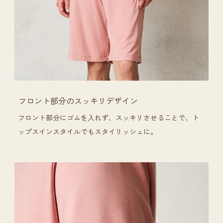
フロント部分のスッキリデザイン
フロント部分にゴムを入れず、スッキリさせることで、ト
ップスインスタイルでもスタイリッシュに。