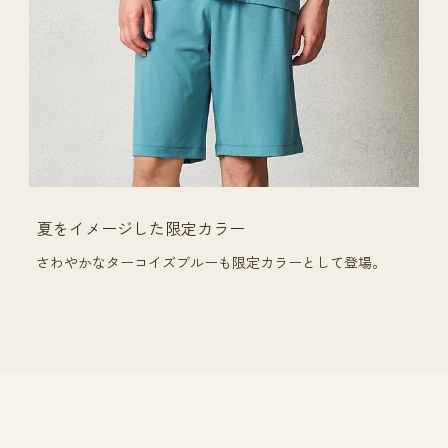
夏をイメージした限定カラー
さわやかなターコイズブルーも限定カラーとして登場。