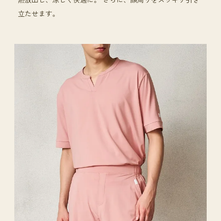
立たせます。