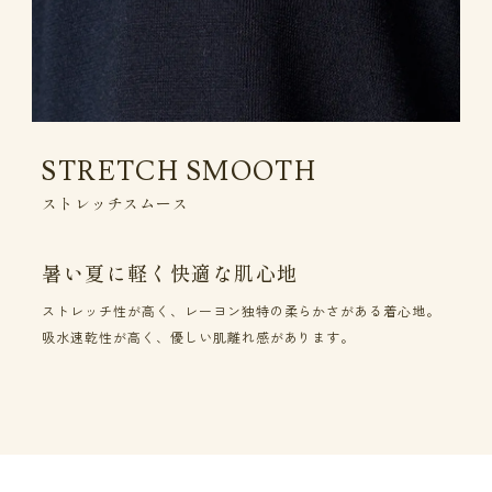
STRETCH SMOOTH
ストレッチスムース
暑い夏に軽く快適な肌心地
ストレッチ性が高く、レーヨン独特の柔らかさがある着心地。
吸水速乾性が高く、優しい肌離れ感があります。