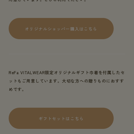
オリジナルショッパー購入はこちら
ReFa VITALWEAR限定オリジナルギフト巾着を付属したセ
ットもご用意しています。大切な方への贈りものにおすす
めです。
ギフトセットはこちら