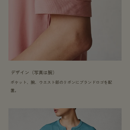
デザイン（写真は腕）
ポケット、腕、ウエスト部のリボンにブランドロゴを配
置。