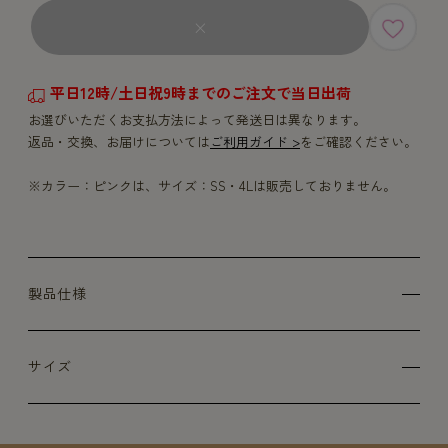
×
平日12時/土日祝9時までのご注文で当日出荷
お選びいただくお支払方法によって発送日は異なります。
返品・交換、お届けについては
ご利用ガイド >
をご確認ください。
※カラー：ピンクは、サイズ：SS・4Lは販売しておりません。
製品仕様
サイズ