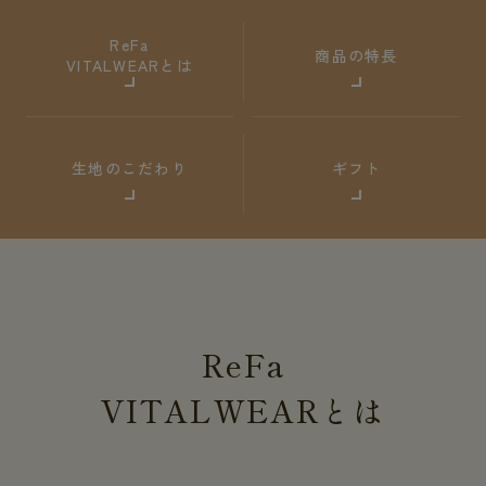
ReFa
商品の特長
VITALWEARとは
生地のこだわり
ギフト
ReFa
VITALWEAR
とは