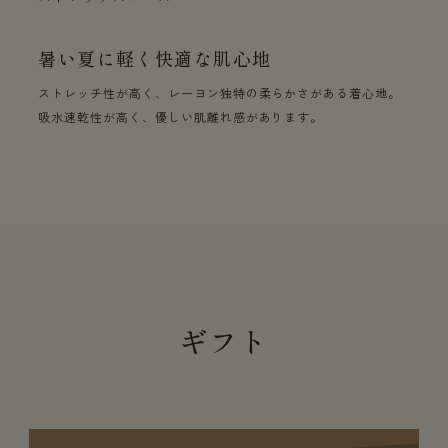
暑い夏に軽く快適な肌心地
ストレッチ性が高く、レーヨン独特の柔らかさがある着心地。
吸水速乾性が高く、優しい肌離れ感があります。
ギフト