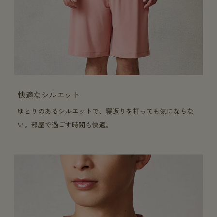
快適なシルエット
ゆとりのあるシルエットで、寝返りを打っても気にならな
い。部屋で過ごす時間も快適。