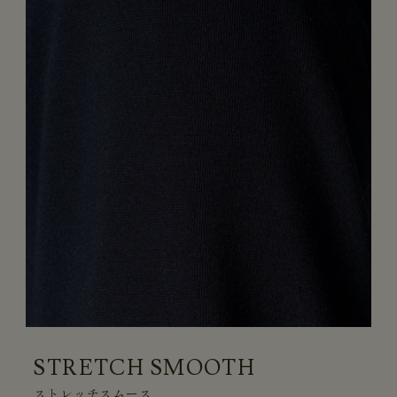
STRETCH SMOOTH
ストレッチスムース