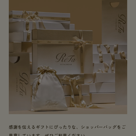
感謝を伝えるギフトにぴったりな、ショッパーバッグをご
用意しています。ぜひご利用ください。