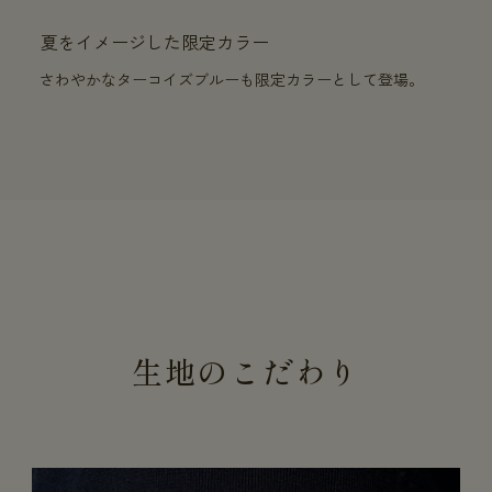
夏をイメージした限定カラー
さわやかなターコイズブルーも限定カラーとして登場。
生地のこだわり