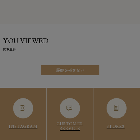
YOU VIEWED
閲覧履歴
履歴を残さない
CUSTOMER
INSTAGRAM
STORES
SERVICE