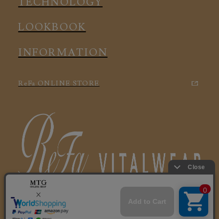
TECHNOLOGY
LOOKBOOK
INFORMATION
ReFa ONLINE STORE
特定商取引に関する法律に基づく表記
利用規約
会社概要
個人情報保護方針