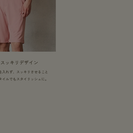
のスッキリデザイン
を入れず、スッキリさせること
タイルでもスタイリッシュに。