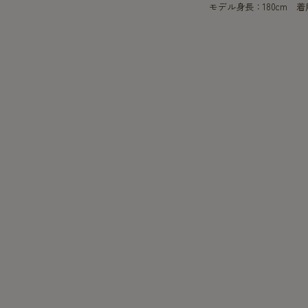
モデル身長：180cm 