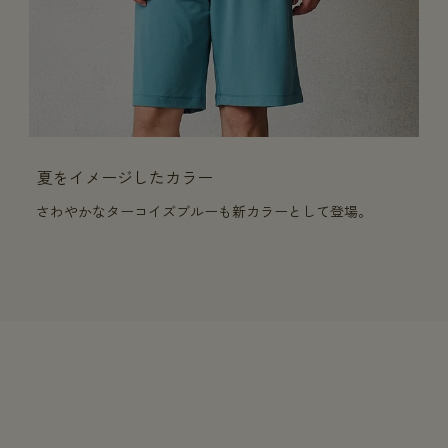
夏をイメージしたカラー
さわやかなターコイズブルーも新カラーとして登場。