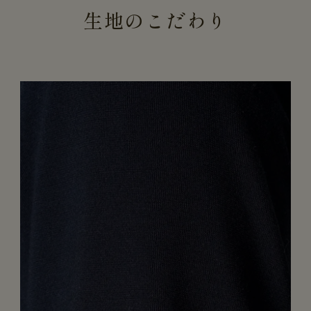
生地のこだわり