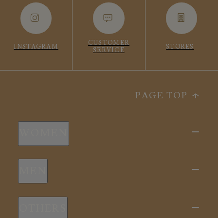
CUSTOMER
INSTAGRAM
STORES
SERVICE
PAGE TOP
WOMEN
新商品
MEN
全ての商品
新商品
スリープウェア
OTHERS
全ての商品