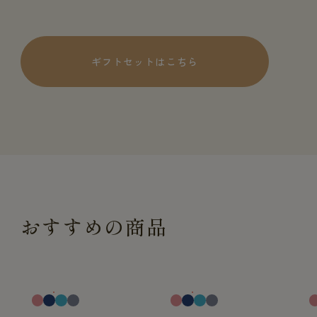
ギフトセットはこちら
おすすめの商品
一般医療機器
一般医療機器
一