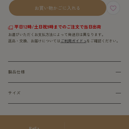
お買い物かごに入れる
平日12時/土日祝9時までのご注文で当日出荷
お選びいただくお支払方法によって発送日は異なります。
返品・交換、お届けについては
ご利用ガイド >
をご確認ください。
製品仕様
サイズ
ReFa