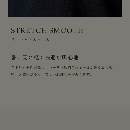
STRETCH SMOOTH
ストレッチスムース
暑い夏に軽く快適な肌心地
ストレッチ性が高く、レーヨン独特の柔らかさがある着心地。
吸水速乾性が高く、優しい肌離れ感があります。