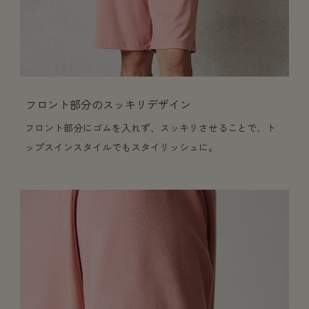
フロント部分のスッキリデザイン
フロント部分にゴムを入れず、スッキリさせることで、ト
ップスインスタイルでもスタイリッシュに。