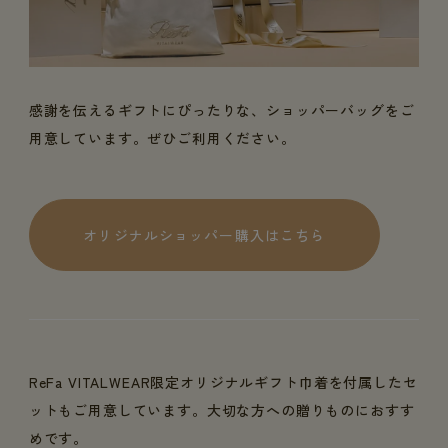
感謝を伝えるギフトにぴったりな、ショッパーバッグをご
用意しています。ぜひご利用ください。
オリジナルショッパー購入はこちら
ReFa VITALWEAR限定オリジナルギフト巾着を付属したセ
ットもご用意しています。大切な方への贈りものにおすす
めです。