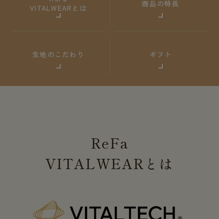
商品の特長
VITALWEARとは
生地のこだわり
ギフト
ReFa
VITALWEAR
とは