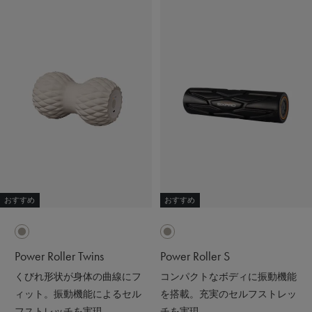
おすすめ
おすすめ
Power Roller Twins
Power Roller S
くびれ形状が身体の曲線にフ
コンパクトなボディに振動機能
ィット。振動機能によるセル
を搭載。充実のセルフストレッ
フストレッチを実現。
チを実現。