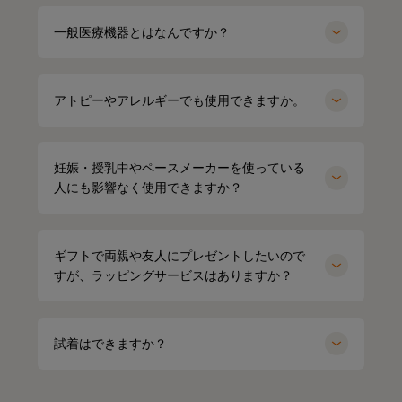
一般医療機器とはなんですか？
アトピーやアレルギーでも使用できますか。
妊娠・授乳中やペースメーカーを使っている
人にも影響なく使用できますか？
ギフトで両親や友人にプレゼントしたいので
すが、ラッピングサービスはありますか？
試着はできますか？