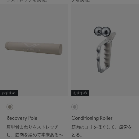
おすすめ
おすすめ
Recovery Pole
Conditioning Roller
肩甲骨まわりをストレッチ
筋肉のコリをほぐして、疲労を
し、筋肉を緩めて本来あるべ
とる。