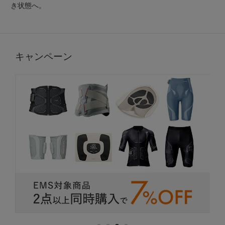
き状態へ。
キャンペーン