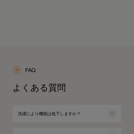
FAQ
よくある質問
洗濯により機能は低下しますか？