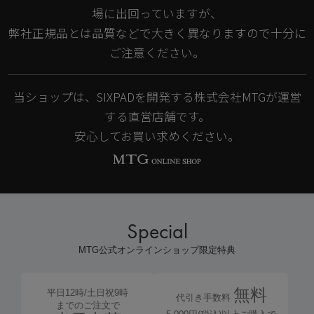
場に出回っていますが、
弊社正規品とは品質などで大きく異なりますので十分に
ご注意ください。
当ショップは、SIXPADを開発する株式会社MTGが運営
する直営店舗です。
安心してお買い求めください。
Special
MTG公式オンラインショップ限定特典
無料
平日12時/土日祝9時
代引き手数料
までのご注文で