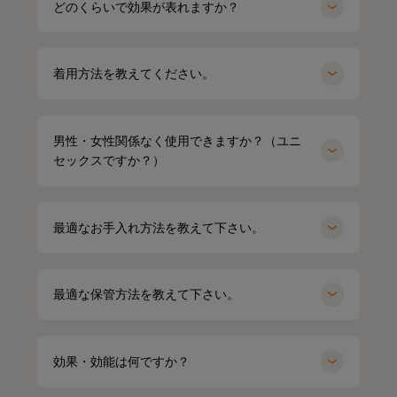
どのくらいで効果が表れますか？
着用方法を教えてください。
男性・女性関係なく使用できますか？（ユニ
セックスですか？）
最適なお手入れ方法を教えて下さい。
最適な保管方法を教えて下さい。
効果・効能は何ですか？