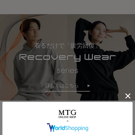
着るだけで「疲労回復」
詳しくはこちら
おすすめ商品・新商品はこちら