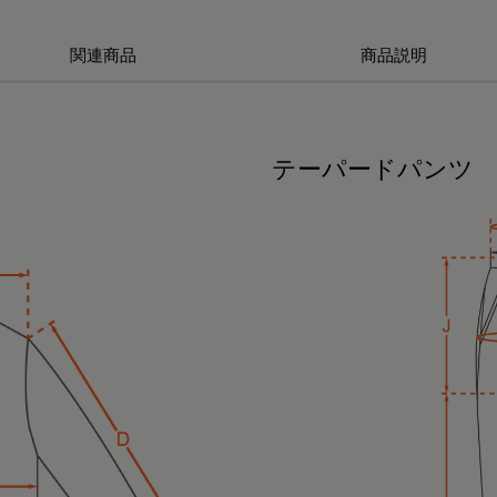
関連商品
商品説明
テーパードパンツ