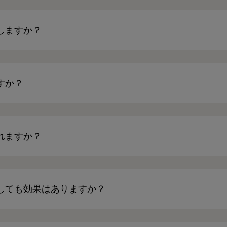
しますか？
すか？
れますか？
しても効果はありますか？