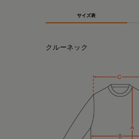
サイズ表
クルーネック