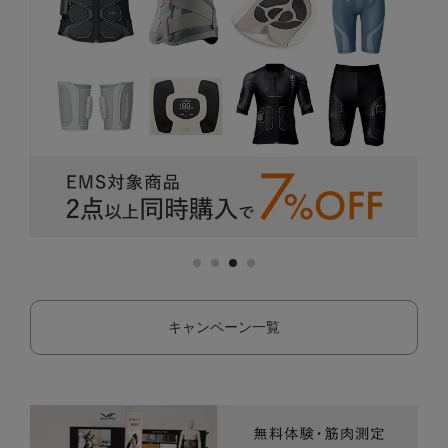
キャンペーン一覧