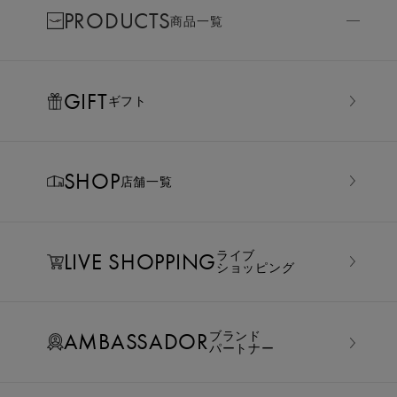
PRODUCTS
商品一覧
GIFT
ギフト
SHOP
店舗一覧
LIVE SHOPPING
ライブ
ショッピング
AMBASSADOR
ブランド
パートナー