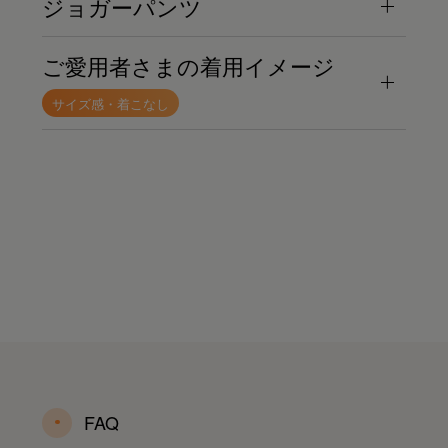
ジョガーパンツ
ご愛用者さまの着用イメージ
サイズ感・着こなし
FAQ