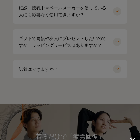
妊娠・授乳中やペースメーカーを使っている
人にも影響なく使用できますか？
ギフトで両親や友人にプレゼントしたいので
すが、ラッピングサービスはありますか？
試着はできますか？
着るだけで「疲労回復」