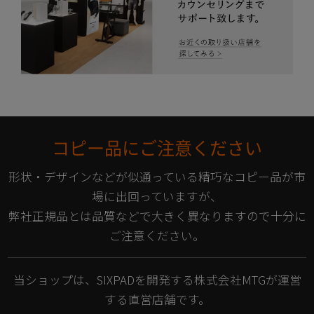
コピー品にご注意ください
形状・デザインなどが似通っている精巧なコピー品が市
場に出回っていますが、
弊社正規品とは品質などで大きく異なりますので十分に
ご注意ください。
当ショップは、SIXPADを開発する株式会社MTGが運営
する直営店舗です。