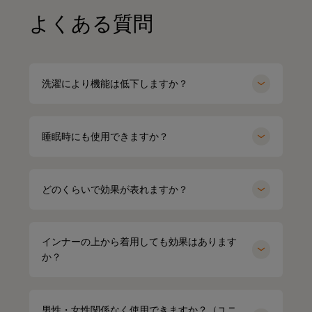
よくある質問
洗濯により機能は低下しますか？
睡眠時にも使用できますか？
どのくらいで効果が表れますか？
インナーの上から着用しても効果はあります
か？
男性・女性関係なく使用できますか？（ユニ