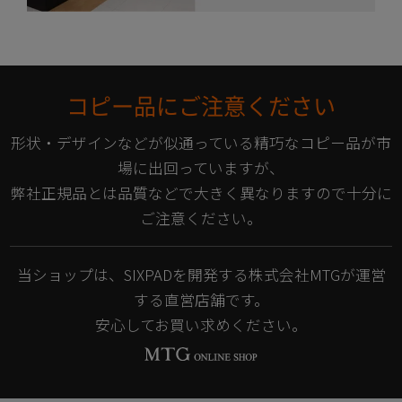
コピー品にご注意ください
形状・デザインなどが似通っている精巧なコピー品が市
場に出回っていますが、
弊社正規品とは品質などで大きく異なりますので十分に
ご注意ください。
当ショップは、SIXPADを開発する株式会社MTGが運営
する直営店舗です。
安心してお買い求めください。