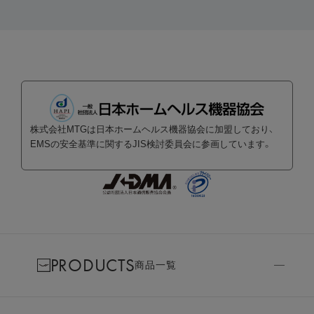
株式会社MTGは日本ホームヘルス機器協会に加盟しており、
EMSの安全基準に関するJIS検討委員会に参画しています。
PRODUCTS
商品一覧