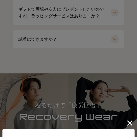
ギフトで両親や友人にプレゼントしたいので
すが、ラッピングサービスはありますか？
試着はできますか？
着るだけで「疲労回復」
今話題の