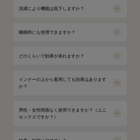
洗濯により機能は低下しますか？
睡眠時にも使用できますか？
どのくらいで効果が表れますか？
インナーの上から着用しても効果はあります
か？
男性・女性関係なく使用できますか？（ユニ
セックスですか？）