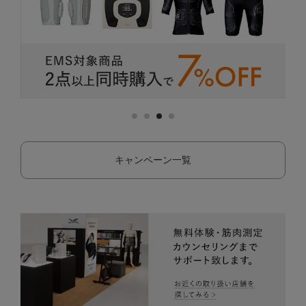
キャンペーン一覧