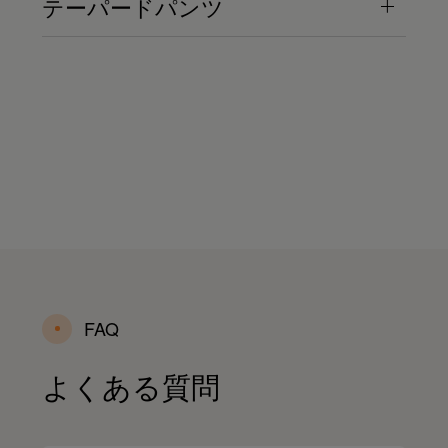
テーパードパンツ
FAQ
よくある質問