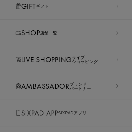
GIFT
ギフト
SHOP
店舗一覧
LIVE SHOPPING
ライブ
ショッピング
AMBASSADOR
ブランド
パートナー
SIXPAD APP
SIXPADアプリ