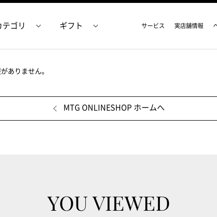
カテゴリ
ギフト
サービス
実店舗情報
報がありません。
MTG ONLINESHOP ホームへ
YOU VIEWED