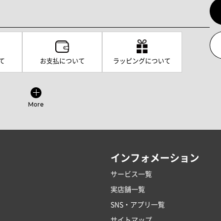
て
お支払について
ラッピングについて
More
インフォメーション
サービス一覧
実店舗一覧
SNS・アプリ一覧
サイトマップ