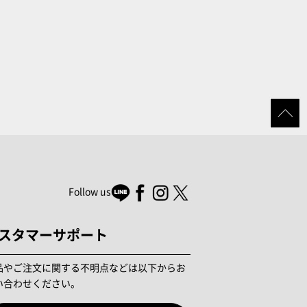
Follow us
スタマーサポート
品やご注文に関する不明点などは以下からお
い合わせください。