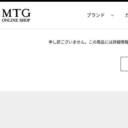
ブランド
申し訳ございません。この商品には詳細情