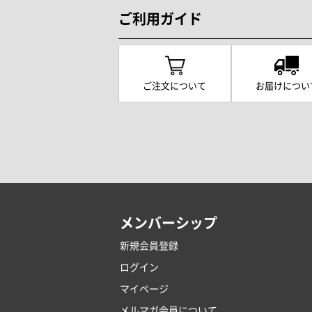
ご利用ガイド
ご注文について
お届けについ
メンバーシップ
新規会員登録
ログイン
マイページ
メルマガ会員について