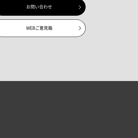
お問い合わせ
WEBご意見箱