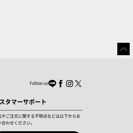
Follow us
スタマーサポート
品やご注文に関する不明点などは以下からお
い合わせください。