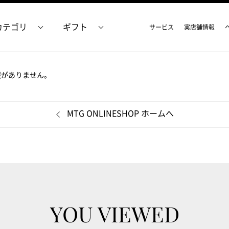
カテゴリ
ギフト
サービス
実店舗情報
報がありません。
MTG ONLINESHOP ホームへ
YOU VIEWED