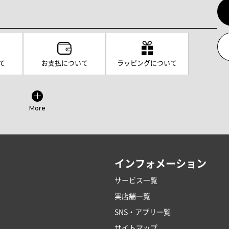
て
お支払について
ラッピングについて
More
インフォメーション
サービス一覧
実店舗一覧
SNS・アプリ一覧
サイトマップ