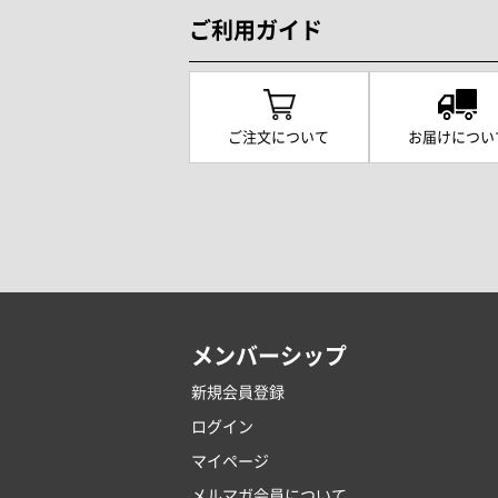
ご利用ガイド
ご注文について
お届けについ
メンバーシップ
新規会員登録
ログイン
マイページ
メルマガ会員について