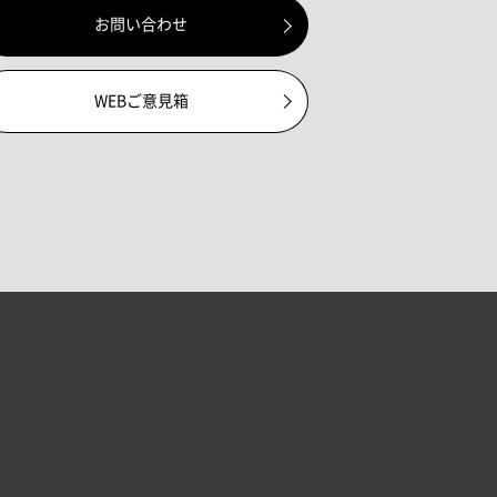
お問い合わせ
WEBご意見箱