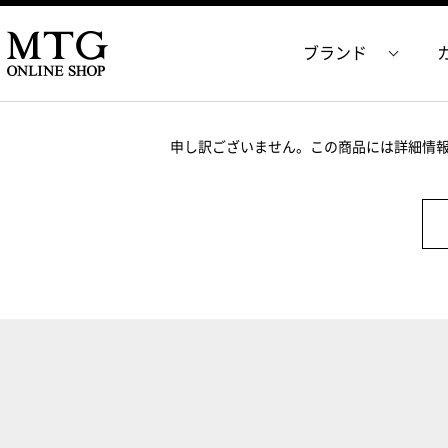
ブランド
申し訳ございません。この商品には詳細情